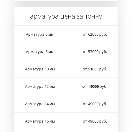
арматура цена за тонну
Арматура 6 мм
от 62000 руб.
Арматура 8 мм
от 57000 руб.
Арматура 10 мм
от 51000 руб.
Арматура 12 мм
от 49000
руб.
Арматура 14 мм
от 49000 руб.
Арматура 16 мм
от 49000 руб.