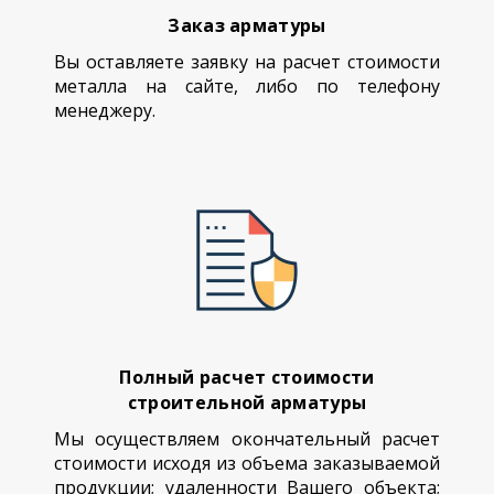
Заказ арматуры
Вы оставляете заявку на расчет стоимости
металла на сайте, либо по телефону
менеджеру.
Полный расчет стоимости
строительной арматуры
Мы осуществляем окончательный расчет
стоимости исходя из объема заказываемой
продукции; удаленности Вашего объекта;