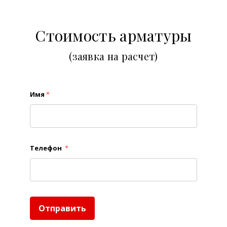
Стоимость арматуры
(заявка на расчет)
Имя
*
Телефон
*
Отправить