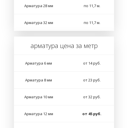
Арматура 28 мм
по 11,7 м.
Арматура 32 мм
по 11,7 м.
арматура цена за метр
Арматура 6 мм
от 14 руб.
Арматура 8 мм
от 23 руб.
Арматура 10 мм
от 32 руб.
Арматура 12 мм
от 45 руб.