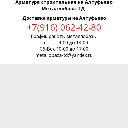
Арматура строительная на Алтуфьево
Металлобаза-ТД
Доставка арматуры
на Алтуфьево
+7(916) 062-42-80
График работы металлобазы:
Пн-Пт с 9-00 до 18-00
Сб-Вс с 10-00 до 17-00
metallobaza-td@yandex.ru