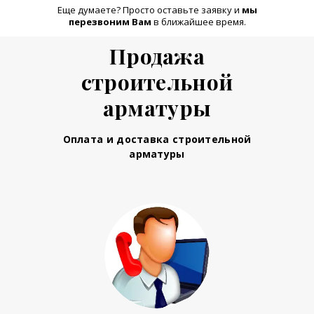
Еще думаете? Просто оставьте заявку и
м
ы
перезвоним Вам
в ближайшее время.
Продажа
строительной
арматуры
Оплата и доставка строительной
арматуры