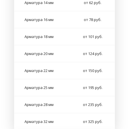
Арматура 14 мм
от 62 руб.
Арматура 16 мм
от 78 руб.
Арматура 18 мм
от 101 руб.
Арматура 20 мм
от 124 руб.
Арматура 22 мм
от 150 руб.
Арматура 25 мм
от 195 руб.
Арматура 28 мм
от 235 руб.
Арматура 32 мм
от 325 руб.