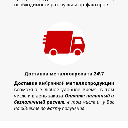
необходимости разгрузки и пр. факторов.
Доставка металлопроката 24\7
Доставка
выбранной
металлопродукци
и
возможна в любое удобное время, в том
числе и в день заказа.
Оплата: наличный и
безналичный расчет
, в том числе и у Вас
на объекте по факту получения