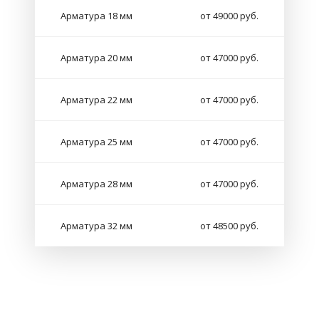
Арматура 18 мм
от 49000 руб.
Арматура 20 мм
от 47000 руб.
Арматура 22 мм
от 47000 руб.
Арматура 25 мм
от 47000 руб.
Арматура 28 мм
от 47000 руб.
Арматура 32 мм
от 48500 руб.