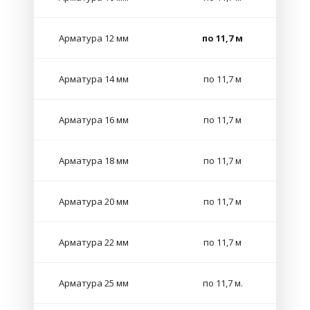
Арматура 12 мм
по 11,7 м
Арматура 14 мм
по 11,7 м
Арматура 16 мм
по 11,7 м
Арматура 18 мм
по 11,7 м
Арматура 20 мм
по 11,7 м
Арматура 22 мм
по 11,7 м
Арматура 25 мм
по 11,7 м.