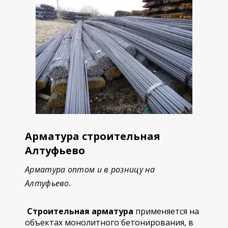
Арматура строительная
Алтуфьево
Арматура оптом и в розницу на
Алтуфьево.
Строительная арматура
применяется на
объектах монолитного бетонирования, в