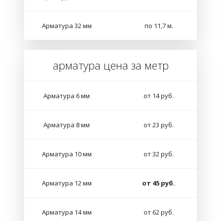
Арматура 32 мм
по 11,7 м.
арматура цена за метр
Арматура 6 мм
от 14 руб.
Арматура 8 мм
от 23 руб.
Арматура 10 мм
от 32 руб.
Арматура 12 мм
от 45 руб.
Арматура 14 мм
от 62 руб.