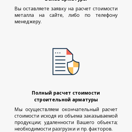
Вы оставляете заявку на расчет стоимости
металла на сайте, либо по телефону
менеджеру.
Полный расчет стоимости
строительной арматуры
Мы осуществляем окончательный расчет
стоимости исходя из объема заказываемой
продукции; удаленности Вашего объекта;
необходимости разгрузки и пр. факторов.