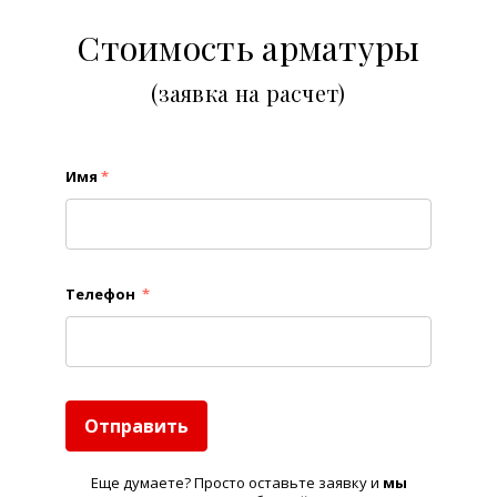
Стоимость арматуры
(заявка на расчет)
Имя
*
Телефон
*
Отправить
Еще думаете? Просто оставьте заявку и
м
ы