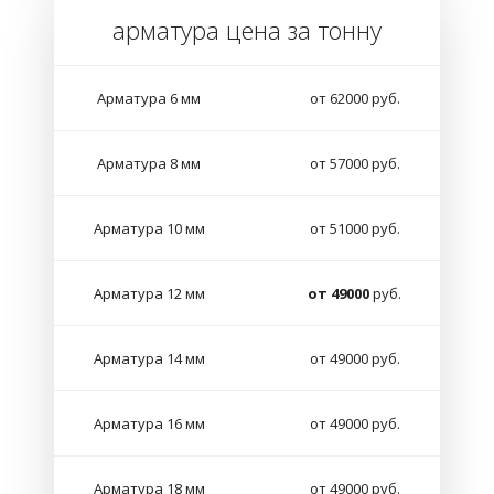
арматура цена за тонну
Арматура 6 мм
от 62000 руб.
Арматура 8 мм
от 57000 руб.
Арматура 10 мм
от 51000 руб.
Арматура 12 мм
от 49000
руб.
Арматура 14 мм
от 49000 руб.
Арматура 16 мм
от 49000 руб.
Арматура 18 мм
от 49000 руб.