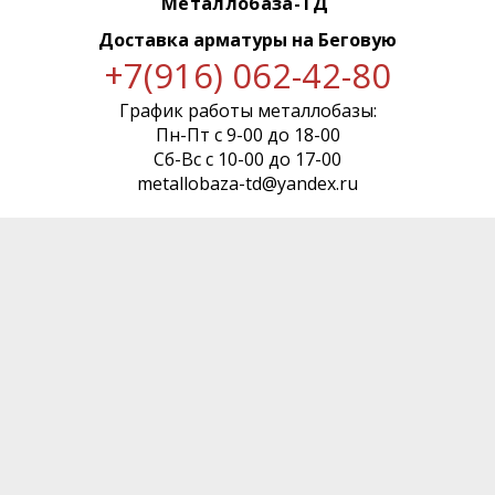
Металлобаза-ТД
Доставка арматуры
на Беговую
+7(916) 062-42-80
График работы металлобазы:
Пн-Пт с 9-00 до 18-00
Сб-Вс с 10-00 до 17-00
metallobaza-td@yandex.ru