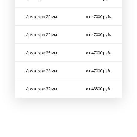
Арматура 20 мм
от 47000 руб.
Арматура 22 мм
от 47000 руб.
Арматура 25 мм
от 47000 руб.
Арматура 28 мм
от 47000 руб.
Арматура 32 мм
от 48500 руб.