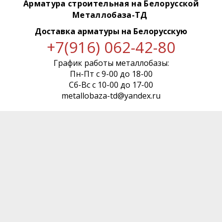
Арматура строительная на Белорусской
Металлобаза-ТД
Доставка арматуры
на Белорусскую
+7(916) 062-42-80
График работы металлобазы:
Пн-Пт с 9-00 до 18-00
Сб-Вс с 10-00 до 17-00
metallobaza-td@yandex.ru