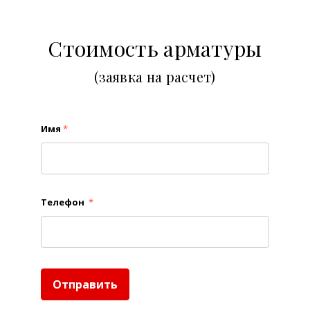
Стоимость арматуры
(заявка на расчет)
Имя
*
Телефон
*
Отправить