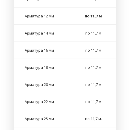
Арматура 12 мм
по 11,7 м
Арматура 14 мм
по 11,7 м
Арматура 16 мм
по 11,7 м
Арматура 18 мм
по 11,7 м
Арматура 20 мм
по 11,7 м
Арматура 22 мм
по 11,7 м
Арматура 25 мм
по 11,7 м.