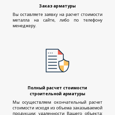
Заказ арматуры
Вы оставляете заявку на расчет стоимости
металла на сайте, либо по телефону
менеджеру.
Полный расчет стоимости
строительной арматуры
Мы осуществляем окончательный расчет
стоимости исходя из объема заказываемой
продукции; удаленности Вашего объекта;