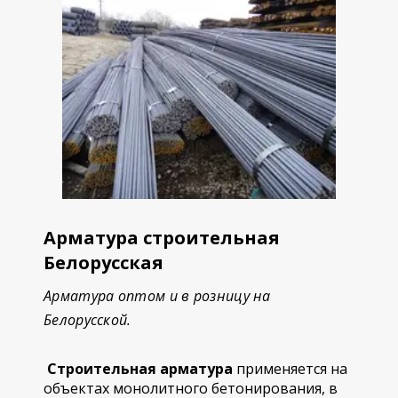
Арматура строительная
Белорусская
Арматура оптом и в розницу на
Белорусской.
Строительная арматура
применяется на
объектах монолитного бетонирования, в