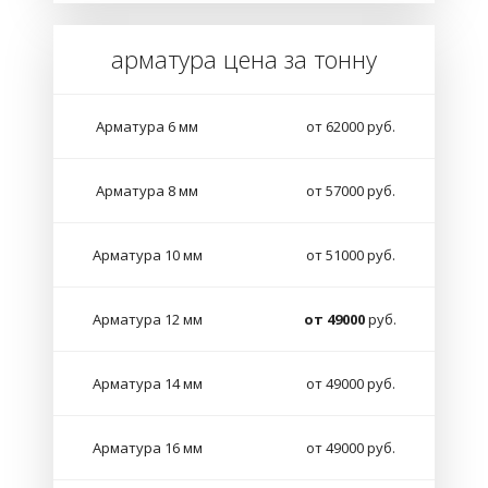
арматура цена за тонну
Арматура 6 мм
от 62000 руб.
Арматура 8 мм
от 57000 руб.
Арматура 10 мм
от 51000 руб.
Арматура 12 мм
от 49000
руб.
Арматура 14 мм
от 49000 руб.
Арматура 16 мм
от 49000 руб.