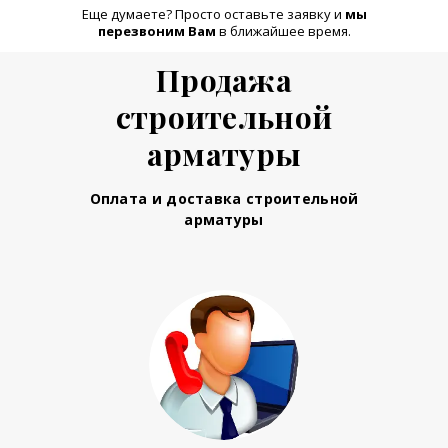
Еще думаете? Просто оставьте заявку и
м
ы
перезвоним Вам
в ближайшее время.
Продажа
строительной
арматуры
Оплата и доставка строительной
арматуры