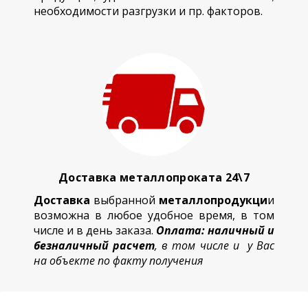
необходимости разгрузки и пр. факторов.
Доставка металлопроката 24\7
Доставка
выбранной
металлопродукци
и
возможна в любое удобное время, в том
числе и в день заказа.
Оплата: наличный и
безналичный расчет
, в том числе и у Вас
на объекте по факту получения