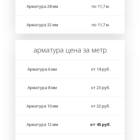
Арматура 28 мм
по 11,7 м.
Арматура 32 мм
по 11,7 м.
арматура цена за метр
Арматура 6 мм
от 14 руб.
Арматура 8 мм
от 23 руб.
Арматура 10 мм
от 32 руб.
Арматура 12 мм
от 45 руб.