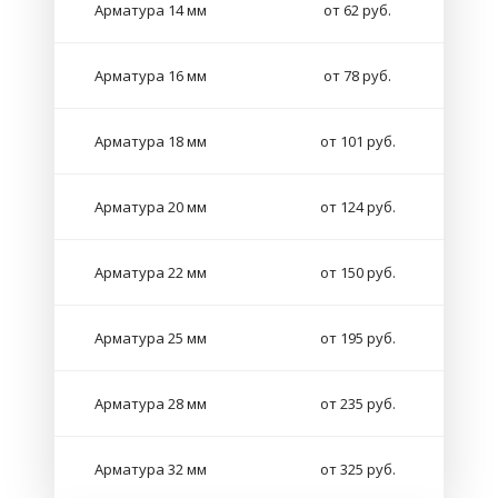
Арматура 14 мм
от 62 руб.
Арматура 16 мм
от 78 руб.
Арматура 18 мм
от 101 руб.
Арматура 20 мм
от 124 руб.
Арматура 22 мм
от 150 руб.
Арматура 25 мм
от 195 руб.
Арматура 28 мм
от 235 руб.
Арматура 32 мм
от 325 руб.