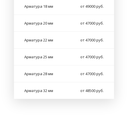
Арматура 18 мм
от 49000 руб.
Арматура 20 мм
от 47000 руб.
Арматура 22 мм
от 47000 руб.
Арматура 25 мм
от 47000 руб.
Арматура 28 мм
от 47000 руб.
Арматура 32 мм
от 48500 руб.