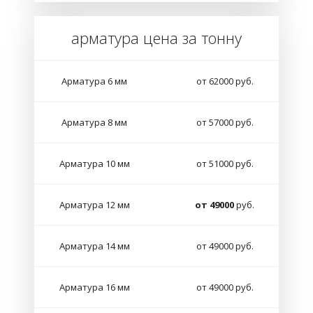
арматура цена за тонну
Арматура 6 мм
от 62000 руб.
Арматура 8 мм
от 57000 руб.
Арматура 10 мм
от 51000 руб.
Арматура 12 мм
от 49000
руб.
Арматура 14 мм
от 49000 руб.
Арматура 16 мм
от 49000 руб.