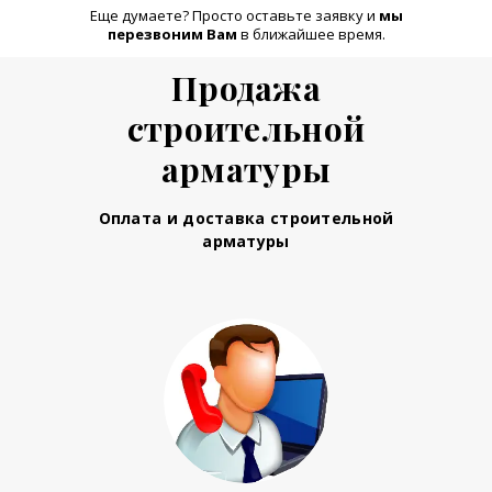
Еще думаете? Просто оставьте заявку и
м
ы
перезвоним Вам
в ближайшее время.
Продажа
строительной
арматуры
Оплата и доставка строительной
арматуры