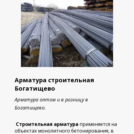
Арматура строительная
Богатищево
Арматура оптом и в розницу в
Богатищево.
Строительная арматура
применяется на
объектах монолитного бетонирования, в