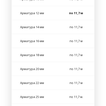
Арматура 12 мм
по 11,7 м
Арматура 14 мм
по 11,7 м
Арматура 16 мм
по 11,7 м
Арматура 18 мм
по 11,7 м
Арматура 20 мм
по 11,7 м
Арматура 22 мм
по 11,7 м
Арматура 25 мм
по 11,7 м.