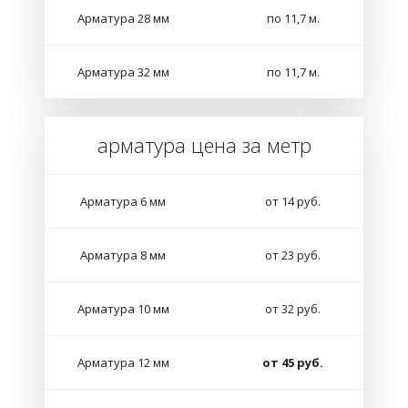
Арматура 28 мм
по 11,7 м.
Арматура 32 мм
по 11,7 м.
арматура цена за метр
Арматура 6 мм
от 14 руб.
Арматура 8 мм
от 23 руб.
Арматура 10 мм
от 32 руб.
Арматура 12 мм
от 45 руб.