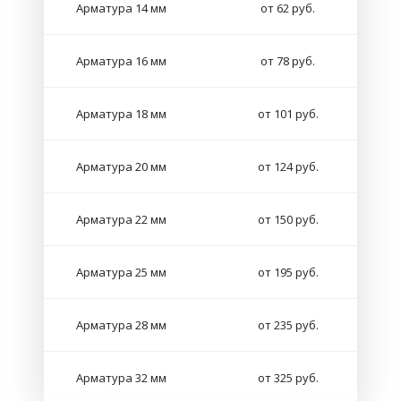
Арматура 14 мм
от 62 руб.
Арматура 16 мм
от 78 руб.
Арматура 18 мм
от 101 руб.
Арматура 20 мм
от 124 руб.
Арматура 22 мм
от 150 руб.
Арматура 25 мм
от 195 руб.
Арматура 28 мм
от 235 руб.
Арматура 32 мм
от 325 руб.