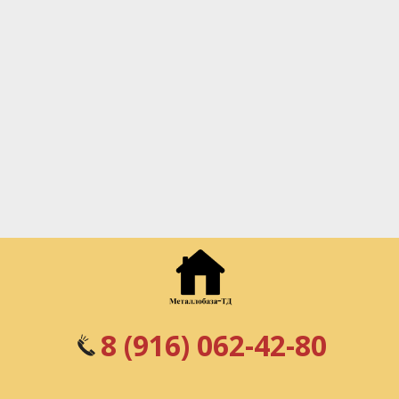
8 (916) 062-42-80