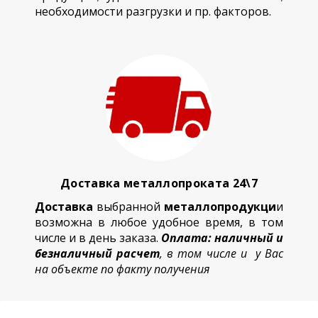
необходимости разгрузки и пр. факторов.
Доставка металлопроката 24\7
Доставка
выбранной
металлопродукци
и
возможна в любое удобное время, в том
числе и в день заказа.
Оплата: наличный и
безналичный расчет
, в том числе и у Вас
на объекте по факту получения