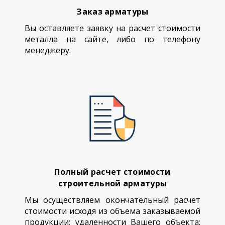
Заказ арматуры
Вы оставляете заявку на расчет стоимости
металла на сайте, либо по телефону
менеджеру.
Полный расчет стоимости
строительной арматуры
Мы осуществляем окончательный расчет
стоимости исходя из объема заказываемой
продукции; удаленности Вашего объекта;