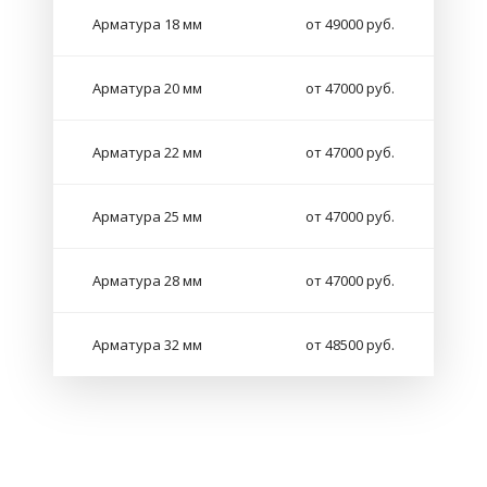
Арматура 18 мм
от 49000 руб.
Арматура 20 мм
от 47000 руб.
Арматура 22 мм
от 47000 руб.
Арматура 25 мм
от 47000 руб.
Арматура 28 мм
от 47000 руб.
Арматура 32 мм
от 48500 руб.