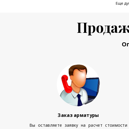
Еще ду
Продаж
О
Заказ арматуры
Вы оставляете заявку на расчет стоимости