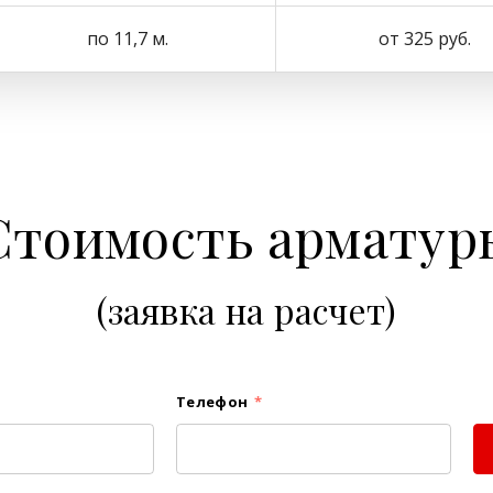
по 11,7 м.
от 325 руб.
Стоимость арматур
(заявка на расчет)
Телефон
*