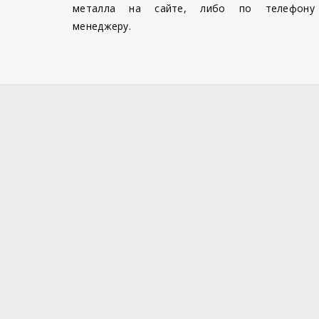
металла на сайте, либо по телефону
менеджеру.