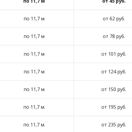
по 11,7 м
от 45 руб.
по 11,7 м
от 62 руб.
по 11,7 м
от 78 руб.
по 11,7 м
от 101 руб.
по 11,7 м
от 124 руб.
по 11,7 м
от 150 руб.
по 11,7 м.
от 195 руб.
по 11,7 м.
от 235 руб.