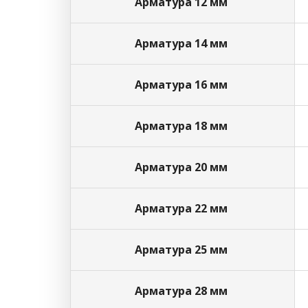
Арматура 12 мм
Арматура 14 мм
Арматура 16 мм
Арматура 18 мм
Арматура 20 мм
Арматура 22 мм
Арматура 25 мм
Арматура 28 мм