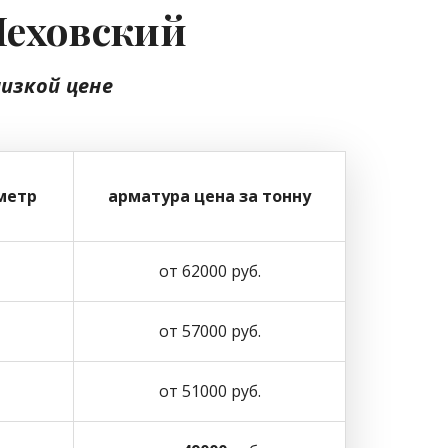
Чеховский
низкой цене
метр
арматура цена за тонну
от 62000 руб.
от 57000 руб.
от 51000 руб.