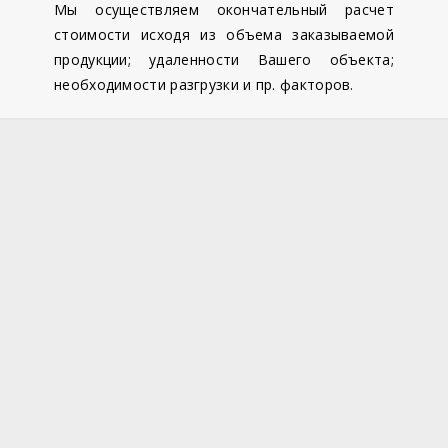
Мы осуществляем окончательный расчет
стоимости исходя из объема заказываемой
продукции; удаленности Вашего объекта;
необходимости разгрузки и пр. факторов.