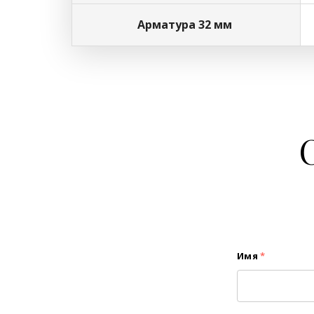
Арматура 32 мм
Имя
*