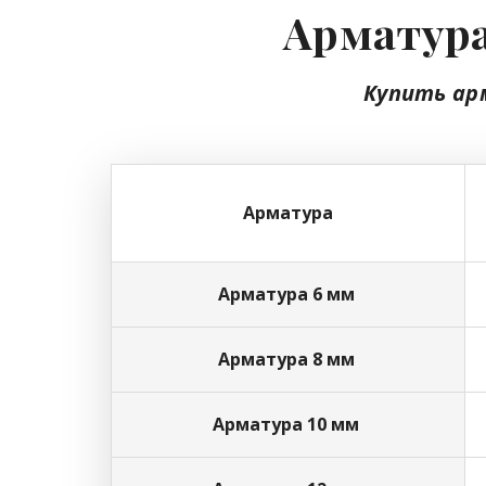
Арматура
Купить ар
Арматура
Арматура 6 мм
Арматура 8 мм
Арматура 10 мм