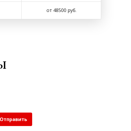
от 48500 руб.
ы
Отправить