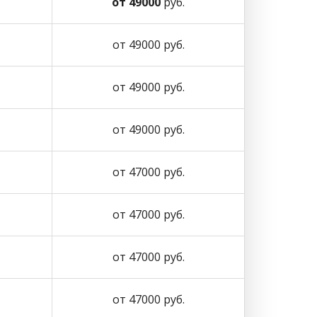
от 49000
руб.
от 49000 руб.
от 49000 руб.
от 49000 руб.
от 47000 руб.
от 47000 руб.
от 47000 руб.
от 47000 руб.