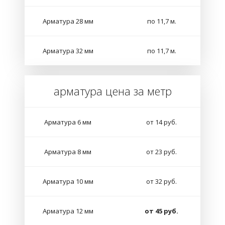
Арматура 28 мм
по 11,7 м.
Арматура 32 мм
по 11,7 м.
арматура цена за метр
Арматура 6 мм
от 14 руб.
Арматура 8 мм
от 23 руб.
Арматура 10 мм
от 32 руб.
Арматура 12 мм
от 45 руб.