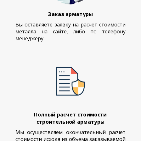
Заказ арматуры
Вы оставляете заявку на расчет стоимости
металла на сайте, либо по телефону
менеджеру.
Полный расчет стоимости
строительной арматуры
Мы осуществляем окончательный расчет
стоимости исходя из объема заказываемой