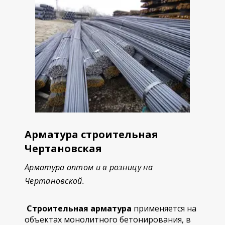
Арматура строительная
Чертановская
Арматура оптом и в розницу на
Чертановской.
Строительная арматура
применяется на
объектах монолитного бетонирования, в