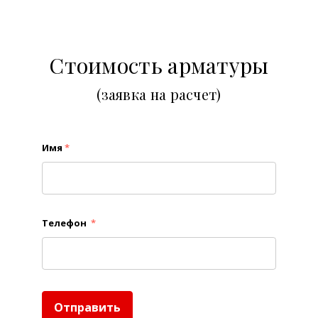
Стоимость арматуры
(заявка на расчет)
Имя
*
Телефон
*
Отправить