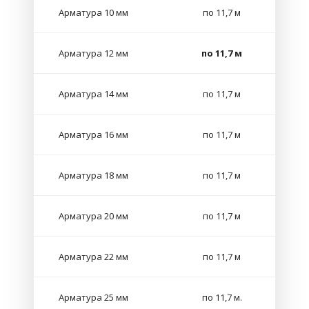
Арматура 10 мм
по 11,7 м
Арматура 12 мм
по 11,7 м
Арматура 14 мм
по 11,7 м
Арматура 16 мм
по 11,7 м
Арматура 18 мм
по 11,7 м
Арматура 20 мм
по 11,7 м
Арматура 22 мм
по 11,7 м
Арматура 25 мм
по 11,7 м.