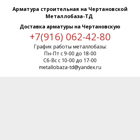
Арматура строительная на Чертановской
Металлобаза-ТД
Доставка арматуры
на Чертановскую
+7(916) 062-42-80
График работы металлобазы:
Пн-Пт с 9-00 до 18-00
Сб-Вс с 10-00 до 17-00
metallobaza-td@yandex.ru