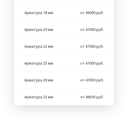
Арматура 18 мм
от 49000 руб.
Арматура 20 мм
от 47000 руб.
Арматура 22 мм
от 47000 руб.
Арматура 25 мм
от 47000 руб.
Арматура 28 мм
от 47000 руб.
Арматура 32 мм
от 48500 руб.