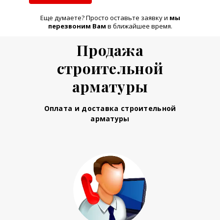
Еще думаете? Просто оставьте заявку и
м
ы
перезвоним Вам
в ближайшее время.
Продажа
строительной
арматуры
Оплата и доставка строительной
арматуры