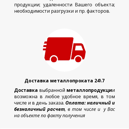
продукции; удаленности Вашего объекта;
необходимости разгрузки и пр. факторов.
Доставка металлопроката 24\7
Доставка
выбранной
металлопродукци
и
возможна в любое удобное время, в том
числе и в день заказа.
Оплата: наличный и
безналичный расчет
, в том числе и у Вас
на объекте по факту получения