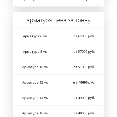
арматура цена за тонну
Арматура 6 мм
от 62000 руб.
Арматура 8 мм
от 57000 руб.
Арматура 10 мм
от 51000 руб.
Арматура 12 мм
от 49000
руб.
Арматура 14 мм
от 49000 руб.
Арматура 16 мм
от 49000 руб.