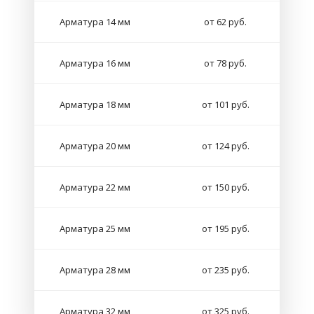
Арматура 14 мм
от 62 руб.
Арматура 16 мм
от 78 руб.
Арматура 18 мм
от 101 руб.
Арматура 20 мм
от 124 руб.
Арматура 22 мм
от 150 руб.
Арматура 25 мм
от 195 руб.
Арматура 28 мм
от 235 руб.
Арматура 32 мм
от 325 руб.