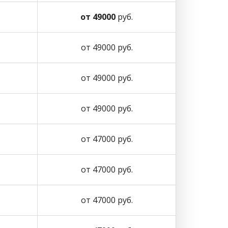
от 49000
руб.
от 49000 руб.
от 49000 руб.
от 49000 руб.
от 47000 руб.
от 47000 руб.
от 47000 руб.