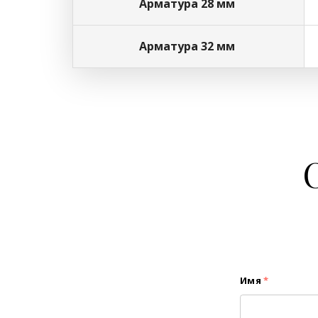
Арматура 28 мм
Арматура 32 мм
Имя
*