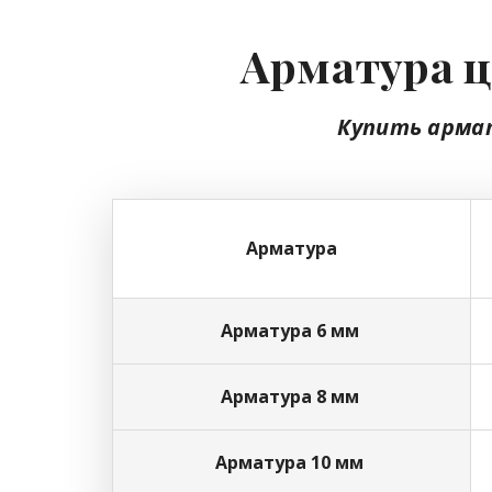
Арматура ц
Купить арма
Арматура
Арматура 6 мм
Арматура 8 мм
Арматура 10 мм