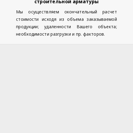
строительной арматуры
Мы осуществляем окончательный расчет
стоимости исходя из объема заказываемой
продукции; удаленности Вашего объекта;
необходимости разгрузки и пр. факторов.