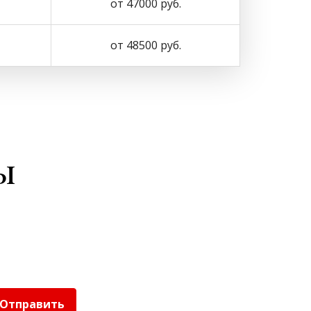
от 47000 руб.
от 48500 руб.
ы
Отправить