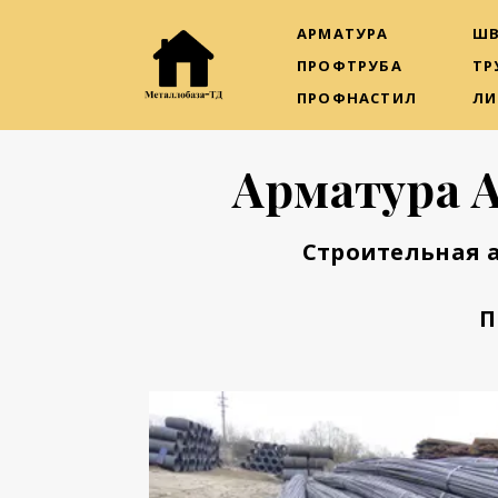
АРМАТУРА
ШВ
ПРОФТРУБА
ТР
ПРОФНАСТИЛ
ЛИ
Арматура 
Строительная 
П