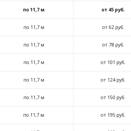
по 11,7 м
от 45 руб.
по 11,7 м
от 62 руб.
по 11,7 м
от 78 руб.
по 11,7 м
от 101 руб.
по 11,7 м
от 124 руб.
по 11,7 м
от 150 руб.
по 11,7 м.
от 195 руб.