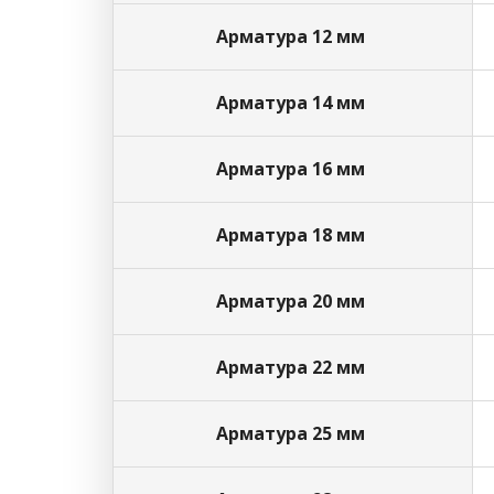
Арматура 12 мм
Арматура 14 мм
Арматура 16 мм
Арматура 18 мм
Арматура 20 мм
Арматура 22 мм
Арматура 25 мм