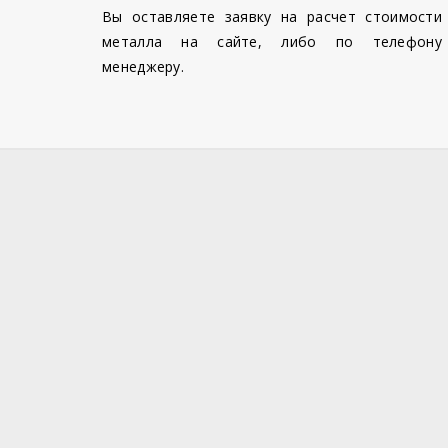
Вы оставляете заявку на расчет стоимости
металла на сайте, либо по телефону
менеджеру.