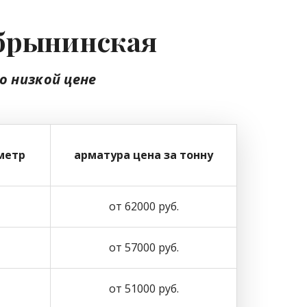
обрынинская
о низкой цене
метр
арматура цена за тонну
от 62000 руб.
от 57000 руб.
от 51000 руб.