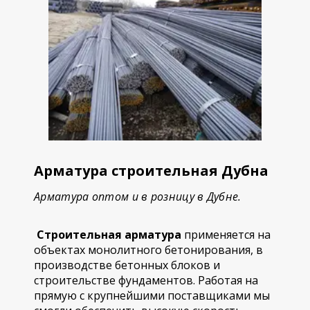
Арматура строительная Дубна
Арматура оптом и в розницу в Дубне.
Строительная арматура
применяется на
объектах монолитного бетонирования, в
производстве бетонных блоков и
строительстве фундаментов. Работая на
прямую с крупнейшими поставщиками мы