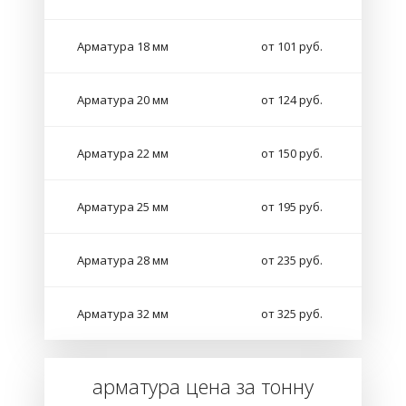
Арматура 18 мм
от 101 руб.
Арматура 20 мм
от 124 руб.
Арматура 22 мм
от 150 руб.
Арматура 25 мм
от 195 руб.
Арматура 28 мм
от 235 руб.
Арматура 32 мм
от 325 руб.
арматура цена за тонну