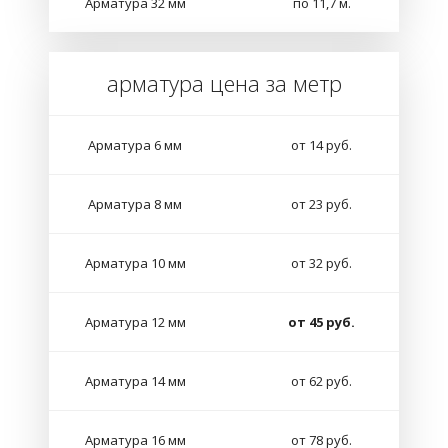
Арматура 32 мм
по 11,7 м.
арматура цена за метр
Арматура 6 мм
от 14 руб.
Арматура 8 мм
от 23 руб.
Арматура 10 мм
от 32 руб.
Арматура 12 мм
от 45 руб.
Арматура 14 мм
от 62 руб.
Арматура 16 мм
от 78 руб.