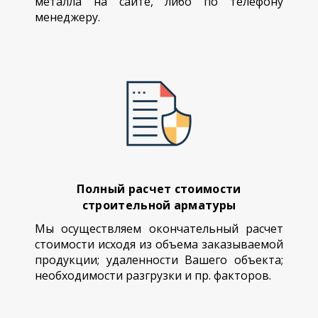
металла на сайте, либо по телефону
менеджеру.
Полный расчет стоимости
строительной арматуры
Мы осуществляем окончательный расчет
стоимости исходя из объема заказываемой
продукции; удаленности Вашего объекта;
необходимости разгрузки и пр. факторов.