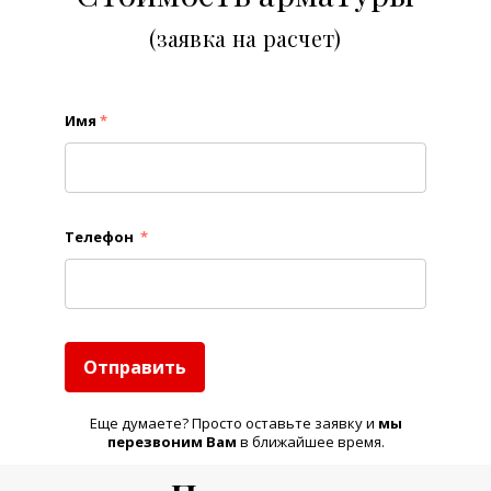
(заявка на расчет)
Имя
*
Телефон
*
Отправить
Еще думаете? Просто оставьте заявку и
м
ы
перезвоним Вам
в ближайшее время.