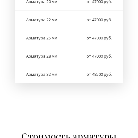
Арматура 20 мм
от 47000 руб.
Арматура 22 мм
от 47000 руб.
Арматура 25 мм
от 47000 руб.
Арматура 28 мм
от 47000 руб.
Арматура 32 мм
от 48500 руб.
Стоимость арматуры