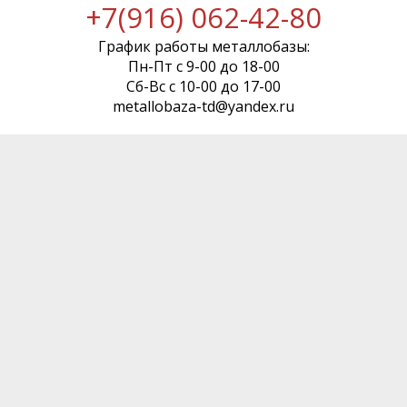
+7(916) 062-42-80
График работы металлобазы:
Пн-Пт с 9-00 до 18-00
Сб-Вс с 10-00 до 17-00
metallobaza-td@yandex.ru