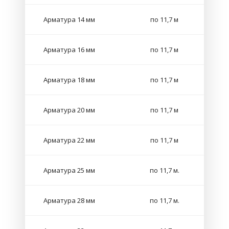
Арматура 14 мм
по 11,7 м
Арматура 16 мм
по 11,7 м
Арматура 18 мм
по 11,7 м
Арматура 20 мм
по 11,7 м
Арматура 22 мм
по 11,7 м
Арматура 25 мм
по 11,7 м.
Арматура 28 мм
по 11,7 м.