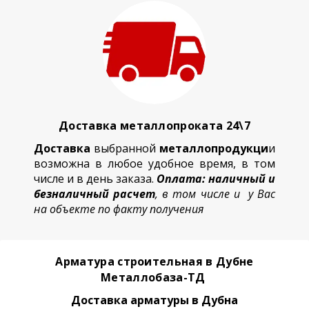
Доставка металлопроката 24\7
Доставка
выбранной
металлопродукци
и
возможна в любое удобное время, в том
числе и в день заказа.
Оплата: наличный и
безналичный расчет
, в том числе и у Вас
на объекте по факту получения
Арматура строительная в Дубне
Металлобаза-ТД
Доставка арматуры
в Дубна