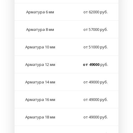
Арматура 6 мм
от 62000 руб.
Арматура 8 мм
от 57000 руб.
Арматура 10 мм
от 51000 руб.
Арматура 12 мм
от 49000
руб.
Арматура 14 мм
от 49000 руб.
Арматура 16 мм
от 49000 руб.
Арматура 18 мм
от 49000 руб.