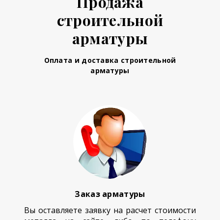
Продажа
строительной
арматуры
Оплата и доставка строительной
арматуры
Заказ арматуры
Вы оставляете заявку на расчет стоимости