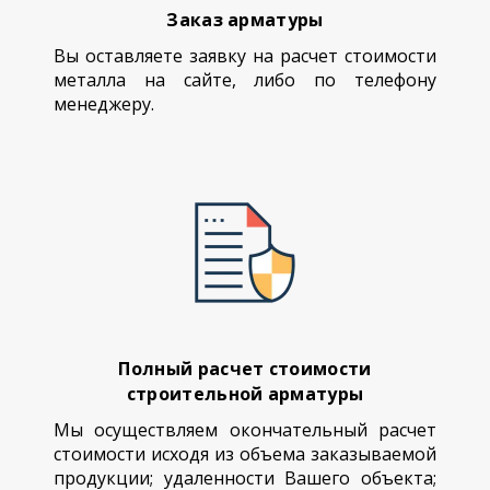
Заказ арматуры
Вы оставляете заявку на расчет стоимости
металла на сайте, либо по телефону
менеджеру.
Полный расчет стоимости
строительной арматуры
Мы осуществляем окончательный расчет
стоимости исходя из объема заказываемой
продукции; удаленности Вашего объекта;