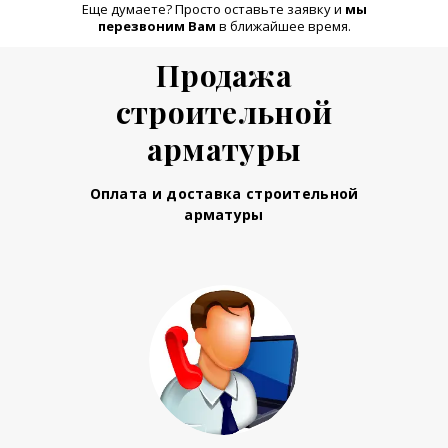
Еще думаете? Просто оставьте заявку и
м
ы
перезвоним Вам
в ближайшее время.
Продажа
строительной
арматуры
Оплата и доставка строительной
арматуры