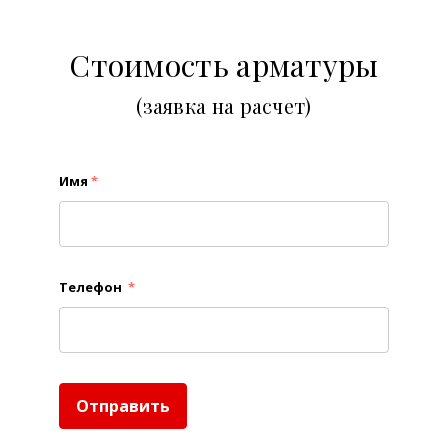
Стоимость арматуры
(заявка на расчет)
Имя
*
Телефон
*
Отправить