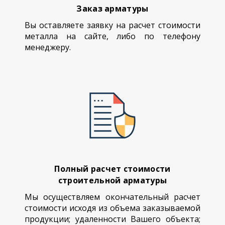
Заказ арматуры
Вы оставляете заявку на расчет стоимости
металла на сайте, либо по телефону
менеджеру.
Полный расчет стоимости
строительной арматуры
Мы осуществляем окончательный расчет
стоимости исходя из объема заказываемой
продукции; удаленности Вашего объекта;