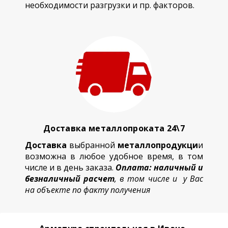
необходимости разгрузки и пр. факторов.
Доставка металлопроката 24\7
Доставка
выбранной
металлопродукци
и
возможна в любое удобное время, в том
числе и в день заказа.
Оплата: наличный и
безналичный расчет
, в том числе и у Вас
на объекте по факту получения