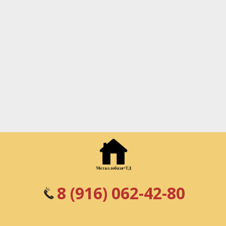
8 (916) 062-42-80