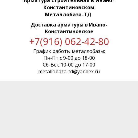
Арматура строительная в Ивано-
Константиновском
Металлобаза-ТД
Доставка арматуры
в Ивано-
Константиновское
+7(916) 062-42-80
График работы металлобазы:
Пн-Пт с 9-00 до 18-00
Сб-Вс с 10-00 до 17-00
metallobaza-td@yandex.ru