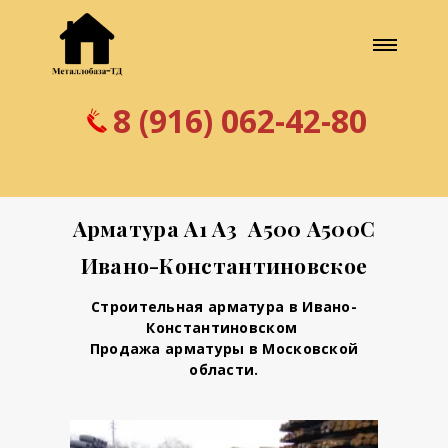
8 (916) 062-42-80
Арматура А1 А3 А500 А500С
Ивано-Константиновское
Строительная арматура в Ивано-
Константиновском
Продажа арматуры в Московской
области.