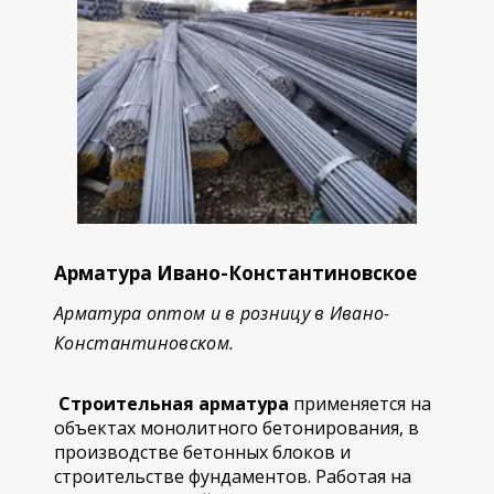
Арматура Ивано-Константиновское
Арматура оптом и в розницу в Ивано-
Константиновском.
Строительная арматура
применяется на
объектах монолитного бетонирования, в
производстве бетонных блоков и
строительстве фундаментов. Работая на