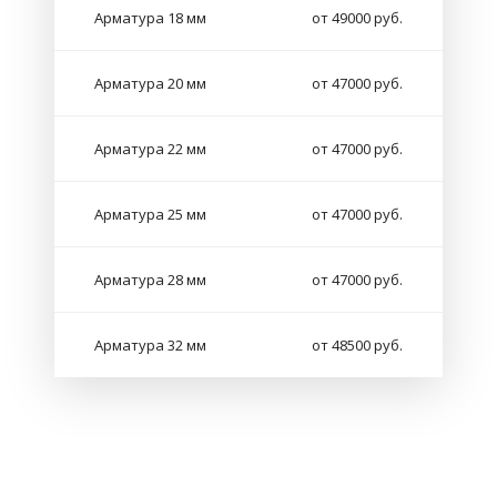
Арматура 18 мм
от 49000 руб.
Арматура 20 мм
от 47000 руб.
Арматура 22 мм
от 47000 руб.
Арматура 25 мм
от 47000 руб.
Арматура 28 мм
от 47000 руб.
Арматура 32 мм
от 48500 руб.