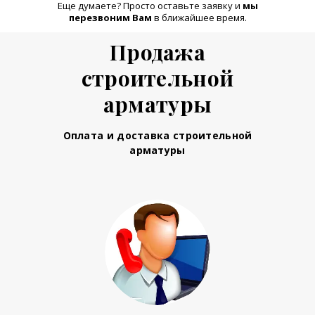
Еще думаете? Просто оставьте заявку и
м
ы
перезвоним Вам
в ближайшее время.
Продажа
строительной
арматуры
Оплата и доставка строительной
арматуры