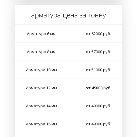
арматура цена за тонну
Арматура 6 мм
от 62000 руб.
Арматура 8 мм
от 57000 руб.
Арматура 10 мм
от 51000 руб.
Арматура 12 мм
от 49000
руб.
Арматура 14 мм
от 49000 руб.
Арматура 16 мм
от 49000 руб.