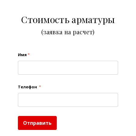
Стоимость арматуры
(заявка на расчет)
Имя
*
Телефон
*
Отправить