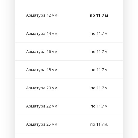
Арматура 12 мм
по 11,7 м
Арматура 14 мм
по 11,7 м
Арматура 16 мм
по 11,7 м
Арматура 18 мм
по 11,7 м
Арматура 20 мм
по 11,7 м
Арматура 22 мм
по 11,7 м
Арматура 25 мм
по 11,7 м.