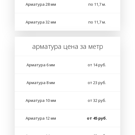
Арматура 28 мм
по 11,7 м.
Арматура 32 мм
по 11,7 м.
арматура цена за метр
Арматура 6 мм
от 14 руб.
Арматура 8 мм
от 23 руб.
Арматура 10 мм
от 32 руб.
Арматура 12 мм
от 45 руб.