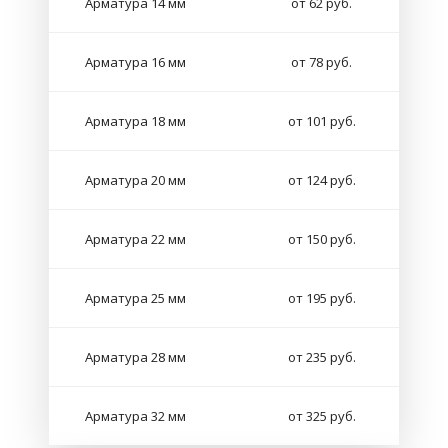
Арматура 14 мм
от 62 руб.
Арматура 16 мм
от 78 руб.
Арматура 18 мм
от 101 руб.
Арматура 20 мм
от 124 руб.
Арматура 22 мм
от 150 руб.
Арматура 25 мм
от 195 руб.
Арматура 28 мм
от 235 руб.
Арматура 32 мм
от 325 руб.