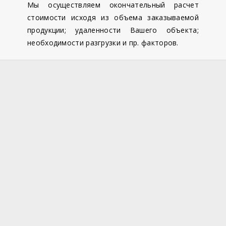
Мы осуществляем окончательный расчет
стоимости исходя из объема заказываемой
продукции; удаленности Вашего объекта;
необходимости разгрузки и пр. факторов.