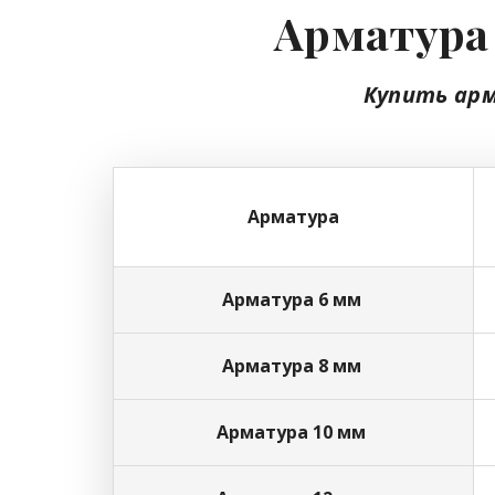
Арматура 
Купить ар
Арматура
Арматура 6 мм
Арматура 8 мм
Арматура 10 мм