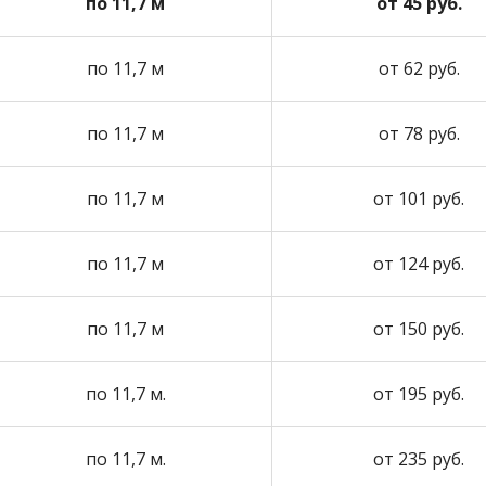
по 11,7 м
от 45 руб.
по 11,7 м
от 62 руб.
по 11,7 м
от 78 руб.
по 11,7 м
от 101 руб.
по 11,7 м
от 124 руб.
по 11,7 м
от 150 руб.
по 11,7 м.
от 195 руб.
по 11,7 м.
от 235 руб.