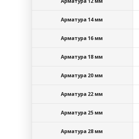
Арматура 12 мм
Арматура 14 мм
Арматура 16 мм
Арматура 18 мм
Арматура 20 мм
Арматура 22 мм
Арматура 25 мм
Арматура 28 мм