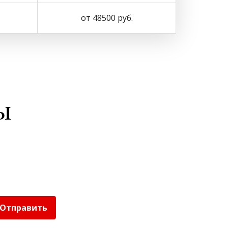
от 48500 руб.
ы
Отправить