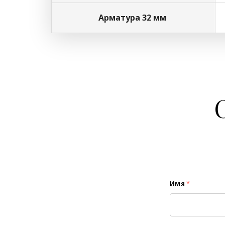
Арматура 32 мм
Имя
*