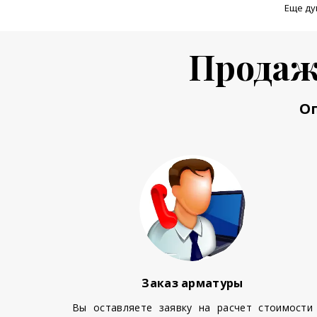
Еще ду
Продаж
О
Заказ арматуры
Вы оставляете заявку на расчет стоимости