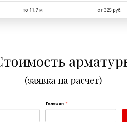
по 11,7 м.
от 325 руб.
Стоимость арматур
(заявка на расчет)
Телефон
*