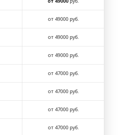
от 49000
руб.
от 49000 руб.
от 49000 руб.
от 49000 руб.
от 47000 руб.
от 47000 руб.
от 47000 руб.
от 47000 руб.