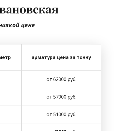
Ивановская
низкой цене
метр
арматура цена за тонну
от 62000 руб.
от 57000 руб.
от 51000 руб.