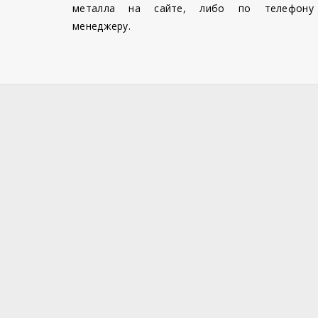
металла на сайте, либо по телефону
менеджеру.