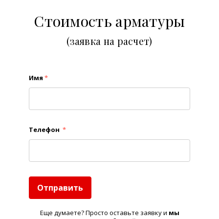
Стоимость арматуры
(заявка на расчет)
Имя
*
Телефон
*
Отправить
Еще думаете? Просто оставьте заявку и
м
ы