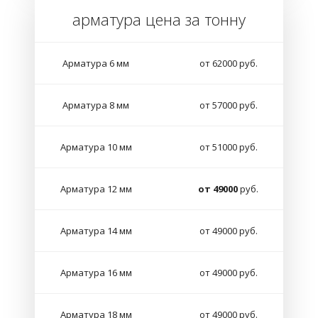
арматура цена за тонну
Арматура 6 мм
от 62000 руб.
Арматура 8 мм
от 57000 руб.
Арматура 10 мм
от 51000 руб.
Арматура 12 мм
от 49000
руб.
Арматура 14 мм
от 49000 руб.
Арматура 16 мм
от 49000 руб.
Арматура 18 мм
от 49000 руб.