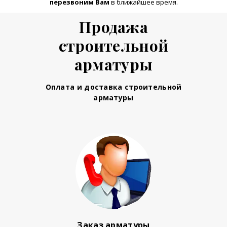
перезвоним Вам
в ближайшее время.
Продажа
строительной
арматуры
Оплата и доставка строительной
арматуры
Заказ арматуры