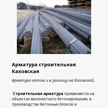
Арматура строительная
Каховская
Арматура оптом и в розницу на Каховской.
Строительная арматура
применяется на
объектах монолитного бетонирования, в
производстве бетонных блоков и