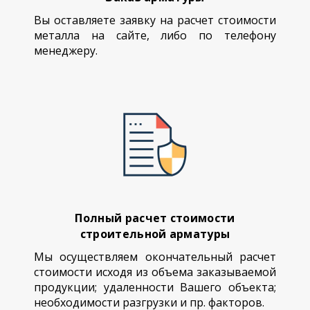
Вы оставляете заявку на расчет стоимости
металла на сайте, либо по телефону
менеджеру.
Полный расчет стоимости
строительной арматуры
Мы осуществляем окончательный расчет
стоимости исходя из объема заказываемой
продукции; удаленности Вашего объекта;
необходимости разгрузки и пр. факторов.