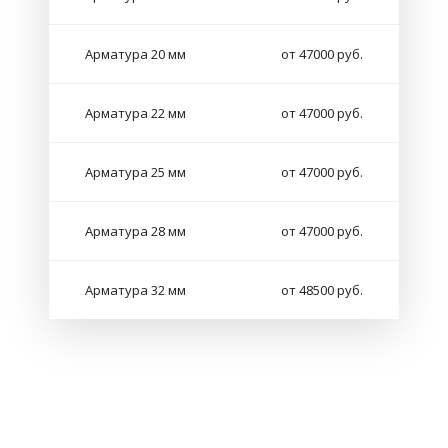
Арматура 20 мм
от 47000 руб.
Арматура 22 мм
от 47000 руб.
Арматура 25 мм
от 47000 руб.
Арматура 28 мм
от 47000 руб.
Арматура 32 мм
от 48500 руб.