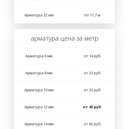
Арматура 32 мм
по 11,7 м.
арматура цена за метр
Арматура 6 мм
от 14 руб.
Арматура 8 мм
от 23 руб.
Арматура 10 мм
от 32 руб.
Арматура 12 мм
от 45 руб.
Арматура 14 мм
от 62 руб.