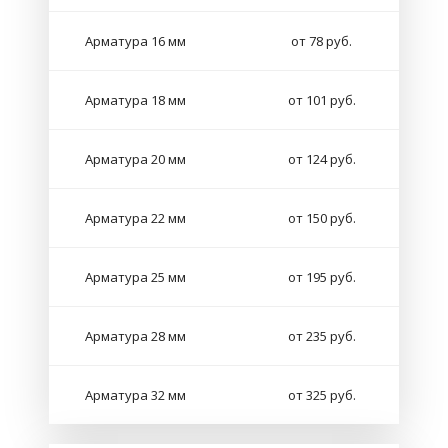
Арматура 16 мм
от 78 руб.
Арматура 18 мм
от 101 руб.
Арматура 20 мм
от 124 руб.
Арматура 22 мм
от 150 руб.
Арматура 25 мм
от 195 руб.
Арматура 28 мм
от 235 руб.
Арматура 32 мм
от 325 руб.