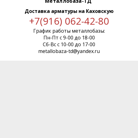
Металлобаза-ТД
Доставка арматуры
на Каховскую
+7(916) 062-42-80
График работы металлобазы:
Пн-Пт с 9-00 до 18-00
Сб-Вс с 10-00 до 17-00
metallobaza-td@yandex.ru