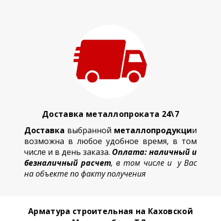
Доставка металлопроката 24\7
Доставка
выбранной
металлопродукци
и
возможна в любое удобное время, в том
числе и в день заказа.
Оплата: наличный и
безналичный расчет
, в том числе и у Вас
на объекте по факту получения
Арматура строительная на Каховской