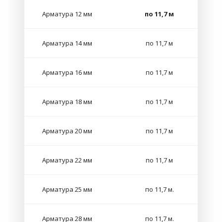
Арматура 12 мм
по 11,7 м
Арматура 14 мм
по 11,7 м
Арматура 16 мм
по 11,7 м
Арматура 18 мм
по 11,7 м
Арматура 20 мм
по 11,7 м
Арматура 22 мм
по 11,7 м
Арматура 25 мм
по 11,7 м.
Арматура 28 мм
по 11,7 м.