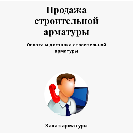
Продажа
строительной
арматуры
Оплата и доставка строительной
арматуры
Заказ арматуры