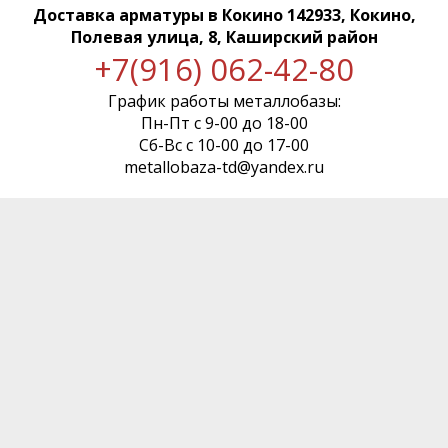
Доставка арматуры
в Кокино 142933, Кокино,
Полевая улица, 8, Каширский район
+7(916) 062-42-80
График работы металлобазы:
Пн-Пт с 9-00 до 18-00
Сб-Вс с 10-00 до 17-00
metallobaza-td@yandex.ru