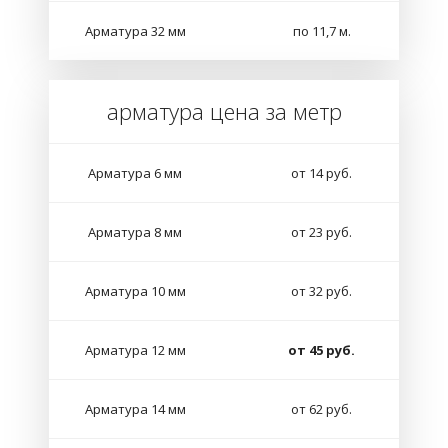
Арматура 32 мм
по 11,7 м.
арматура цена за метр
Арматура 6 мм
от 14 руб.
Арматура 8 мм
от 23 руб.
Арматура 10 мм
от 32 руб.
Арматура 12 мм
от 45 руб.
Арматура 14 мм
от 62 руб.