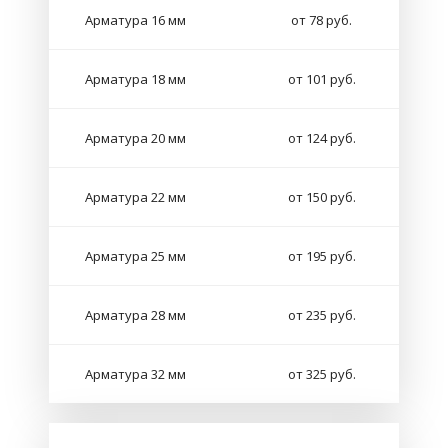
Арматура 16 мм
от 78 руб.
Арматура 18 мм
от 101 руб.
Арматура 20 мм
от 124 руб.
Арматура 22 мм
от 150 руб.
Арматура 25 мм
от 195 руб.
Арматура 28 мм
от 235 руб.
Арматура 32 мм
от 325 руб.