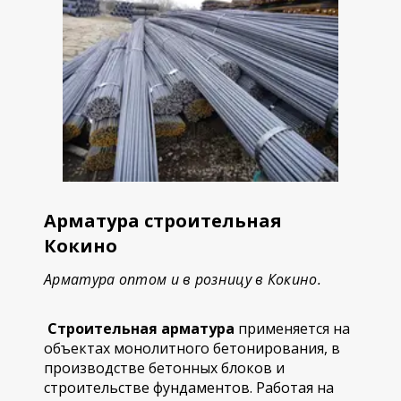
Арматура строительная
Кокино
Арматура оптом и в розницу в Кокино.
Строительная арматура
применяется на
объектах монолитного бетонирования, в
производстве бетонных блоков и
строительстве фундаментов. Работая на