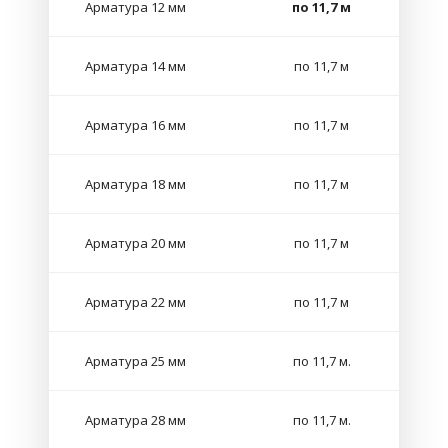
Арматура 12 мм
по 11,7 м
Арматура 14 мм
по 11,7 м
Арматура 16 мм
по 11,7 м
Арматура 18 мм
по 11,7 м
Арматура 20 мм
по 11,7 м
Арматура 22 мм
по 11,7 м
Арматура 25 мм
по 11,7 м.
Арматура 28 мм
по 11,7 м.