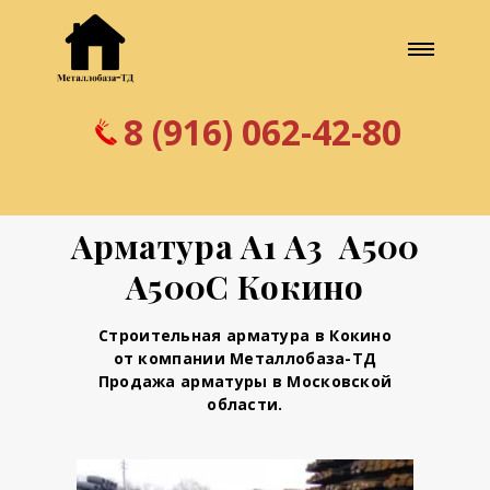
8 (916) 062-42-80
Арматура А1 А3 А500
А500С Кокино
Строительная арматура в Кокино
от компании Металлобаза-ТД
Продажа арматуры в Московской
области.