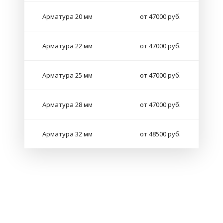
Арматура 20 мм
от 47000 руб.
Арматура 22 мм
от 47000 руб.
Арматура 25 мм
от 47000 руб.
Арматура 28 мм
от 47000 руб.
Арматура 32 мм
от 48500 руб.