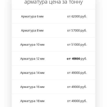
арматура цена за тонну
Арматура 6 мм
от 62000 руб.
Арматура 8 мм
от 57000 руб.
Арматура 10 мм
от 51000 руб.
Арматура 12 мм
от 49000
руб.
Арматура 14 мм
от 49000 руб.
Арматура 16 мм
от 49000 руб.
Арматура 18 мм
от 49000 руб.