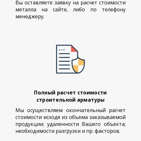
Вы оставляете заявку на расчет стоимости
металла на сайте, либо по телефону
менеджеру.
Полный расчет стоимости
строительной арматуры
Мы осуществляем окончательный расчет
стоимости исходя из объема заказываемой
продукции; удаленности Вашего объекта;
необходимости разгрузки и пр. факторов.