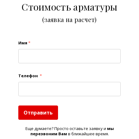
Стоимость арматуры
(заявка на расчет)
Имя
*
Телефон
*
Отправить
Еще думаете? Просто оставьте заявку и
м
ы
перезвоним Вам
в ближайшее время.