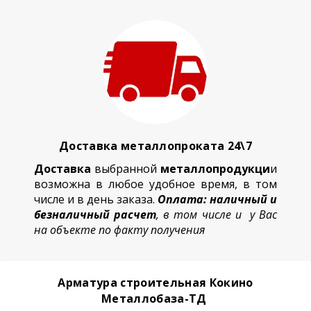
Доставка металлопроката 24\7
Доставка
выбранной
металлопродукци
и
возможна в любое удобное время, в том
числе и в день заказа.
Оплата: наличный и
безналичный расчет
, в том числе и у Вас
на объекте по факту получения
Арматура строительная Кокино
Металлобаза-ТД