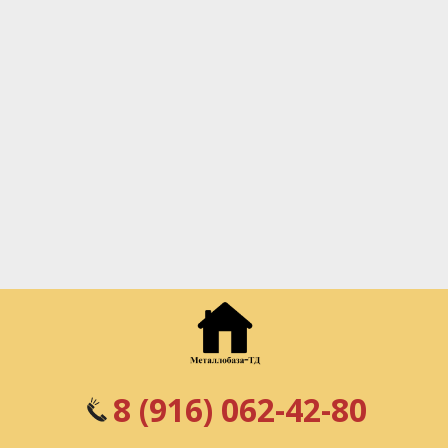
8 (916) 062-42-80