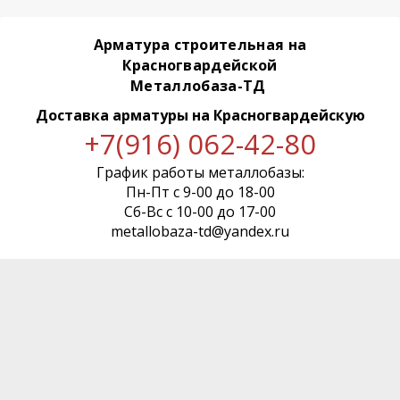
Арматура строительная на
Красногвардейской
Металлобаза-ТД
Доставка арматуры
на Красногвардейскую
+7(916) 062-42-80
График работы металлобазы:
Пн-Пт с 9-00 до 18-00
Сб-Вс с 10-00 до 17-00
metallobaza-td@yandex.ru