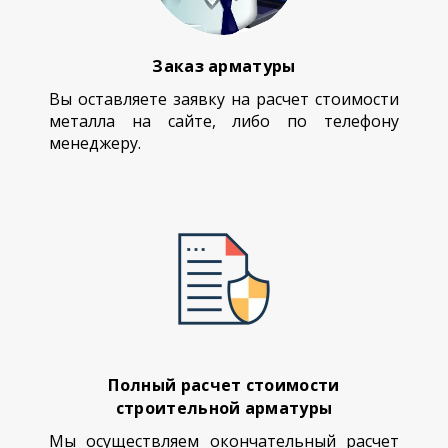
Заказ арматуры
Вы оставляете заявку на расчет стоимости
металла на сайте, либо по телефону
менеджеру.
Полный расчет стоимости
строительной арматуры
Мы осуществляем окончательный расчет