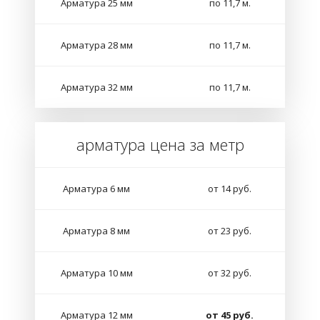
Арматура 25 мм
по 11,7 м.
Арматура 28 мм
по 11,7 м.
Арматура 32 мм
по 11,7 м.
арматура цена за метр
Арматура 6 мм
от 14 руб.
Арматура 8 мм
от 23 руб.
Арматура 10 мм
от 32 руб.
Арматура 12 мм
от 45 руб.