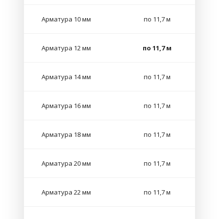
Арматура 10 мм
по 11,7 м
Арматура 12 мм
по 11,7 м
Арматура 14 мм
по 11,7 м
Арматура 16 мм
по 11,7 м
Арматура 18 мм
по 11,7 м
Арматура 20 мм
по 11,7 м
Арматура 22 мм
по 11,7 м