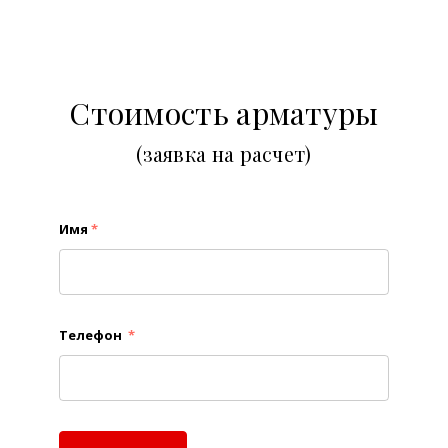
Стоимость арматуры
(заявка на расчет)
Имя
*
Телефон
*