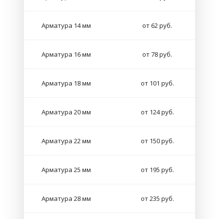
Арматура 14 мм
от 62 руб.
Арматура 16 мм
от 78 руб.
Арматура 18 мм
от 101 руб.
Арматура 20 мм
от 124 руб.
Арматура 22 мм
от 150 руб.
Арматура 25 мм
от 195 руб.
Арматура 28 мм
от 235 руб.