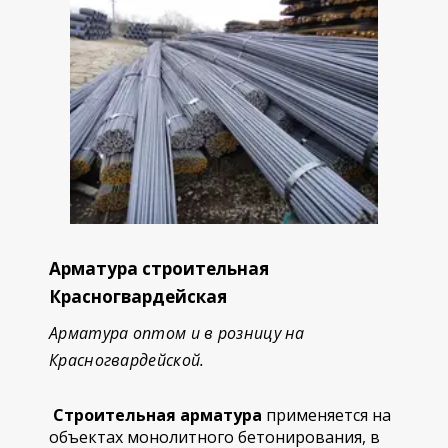
Арматура строительная
Красногвардейская
Арматура оптом и в розницу на
Красногвардейской.
Строительная арматура
применяется на
объектах монолитного бетонирования, в