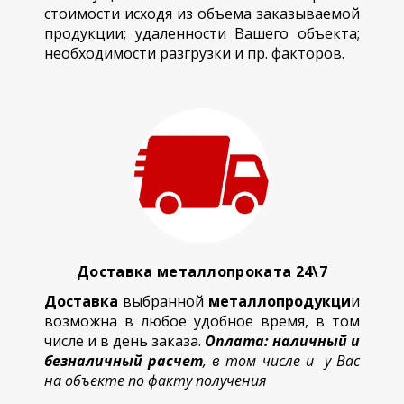
стоимости исходя из объема заказываемой
продукции; удаленности Вашего объекта;
необходимости разгрузки и пр. факторов.
Доставка металлопроката 24\7
Доставка
выбранной
металлопродукци
и
возможна в любое удобное время, в том
числе и в день заказа.
Оплата: наличный и
безналичный расчет
, в том числе и у Вас
на объекте по факту получения