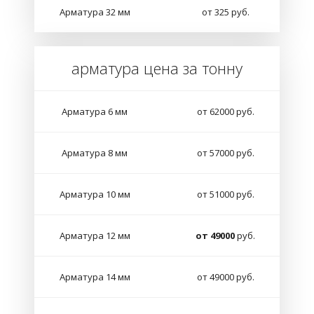
Арматура 32 мм
от 325 руб.
арматура цена за тонну
Арматура 6 мм
от 62000 руб.
Арматура 8 мм
от 57000 руб.
Арматура 10 мм
от 51000 руб.
Арматура 12 мм
от 49000
руб.
Арматура 14 мм
от 49000 руб.