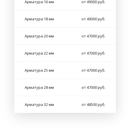
Арматура 16 мм
от 49000 руб.
Арматура 18 мм
от 49000 руб.
Арматура 20 мм
от 47000 руб.
Арматура 22 мм
от 47000 руб.
Арматура 25 мм
от 47000 руб.
Арматура 28 мм
от 47000 руб.
Арматура 32 мм
от 48500 руб.