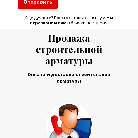
Отправить
Еще думаете? Просто оставьте заявку и
м
ы
перезвоним Вам
в ближайшее время.
Продажа
строительной
арматуры
Оплата и доставка строительной
арматуры