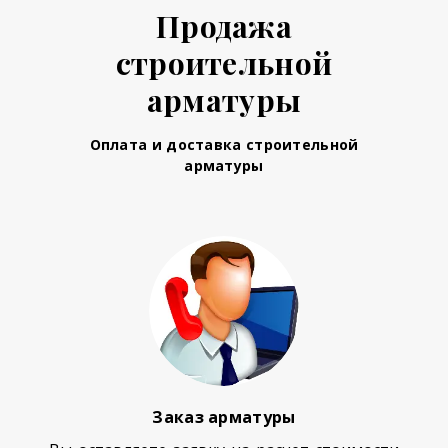
Продажа
строительной
арматуры
Оплата и доставка строительной
арматуры
Заказ арматуры