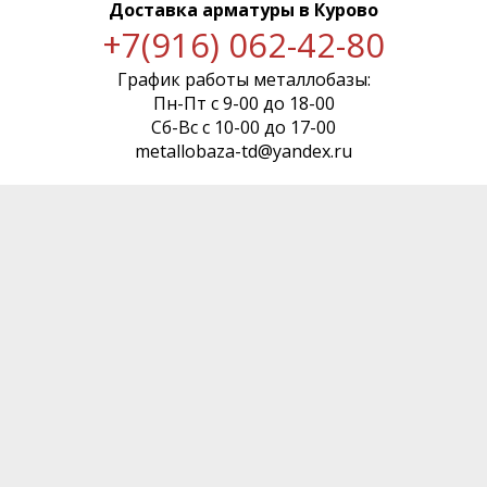
Доставка арматуры
в Курово
+7(916) 062-42-80
График работы металлобазы:
Пн-Пт с 9-00 до 18-00
Сб-Вс с 10-00 до 17-00
metallobaza-td@yandex.ru