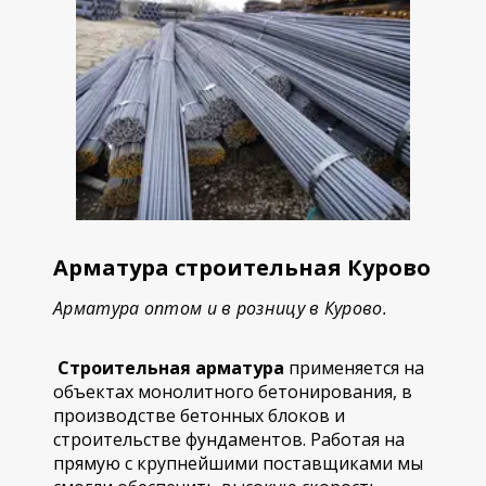
Арматура строительная Курово
Арматура оптом и в розницу в Курово.
Строительная арматура
применяется на
объектах монолитного бетонирования, в
производстве бетонных блоков и
строительстве фундаментов. Работая на
прямую с крупнейшими поставщиками мы