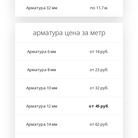
Арматура 32 мм
по 11,7 м.
арматура цена за метр
Арматура 6 мм
от 14 руб.
Арматура 8 мм
от 23 руб.
Арматура 10 мм
от 32 руб.
Арматура 12 мм
от 45 руб.
Арматура 14 мм
от 62 руб.