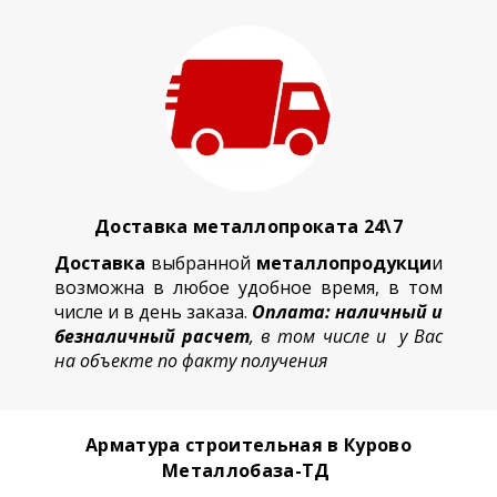
Доставка металлопроката 24\7
Доставка
выбранной
металлопродукци
и
возможна в любое удобное время, в том
числе и в день заказа.
Оплата: наличный и
безналичный расчет
, в том числе и у Вас
на объекте по факту получения
Арматура строительная в Курово
Металлобаза-ТД