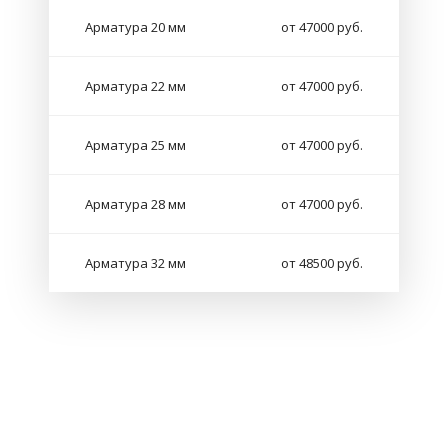
Арматура 20 мм
от 47000 руб.
Арматура 22 мм
от 47000 руб.
Арматура 25 мм
от 47000 руб.
Арматура 28 мм
от 47000 руб.
Арматура 32 мм
от 48500 руб.