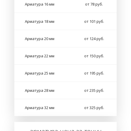
Арматура 16 мм
от 78 руб.
Арматура 18 мм
от 101 руб.
Арматура 20 мм
от 124 руб.
Арматура 22 мм
от 150 руб.
Арматура 25 мм
от 195 руб.
Арматура 28 мм
от 235 руб.
Арматура 32 мм
от 325 руб.