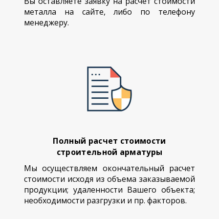
Вы оставляете заявку на расчет стоимости
металла на сайте, либо по телефону
менеджеру.
Полный расчет стоимости
строительной арматуры
Мы осуществляем окончательный расчет
стоимости исходя из объема заказываемой
продукции; удаленности Вашего объекта;
необходимости разгрузки и пр. факторов.