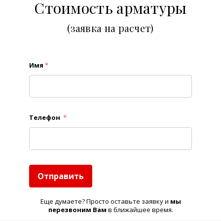
Стоимость арматуры
(заявка на расчет)
Имя
*
Телефон
*
Отправить
Еще думаете? Просто оставьте заявку и
м
ы
перезвоним Вам
в ближайшее время.