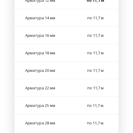
Арматура 12 мм
по 11,7 м
Арматура 14 мм
по 11,7 м
Арматура 16 мм
по 11,7 м
Арматура 18 мм
по 11,7 м
Арматура 20 мм
по 11,7 м
Арматура 22 мм
по 11,7 м
Арматура 25 мм
по 11,7 м.
Арматура 28 мм
по 11,7 м.