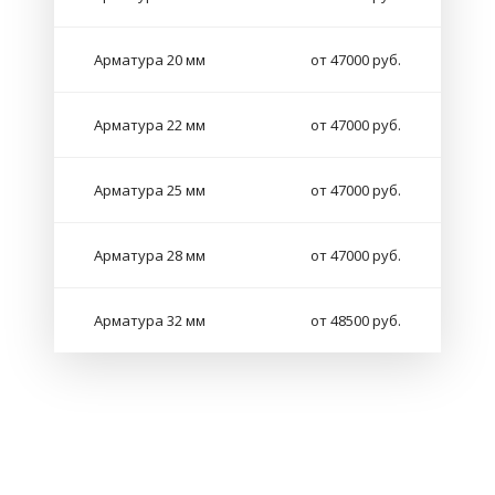
Арматура 20 мм
от 47000 руб.
Арматура 22 мм
от 47000 руб.
Арматура 25 мм
от 47000 руб.
Арматура 28 мм
от 47000 руб.
Арматура 32 мм
от 48500 руб.