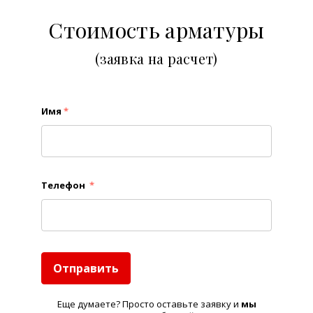
Стоимость арматуры
(заявка на расчет)
Имя
*
Телефон
*
Отправить
Еще думаете? Просто оставьте заявку и
м
ы