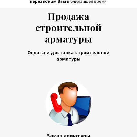
перезвоним Вам
в ближайшее время.
Продажа
строительной
арматуры
Оплата и доставка строительной
арматуры
Заказ арматуры