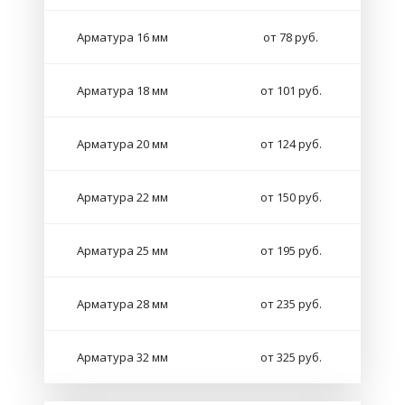
Арматура 16 мм
от 78 руб.
Арматура 18 мм
от 101 руб.
Арматура 20 мм
от 124 руб.
Арматура 22 мм
от 150 руб.
Арматура 25 мм
от 195 руб.
Арматура 28 мм
от 235 руб.
Арматура 32 мм
от 325 руб.