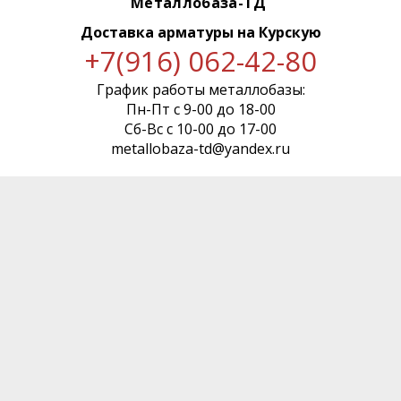
Металлобаза-ТД
Доставка арматуры
на Курскую
+7(916) 062-42-80
График работы металлобазы:
Пн-Пт с 9-00 до 18-00
Сб-Вс с 10-00 до 17-00
metallobaza-td@yandex.ru