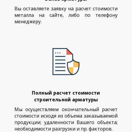
Вы оставляете заявку на расчет стоимости
металла на сайте, либо по телефону
менеджеру.
Полный расчет стоимости
строительной арматуры
Мы осуществляем окончательный расчет
стоимости исходя из объема заказываемой
продукции; удаленности Вашего объекта;
необходимости разгрузки и пр. факторов.