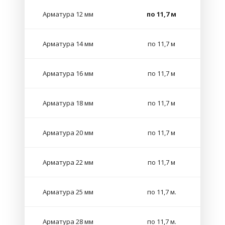
Арматура 12 мм
по 11,7 м
Арматура 14 мм
по 11,7 м
Арматура 16 мм
по 11,7 м
Арматура 18 мм
по 11,7 м
Арматура 20 мм
по 11,7 м
Арматура 22 мм
по 11,7 м
Арматура 25 мм
по 11,7 м.
Арматура 28 мм
по 11,7 м.