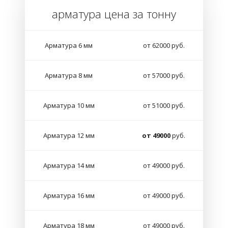
арматура цена за тонну
Арматура 6 мм
от 62000 руб.
Арматура 8 мм
от 57000 руб.
Арматура 10 мм
от 51000 руб.
Арматура 12 мм
от 49000
руб.
Арматура 14 мм
от 49000 руб.
Арматура 16 мм
от 49000 руб.
Арматура 18 мм
от 49000 руб.