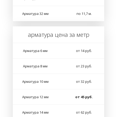
Арматура 32 мм
по 11,7 м.
арматура цена за метр
Арматура 6 мм
от 14 руб.
Арматура 8 мм
от 23 руб.
Арматура 10 мм
от 32 руб.
Арматура 12 мм
от 45 руб.
Арматура 14 мм
от 62 руб.