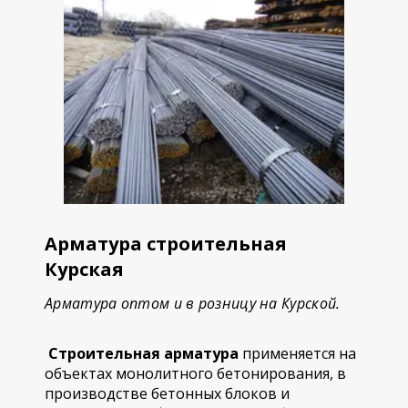
Арматура строительная
Курская
Арматура оптом и в розницу на Курской.
Строительная арматура
применяется на
объектах монолитного бетонирования, в
производстве бетонных блоков и