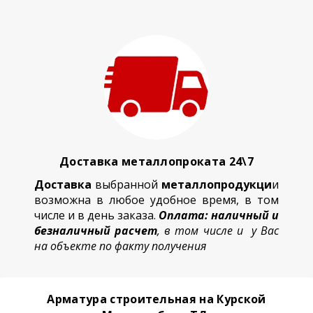
Доставка металлопроката 24\7
Доставка
выбранной
металлопродукци
и
возможна в любое удобное время, в том
числе и в день заказа.
Оплата: наличный и
безналичный расчет
, в том числе и у Вас
на объекте по факту получения
Арматура строительная на Курской