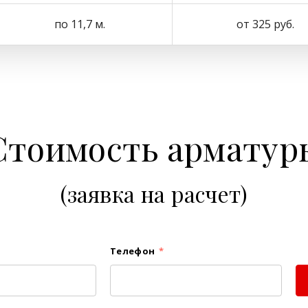
по 11,7 м.
от 325 руб.
Стоимость арматур
(заявка на расчет)
Телефон
*