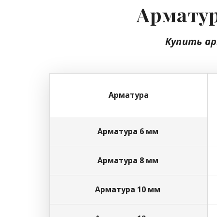
Арматур
Купить а
Арматура
Арматура 6 мм
Арматура 8 мм
Арматура 10 мм