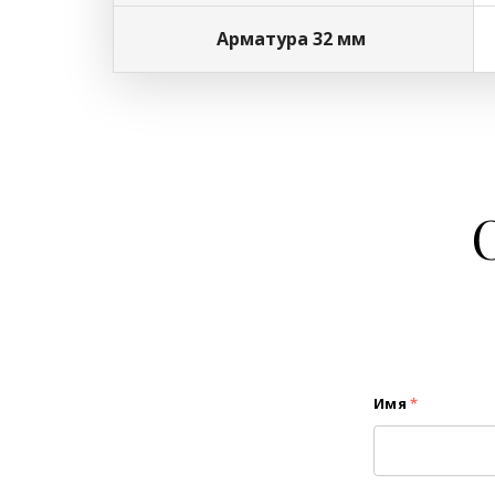
Арматура 32 мм
Имя
*