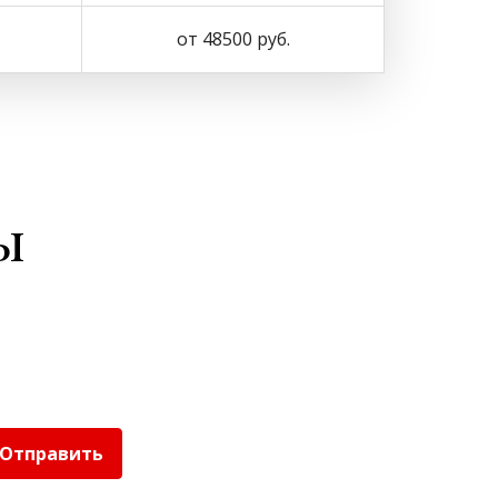
от 48500 руб.
ы
Отправить