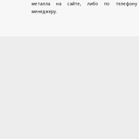
металла на сайте, либо по телефону
менеджеру.