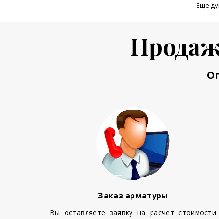
Еще ду
Продаж
О
Заказ арматуры
Вы оставляете заявку на расчет стоимости