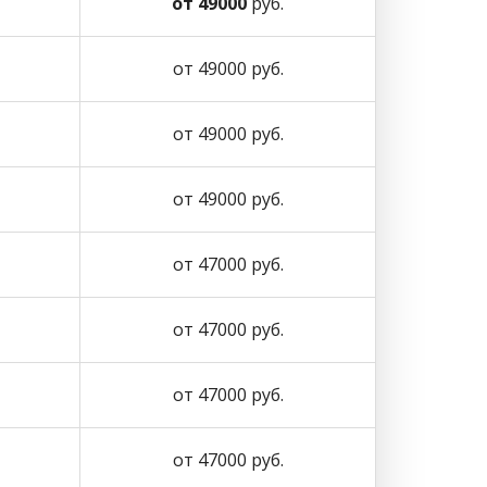
от 49000
руб.
от 49000 руб.
от 49000 руб.
от 49000 руб.
от 47000 руб.
от 47000 руб.
от 47000 руб.
от 47000 руб.