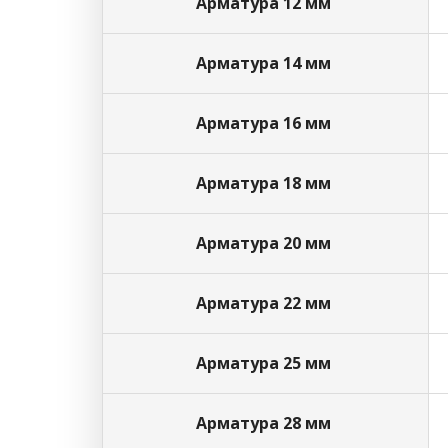
Арматура 12 мм
Арматура 14 мм
Арматура 16 мм
Арматура 18 мм
Арматура 20 мм
Арматура 22 мм
Арматура 25 мм
Арматура 28 мм