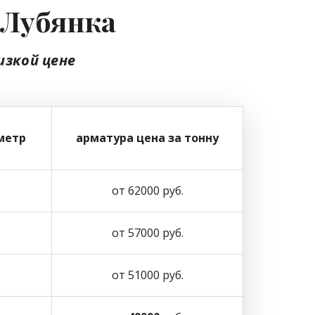
 Лубянка
изкой цене
метр
арматура цена за тонну
от 62000 руб.
от 57000 руб.
от 51000 руб.