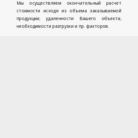
Мы осуществляем окончательный расчет
стоимости исходя из объема заказываемой
продукции; удаленности Вашего объекта;
необходимости разгрузки и пр. факторов.