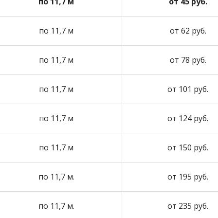
по 11,7 м
от 45 руб.
по 11,7 м
от 62 руб.
по 11,7 м
от 78 руб.
по 11,7 м
от 101 руб.
по 11,7 м
от 124 руб.
по 11,7 м
от 150 руб.
по 11,7 м.
от 195 руб.
по 11,7 м.
от 235 руб.