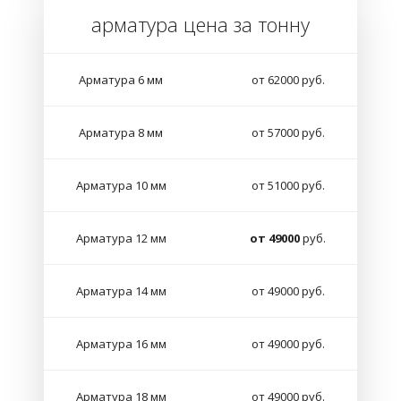
арматура цена за тонну
Арматура 6 мм
от 62000 руб.
Арматура 8 мм
от 57000 руб.
Арматура 10 мм
от 51000 руб.
Арматура 12 мм
от 49000
руб.
Арматура 14 мм
от 49000 руб.
Арматура 16 мм
от 49000 руб.
Арматура 18 мм
от 49000 руб.