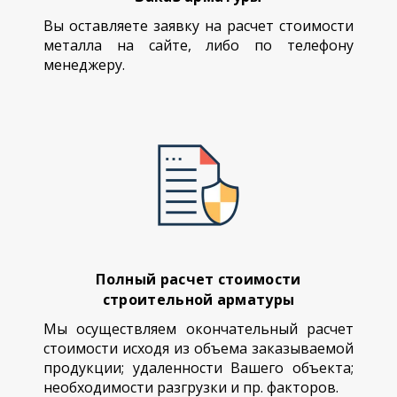
Вы оставляете заявку на расчет стоимости
металла на сайте, либо по телефону
менеджеру.
Полный расчет стоимости
строительной арматуры
Мы осуществляем окончательный расчет
стоимости исходя из объема заказываемой
продукции; удаленности Вашего объекта;
необходимости разгрузки и пр. факторов.