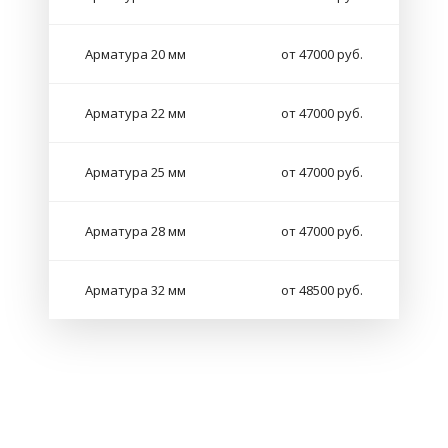
Арматура 20 мм
от 47000 руб.
Арматура 22 мм
от 47000 руб.
Арматура 25 мм
от 47000 руб.
Арматура 28 мм
от 47000 руб.
Арматура 32 мм
от 48500 руб.