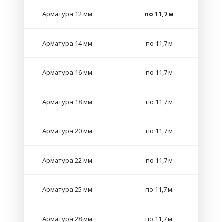
Арматура 12 мм
по 11,7 м
Арматура 14 мм
по 11,7 м
Арматура 16 мм
по 11,7 м
Арматура 18 мм
по 11,7 м
Арматура 20 мм
по 11,7 м
Арматура 22 мм
по 11,7 м
Арматура 25 мм
по 11,7 м.
Арматура 28 мм
по 11,7 м.