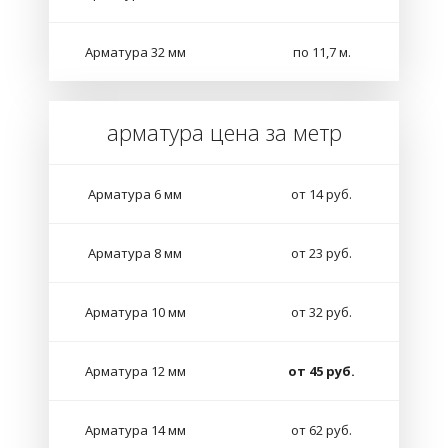
Арматура 32 мм
по 11,7 м.
арматура цена за метр
Арматура 6 мм
от 14 руб.
Арматура 8 мм
от 23 руб.
Арматура 10 мм
от 32 руб.
Арматура 12 мм
от 45 руб.
Арматура 14 мм
от 62 руб.