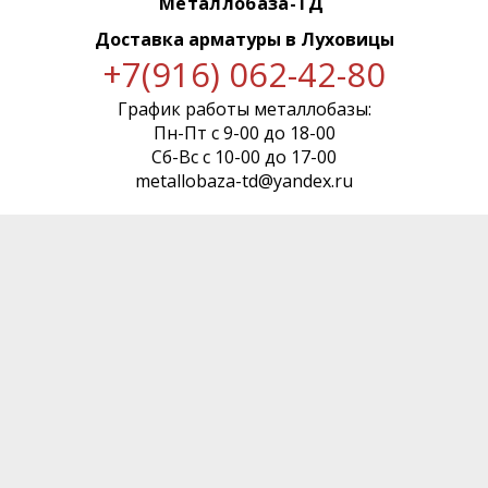
Металлобаза-ТД
Доставка арматуры
в Луховицы
+7(916) 062-42-80
График работы металлобазы:
Пн-Пт с 9-00 до 18-00
Сб-Вс с 10-00 до 17-00
metallobaza-td@yandex.ru