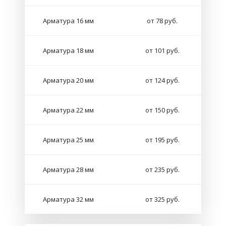
Арматура 16 мм
от 78 руб.
Арматура 18 мм
от 101 руб.
Арматура 20 мм
от 124 руб.
Арматура 22 мм
от 150 руб.
Арматура 25 мм
от 195 руб.
Арматура 28 мм
от 235 руб.
Арматура 32 мм
от 325 руб.