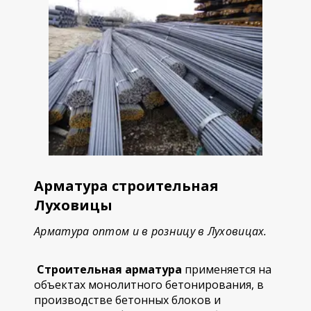
Арматура строительная
Луховицы
Арматура оптом и в розницу в Луховицах.
Строительная арматура
применяется на
объектах монолитного бетонирования, в
производстве бетонных блоков и