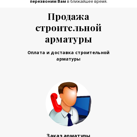
перезвоним Вам
в ближайшее время.
Продажа
строительной
арматуры
Оплата и доставка строительной
арматуры
Заказ арматуры