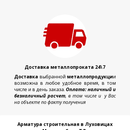
Доставка металлопроката 24\7
Доставка
выбранной
металлопродукци
и
возможна в любое удобное время, в том
числе и в день заказа.
Оплата: наличный и
безналичный расчет
, в том числе и у Вас
на объекте по факту получения
Арматура строительная в Луховицах