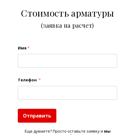
Стоимость арматуры
(заявка на расчет)
Имя
*
Телефон
*
Отправить
Еще думаете? Просто оставьте заявку и
м
ы