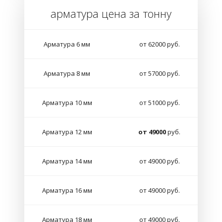
арматура цена за тонну
Арматура 6 мм
от 62000 руб.
Арматура 8 мм
от 57000 руб.
Арматура 10 мм
от 51000 руб.
Арматура 12 мм
от 49000
руб.
Арматура 14 мм
от 49000 руб.
Арматура 16 мм
от 49000 руб.
Арматура 18 мм
от 49000 руб.