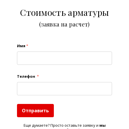
Стоимость арматуры
(заявка на расчет)
Имя
*
Телефон
*
Отправить
Еще думаете? Просто оставьте заявку и
м
ы