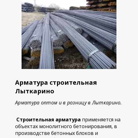
Арматура строительная
Лыткарино
Арматура оптом и в розницу в Лыткарино.
Строительная арматура
применяется на
объектах монолитного бетонирования, в
производстве бетонных блоков и