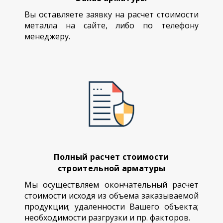
Вы оставляете заявку на расчет стоимости
металла на сайте, либо по телефону
менеджеру.
Полный расчет стоимости
строительной арматуры
Мы осуществляем окончательный расчет
стоимости исходя из объема заказываемой
продукции; удаленности Вашего объекта;
необходимости разгрузки и пр. факторов.