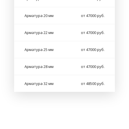
Арматура 20 мм
от 47000 руб.
Арматура 22 мм
от 47000 руб.
Арматура 25 мм
от 47000 руб.
Арматура 28 мм
от 47000 руб.
Арматура 32 мм
от 48500 руб.