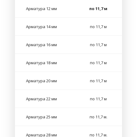
Арматура 12 мм
по 11,7 м
Арматура 14 мм
по 11,7 м
Арматура 16 мм
по 11,7 м
Арматура 18 мм
по 11,7 м
Арматура 20 мм
по 11,7 м
Арматура 22 мм
по 11,7 м
Арматура 25 мм
по 11,7 м.
Арматура 28 мм
по 11,7 м.