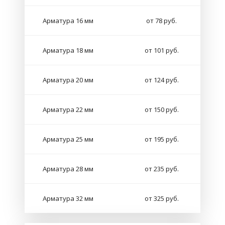
Арматура 16 мм
от 78 руб.
Арматура 18 мм
от 101 руб.
Арматура 20 мм
от 124 руб.
Арматура 22 мм
от 150 руб.
Арматура 25 мм
от 195 руб.
Арматура 28 мм
от 235 руб.
Арматура 32 мм
от 325 руб.