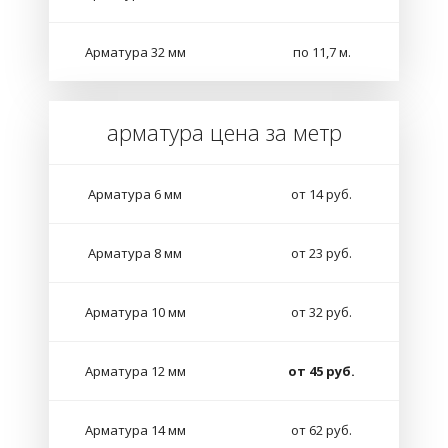
Арматура 32 мм
по 11,7 м.
арматура цена за метр
Арматура 6 мм
от 14 руб.
Арматура 8 мм
от 23 руб.
Арматура 10 мм
от 32 руб.
Арматура 12 мм
от 45 руб.
Арматура 14 мм
от 62 руб.