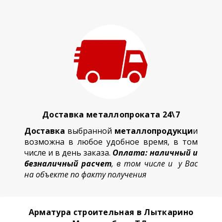
Доставка металлопроката 24\7
Доставка
выбранной
металлопродукци
и
возможна в любое удобное время, в том
числе и в день заказа.
Оплата: наличный и
безналичный расчет
, в том числе и у Вас
на объекте по факту получения
Арматура строительная в Лыткарино