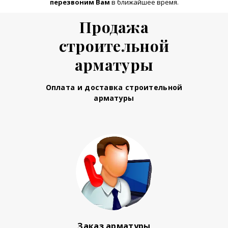
перезвоним Вам
в ближайшее время.
Продажа
строительной
арматуры
Оплата и доставка строительной
арматуры
Заказ арматуры