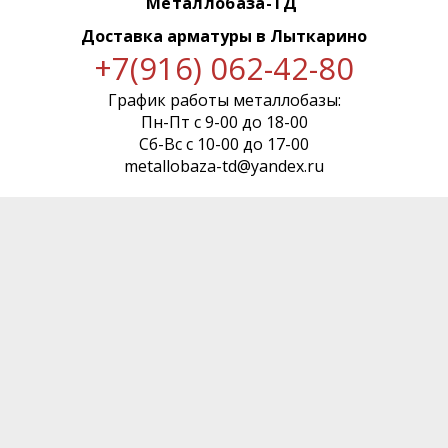
Металлобаза-ТД
Доставка арматуры
в Лыткарино
+7(916) 062-42-80
График работы металлобазы:
Пн-Пт с 9-00 до 18-00
Сб-Вс с 10-00 до 17-00
metallobaza-td@yandex.ru