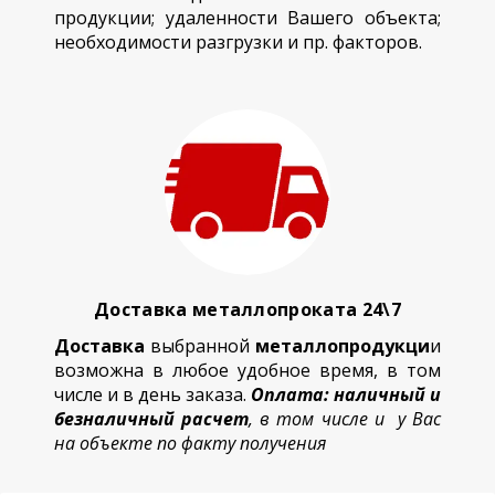
продукции; удаленности Вашего объекта;
необходимости разгрузки и пр. факторов.
Доставка металлопроката 24\7
Доставка
выбранной
металлопродукци
и
возможна в любое удобное время, в том
числе и в день заказа.
Оплата: наличный и
безналичный расчет
, в том числе и у Вас
на объекте по факту получения