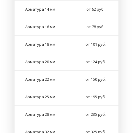
Арматура 14 мм
от 62 руб.
Арматура 16 мм
от 78 руб.
Арматура 18 мм
от 101 руб.
Арматура 20 мм
от 124 руб.
Арматура 22 мм
от 150 руб.
Арматура 25 мм
от 195 руб.
Арматура 28 мм
от 235 руб.
Арматура 32 мм
от 325 руб.