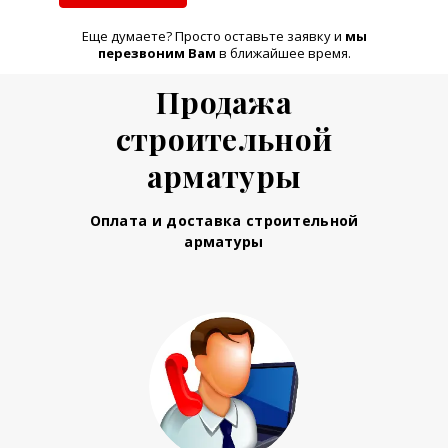
Еще думаете? Просто оставьте заявку и
м
ы
перезвоним Вам
в ближайшее время.
Продажа
строительной
арматуры
Оплата и доставка строительной
арматуры