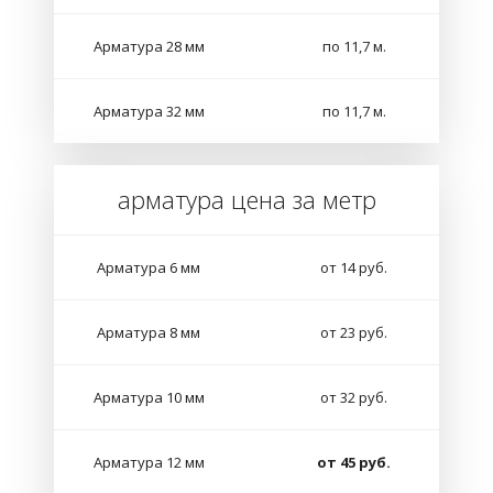
Арматура 28 мм
по 11,7 м.
Арматура 32 мм
по 11,7 м.
арматура цена за метр
Арматура 6 мм
от 14 руб.
Арматура 8 мм
от 23 руб.
Арматура 10 мм
от 32 руб.
Арматура 12 мм
от 45 руб.