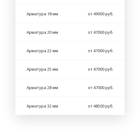
Арматура 18 мм
от 49000 руб.
Арматура 20 мм
от 47000 руб.
Арматура 22 мм
от 47000 руб.
Арматура 25 мм
от 47000 руб.
Арматура 28 мм
от 47000 руб.
Арматура 32 мм
от 48500 руб.