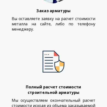
Заказ арматуры
Вы оставляете заявку на расчет стоимости
металла на сайте, либо по телефону
менеджеру.
Полный расчет стоимости
строительной арматуры
Мы осуществляем окончательный расчет
стоимости исходя из объема заказываемой