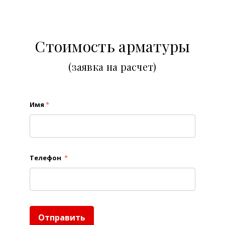
Стоимость арматуры
(заявка на расчет)
Имя
*
Телефон
*
Отправить