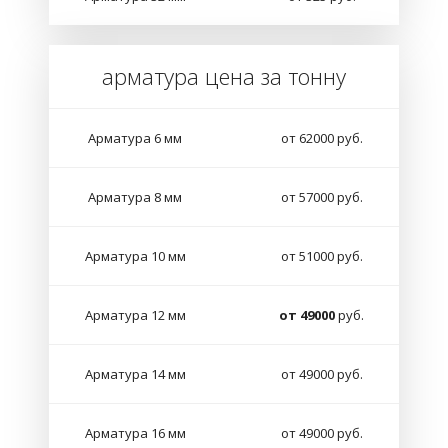
арматура цена за тонну
Арматура 6 мм
от 62000 руб.
Арматура 8 мм
от 57000 руб.
Арматура 10 мм
от 51000 руб.
Арматура 12 мм
от 49000
руб.
Арматура 14 мм
от 49000 руб.
Арматура 16 мм
от 49000 руб.