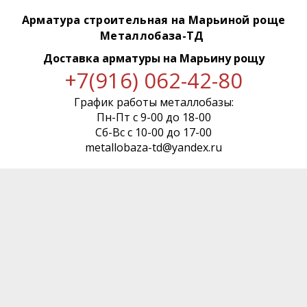
Арматура строительная на Марьиной роще
Металлобаза-ТД
Доставка арматуры
на Марьину рощу
+7(916) 062-42-80
График работы металлобазы:
Пн-Пт с 9-00 до 18-00
Сб-Вс с 10-00 до 17-00
metallobaza-td@yandex.ru