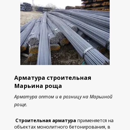
Арматура строительная
Марьина роща
Арматура оптом и в розницу на Марьиной
роще.
Строительная арматура
применяется на
объектах монолитного бетонирования, в