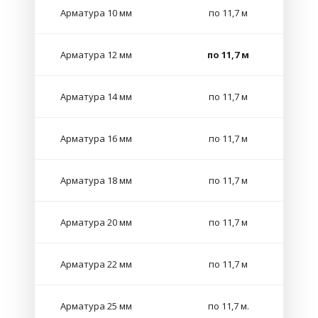
Арматура 10 мм
по 11,7 м
Арматура 12 мм
по 11,7 м
Арматура 14 мм
по 11,7 м
Арматура 16 мм
по 11,7 м
Арматура 18 мм
по 11,7 м
Арматура 20 мм
по 11,7 м
Арматура 22 мм
по 11,7 м
Арматура 25 мм
по 11,7 м.