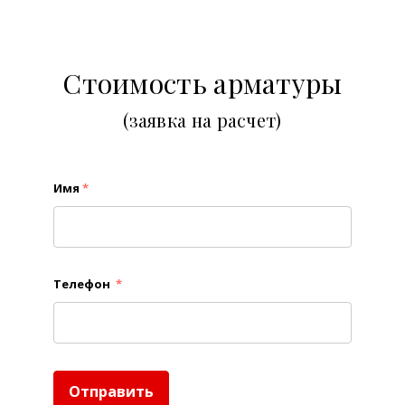
Стоимость арматуры
(заявка на расчет)
Имя
*
Телефон
*
Отправить