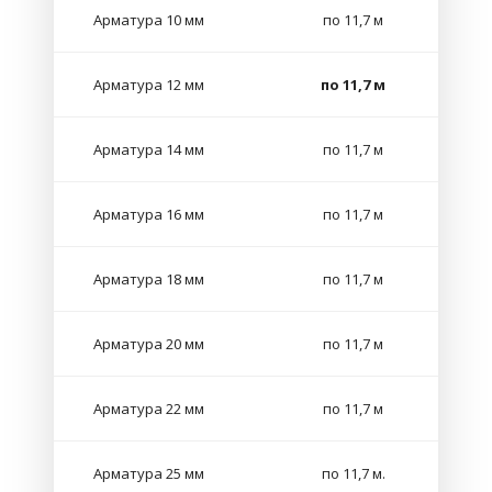
Арматура 10 мм
по 11,7 м
Арматура 12 мм
по 11,7 м
Арматура 14 мм
по 11,7 м
Арматура 16 мм
по 11,7 м
Арматура 18 мм
по 11,7 м
Арматура 20 мм
по 11,7 м
Арматура 22 мм
по 11,7 м
Арматура 25 мм
по 11,7 м.