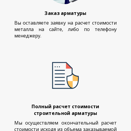
Заказ арматуры
Вы оставляете заявку на расчет стоимости
металла на сайте, либо по телефону
менеджеру.
Полный расчет стоимости
строительной арматуры
Мы осуществляем окончательный расчет
стоимости исходя из объема заказываемой