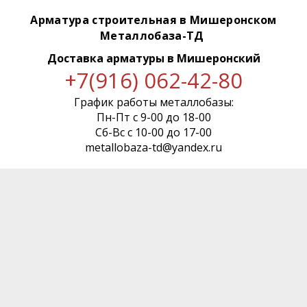
Арматура строительная в Мишеронском
Металлобаза-ТД
Доставка арматуры
в Мишеронский
+7(916) 062-42-80
График работы металлобазы:
Пн-Пт с 9-00 до 18-00
Сб-Вс с 10-00 до 17-00
metallobaza-td@yandex.ru