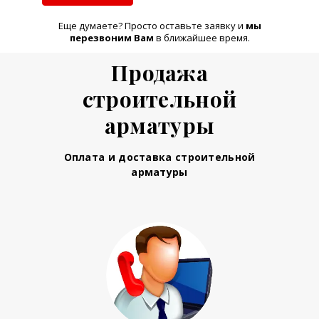
Еще думаете? Просто оставьте заявку и
м
ы
перезвоним Вам
в ближайшее время.
Продажа
строительной
арматуры
Оплата и доставка строительной
арматуры