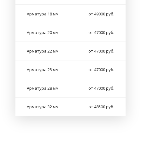
Арматура 18 мм
от 49000 руб.
Арматура 20 мм
от 47000 руб.
Арматура 22 мм
от 47000 руб.
Арматура 25 мм
от 47000 руб.
Арматура 28 мм
от 47000 руб.
Арматура 32 мм
от 48500 руб.