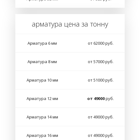
арматура цена за тонну
Арматура 6 мм
от 62000 руб.
Арматура 8 мм
от 57000 руб.
Арматура 10 мм
от 51000 руб.
Арматура 12 мм
от 49000
руб.
Арматура 14 мм
от 49000 руб.
Арматура 16 мм
от 49000 руб.