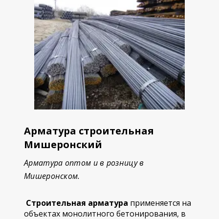
Арматура строительная
Мишеронский
Арматура оптом и в розницу в
Мишеронском.
Строительная арматура
применяется на
объектах монолитного бетонирования, в