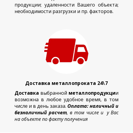
продукции; удаленности Вашего объекта;
необходимости разгрузки и пр. факторов.
Доставка металлопроката 24\7
Доставка
выбранной
металлопродукци
и
возможна в любое удобное время, в том
числе и в день заказа.
Оплата: наличный и
безналичный расчет
, в том числе и у Вас
на объекте по факту получения