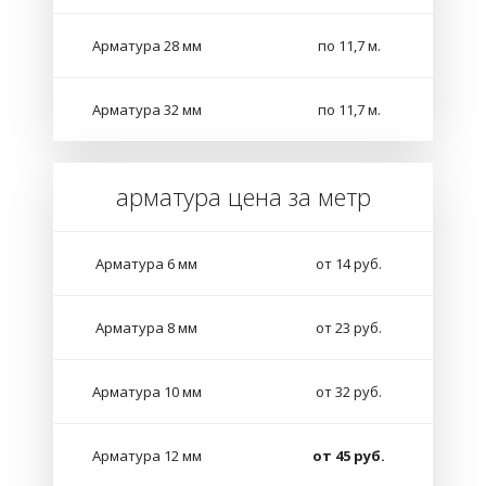
Арматура 28 мм
по 11,7 м.
Арматура 32 мм
по 11,7 м.
арматура цена за метр
Арматура 6 мм
от 14 руб.
Арматура 8 мм
от 23 руб.
Арматура 10 мм
от 32 руб.
Арматура 12 мм
от 45 руб.