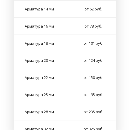
Арматура 14 мм
от 62 руб.
Арматура 16 мм
от 78 руб.
Арматура 18 мм
от 101 руб.
Арматура 20 мм
от 124 руб.
Арматура 22 мм
от 150 руб.
Арматура 25 мм
от 195 руб.
Арматура 28 мм
от 235 руб.
Арматура 32 мм
от 325 руб.