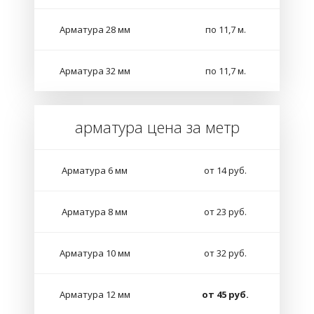
Арматура 28 мм
по 11,7 м.
Арматура 32 мм
по 11,7 м.
арматура цена за метр
Арматура 6 мм
от 14 руб.
Арматура 8 мм
от 23 руб.
Арматура 10 мм
от 32 руб.
Арматура 12 мм
от 45 руб.