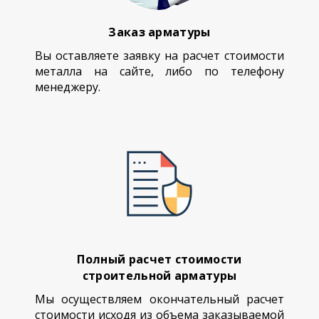
Заказ арматуры
Вы оставляете заявку на расчет стоимости
металла на сайте, либо по телефону
менеджеру.
Полный расчет стоимости
строительной арматуры
Мы осуществляем окончательный расчет
стоимости исходя из объема заказываемой