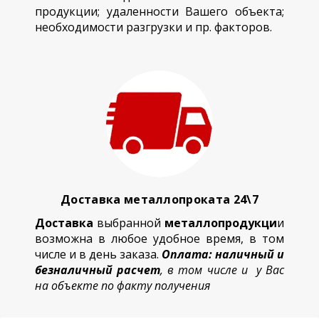
продукции; удаленности Вашего объекта;
необходимости разгрузки и пр. факторов.
Доставка металлопроката 24\7
Доставка
выбранной
металлопродукци
и
возможна в любое удобное время, в том
числе и в день заказа.
Оплата: наличный и
безналичный расчет
, в том числе и у Вас
на объекте по факту получения