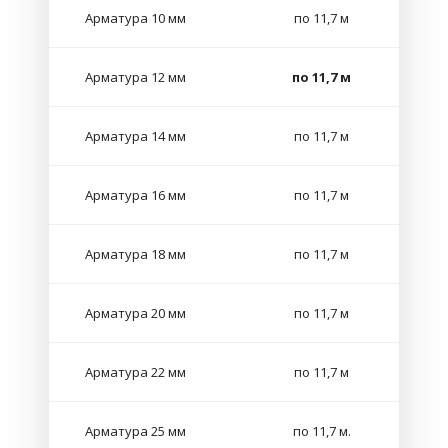
Арматура 10 мм
по 11,7 м
Арматура 12 мм
по 11,7 м
Арматура 14 мм
по 11,7 м
Арматура 16 мм
по 11,7 м
Арматура 18 мм
по 11,7 м
Арматура 20 мм
по 11,7 м
Арматура 22 мм
по 11,7 м
Арматура 25 мм
по 11,7 м.