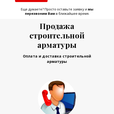
Еще думаете? Просто оставьте заявку и
м
ы
перезвоним Вам
в ближайшее время.
Продажа
строительной
арматуры
Оплата и доставка строительной
арматуры