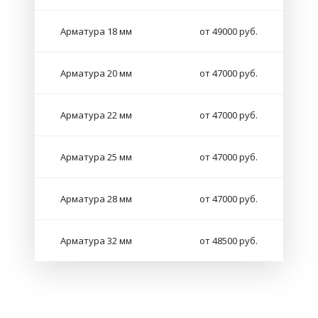
Арматура 18 мм
от 49000 руб.
Арматура 20 мм
от 47000 руб.
Арматура 22 мм
от 47000 руб.
Арматура 25 мм
от 47000 руб.
Арматура 28 мм
от 47000 руб.
Арматура 32 мм
от 48500 руб.