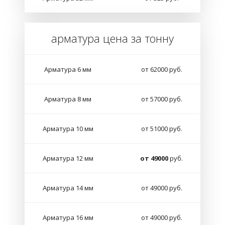
арматура цена за тонну
Арматура 6 мм
от 62000 руб.
Арматура 8 мм
от 57000 руб.
Арматура 10 мм
от 51000 руб.
Арматура 12 мм
от 49000
руб.
Арматура 14 мм
от 49000 руб.
Арматура 16 мм
от 49000 руб.