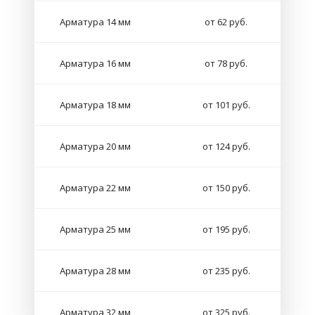
Арматура 14 мм
от 62 руб.
Арматура 16 мм
от 78 руб.
Арматура 18 мм
от 101 руб.
Арматура 20 мм
от 124 руб.
Арматура 22 мм
от 150 руб.
Арматура 25 мм
от 195 руб.
Арматура 28 мм
от 235 руб.
Арматура 32 мм
от 325 руб.