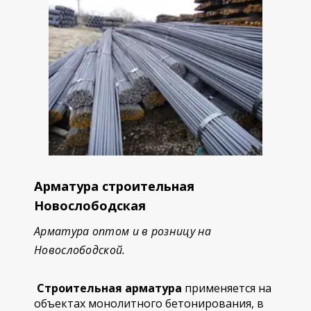
Арматура строительная
Новослободская
Арматура оптом и в розницу на
Новослободской.
Строительная арматура
применяется на
объектах монолитного бетонирования, в