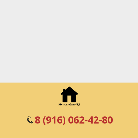
8 (916) 062-42-80