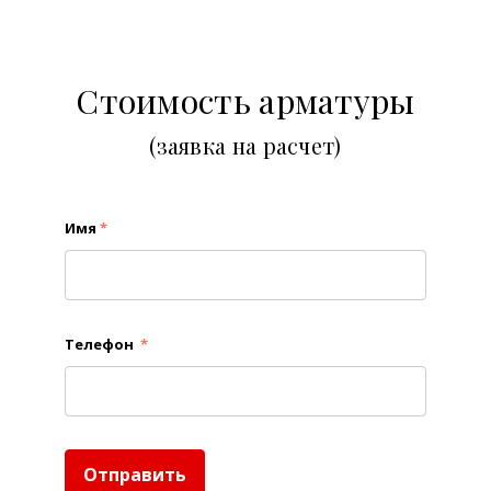
Стоимость арматуры
(заявка на расчет)
Имя
*
Телефон
*
Отправить