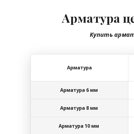
Арматура це
Купить армат
Арматура
Арматура 6 мм
Арматура 8 мм
Арматура 10 мм