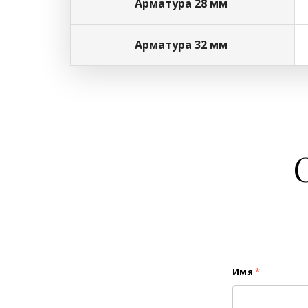
Арматура 28 мм
Арматура 32 мм
Имя
*