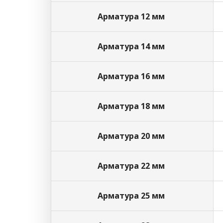
Арматура 12 мм
Арматура 14 мм
Арматура 16 мм
Арматура 18 мм
Арматура 20 мм
Арматура 22 мм
Арматура 25 мм