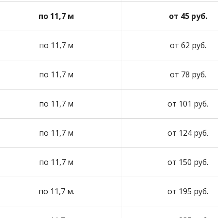
по 11,7 м
от 45 руб.
по 11,7 м
от 62 руб.
по 11,7 м
от 78 руб.
по 11,7 м
от 101 руб.
по 11,7 м
от 124 руб.
по 11,7 м
от 150 руб.
по 11,7 м.
от 195 руб.