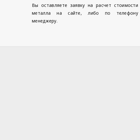
Вы оставляете заявку на расчет стоимости
металла на сайте, либо по телефону
менеджеру.