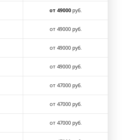
от 49000
руб.
от 49000 руб.
от 49000 руб.
от 49000 руб.
от 47000 руб.
от 47000 руб.
от 47000 руб.