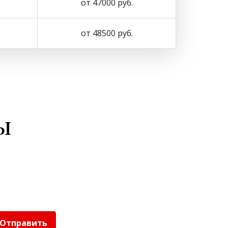
от 47000 руб.
от 48500 руб.
ы
Отправить