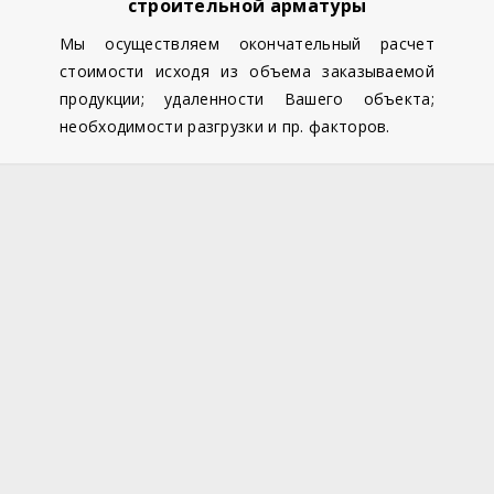
строительной арматуры
Мы осуществляем окончательный расчет
стоимости исходя из объема заказываемой
продукции; удаленности Вашего объекта;
необходимости разгрузки и пр. факторов.