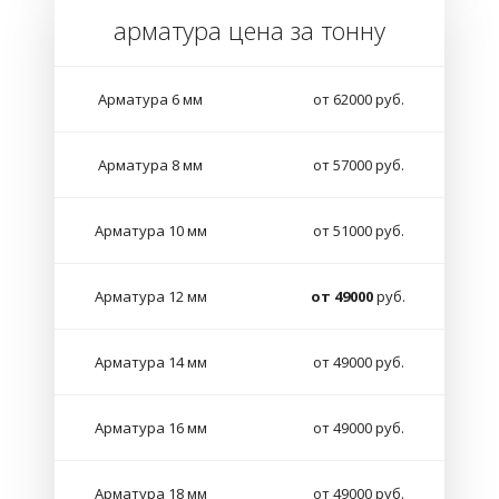
арматура цена за тонну
Арматура 6 мм
от 62000 руб.
Арматура 8 мм
от 57000 руб.
Арматура 10 мм
от 51000 руб.
Арматура 12 мм
от 49000
руб.
Арматура 14 мм
от 49000 руб.
Арматура 16 мм
от 49000 руб.
Арматура 18 мм
от 49000 руб.