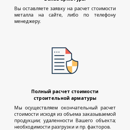
Вы оставляете заявку на расчет стоимости
металла на сайте, либо по телефону
менеджеру.
Полный расчет стоимости
строительной арматуры
Мы осуществляем окончательный расчет
стоимости исходя из объема заказываемой
продукции; удаленности Вашего объекта;
необходимости разгрузки и пр. факторов.