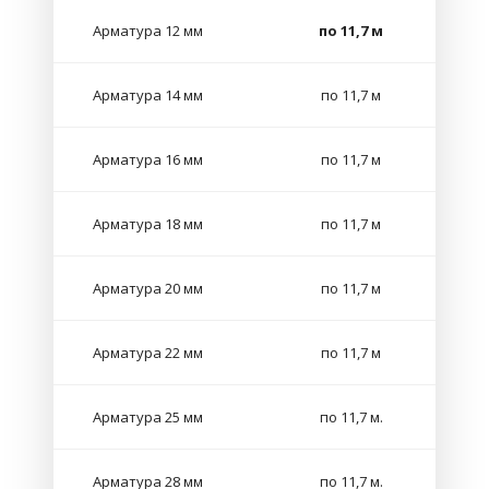
Арматура 12 мм
по 11,7 м
Арматура 14 мм
по 11,7 м
Арматура 16 мм
по 11,7 м
Арматура 18 мм
по 11,7 м
Арматура 20 мм
по 11,7 м
Арматура 22 мм
по 11,7 м
Арматура 25 мм
по 11,7 м.
Арматура 28 мм
по 11,7 м.