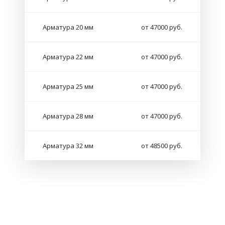
Арматура 20 мм
от 47000 руб.
Арматура 22 мм
от 47000 руб.
Арматура 25 мм
от 47000 руб.
Арматура 28 мм
от 47000 руб.
Арматура 32 мм
от 48500 руб.