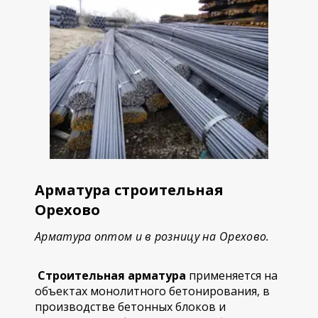
Арматура строительная
Орехово
Арматура оптом и в розницу на Орехово.
Строительная арматура
применяется на
объектах монолитного бетонирования, в
производстве бетонных блоков и