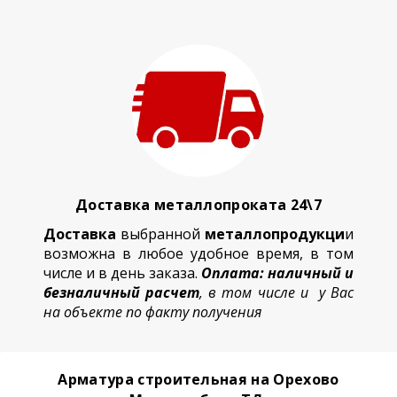
Доставка металлопроката 24\7
Доставка
выбранной
металлопродукци
и
возможна в любое удобное время, в том
числе и в день заказа.
Оплата: наличный и
безналичный расчет
, в том числе и у Вас
на объекте по факту получения
Арматура строительная на Орехово