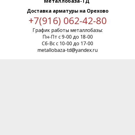
Металлобаза-ТД
Доставка арматуры
на Орехово
+7(916) 062-42-80
График работы металлобазы:
Пн-Пт с 9-00 до 18-00
Сб-Вс с 10-00 до 17-00
metallobaza-td@yandex.ru