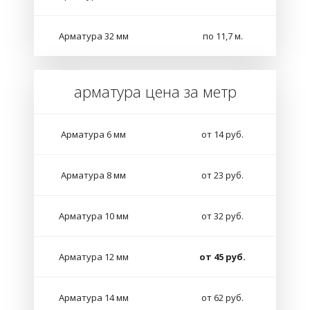
Арматура 32 мм
по 11,7 м.
арматура цена за метр
Арматура 6 мм
от 14 руб.
Арматура 8 мм
от 23 руб.
Арматура 10 мм
от 32 руб.
Арматура 12 мм
от 45 руб.
Арматура 14 мм
от 62 руб.