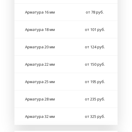
Арматура 16 мм
от 78 руб.
Арматура 18 мм
от 101 руб.
Арматура 20 мм
от 124 руб.
Арматура 22 мм
от 150 руб.
Арматура 25 мм
от 195 руб.
Арматура 28 мм
от 235 руб.
Арматура 32 мм
от 325 руб.