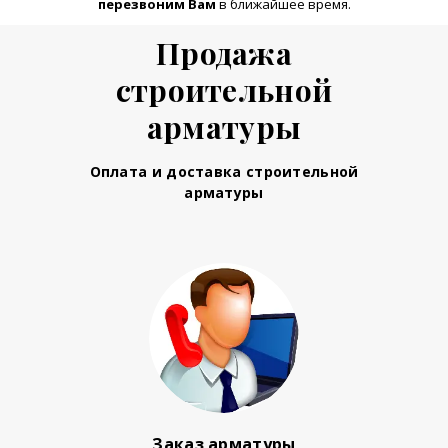
перезвоним Вам
в ближайшее время.
Продажа
строительной
арматуры
Оплата и доставка строительной
арматуры
Заказ арматуры