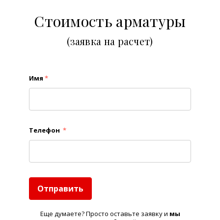
Стоимость арматуры
(заявка на расчет)
Имя
*
Телефон
*
Отправить
Еще думаете? Просто оставьте заявку и
м
ы