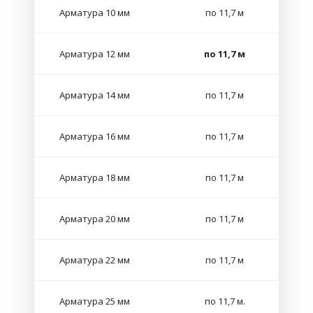
Арматура 10 мм
по 11,7 м
Арматура 12 мм
по 11,7 м
Арматура 14 мм
по 11,7 м
Арматура 16 мм
по 11,7 м
Арматура 18 мм
по 11,7 м
Арматура 20 мм
по 11,7 м
Арматура 22 мм
по 11,7 м
Арматура 25 мм
по 11,7 м.