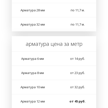
Арматура 28 мм
по 11,7 м.
Арматура 32 мм
по 11,7 м.
арматура цена за метр
Арматура 6 мм
от 14 руб.
Арматура 8 мм
от 23 руб.
Арматура 10 мм
от 32 руб.
Арматура 12 мм
от 45 руб.