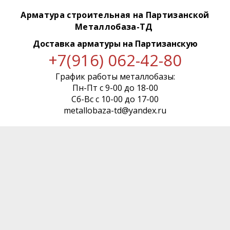
Арматура строительная на Партизанской
Металлобаза-ТД
Доставка арматуры
на Партизанскую
+7(916) 062-42-80
График работы металлобазы:
Пн-Пт с 9-00 до 18-00
Сб-Вс с 10-00 до 17-00
metallobaza-td@yandex.ru