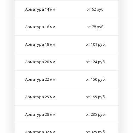
Арматура 14 мм
от 62 руб.
Арматура 16 мм
от 78 руб.
Арматура 18 мм
от 101 руб.
Арматура 20 мм
от 124 руб.
Арматура 22 мм
от 150 руб.
Арматура 25 мм
от 195 руб.
Арматура 28 мм
от 235 руб.
Арматура 32 мм
от 325 руб.