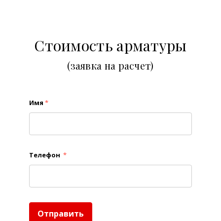
Стоимость арматуры
(заявка на расчет)
Имя
*
Телефон
*
Отправить