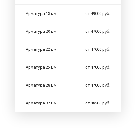
Арматура 18 мм
от 49000 руб.
Арматура 20 мм
от 47000 руб.
Арматура 22 мм
от 47000 руб.
Арматура 25 мм
от 47000 руб.
Арматура 28 мм
от 47000 руб.
Арматура 32 мм
от 48500 руб.