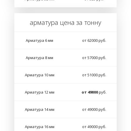
арматура цена за тонну
Арматура 6 мм
от 62000 руб.
Арматура 8 мм
от 57000 руб.
Арматура 10 мм
от 51000 руб.
Арматура 12 мм
от 49000
руб.
Арматура 14 мм
от 49000 руб.
Арматура 16 мм
от 49000 руб.