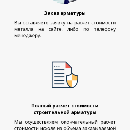
Заказ арматуры
Вы оставляете заявку на расчет стоимости
металла на сайте, либо по телефону
менеджеру.
Полный расчет стоимости
строительной арматуры
Мы осуществляем окончательный расчет
стоимости исходя из объема заказываемой