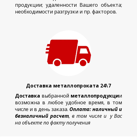
продукции; удаленности Вашего объекта;
необходимости разгрузки и пр. факторов.
Доставка металлопроката 24\7
Доставка
выбранной
металлопродукци
и
возможна в любое удобное время, в том
числе и в день заказа.
Оплата: наличный и
безналичный расчет
, в том числе и у Вас
на объекте по факту получения