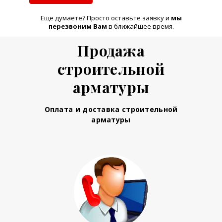
Еще думаете? Просто оставьте заявку и
м
ы
перезвоним Вам
в ближайшее время.
Продажа
строительной
арматуры
Оплата и доставка строительной
арматуры