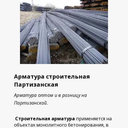
Арматура строительная
Партизанская
Арматура оптом и в розницу на
Партизанской.
Строительная арматура
применяется на
объектах монолитного бетонирования, в