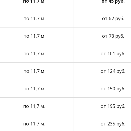
по 11,7 м
от 45 руб.
по 11,7 м
от 62 руб.
по 11,7 м
от 78 руб.
по 11,7 м
от 101 руб.
по 11,7 м
от 124 руб.
по 11,7 м
от 150 руб.
по 11,7 м.
от 195 руб.
по 11,7 м.
от 235 руб.