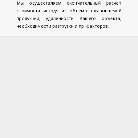
Мы осуществляем окончательный расчет
стоимости исходя из объема заказываемой
продукции; удаленности Вашего объекта;
необходимости разгрузки и пр. факторов.