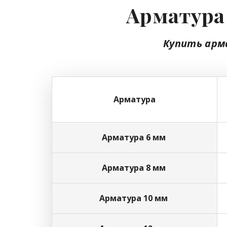
Арматура 
Купить арм
Арматура
Арматура 6 мм
Арматура 8 мм
Арматура 10 мм