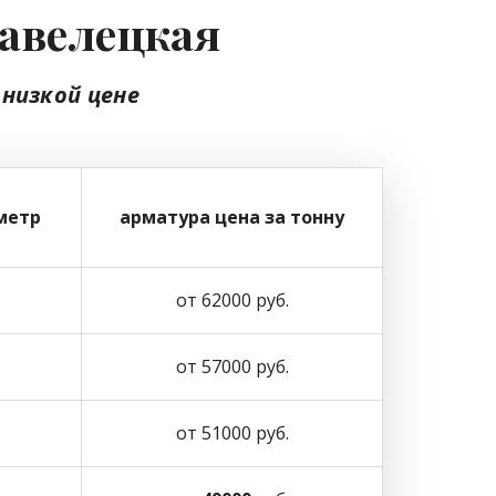
Павелецкая
 низкой цене
метр
арматура цена за тонну
от 62000 руб.
от 57000 руб.
от 51000 руб.