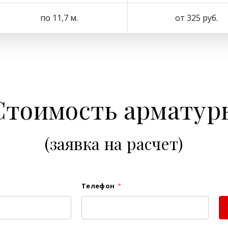
по 11,7 м.
от 325 руб.
Стоимость арматур
(заявка на расчет)
Телефон
*