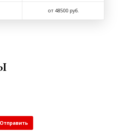
от 48500 руб.
ы
Отправить