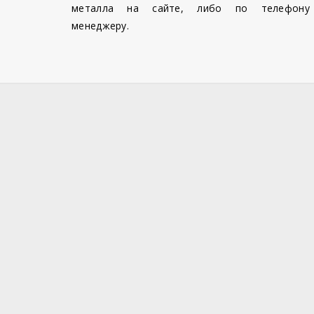
металла на сайте, либо по телефону
менеджеру.