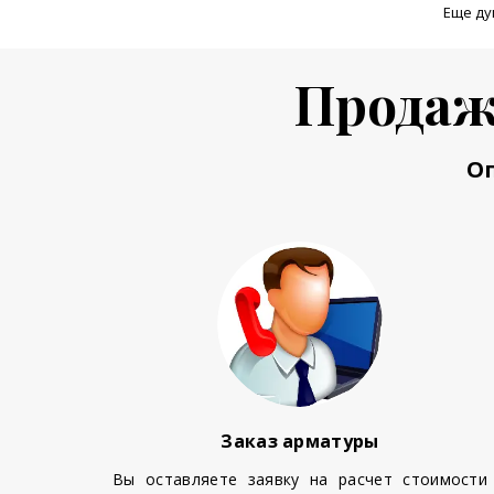
Еще ду
Продаж
О
Заказ арматуры
Вы оставляете заявку на расчет стоимости