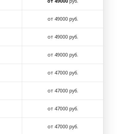
от 49000
руб.
от 49000 руб.
от 49000 руб.
от 49000 руб.
от 47000 руб.
от 47000 руб.
от 47000 руб.
от 47000 руб.