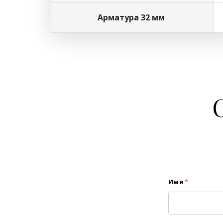
Арматура 32 мм
Имя
*