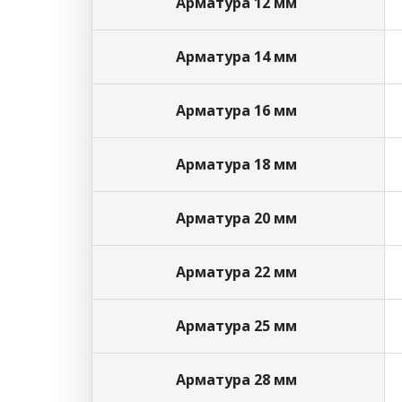
Арматура 12 мм
Арматура 14 мм
Арматура 16 мм
Арматура 18 мм
Арматура 20 мм
Арматура 22 мм
Арматура 25 мм
Арматура 28 мм