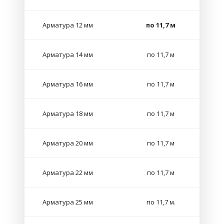
Арматура 12 мм
по 11,7 м
Арматура 14 мм
по 11,7 м
Арматура 16 мм
по 11,7 м
Арматура 18 мм
по 11,7 м
Арматура 20 мм
по 11,7 м
Арматура 22 мм
по 11,7 м
Арматура 25 мм
по 11,7 м.