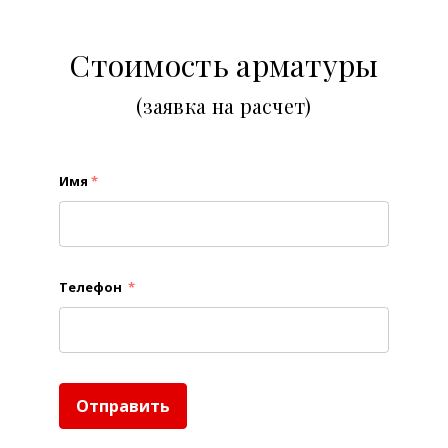
Стоимость арматуры
(заявка на расчет)
Имя
*
Телефон
*
Отправить