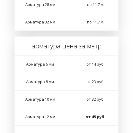
Арматура 28 мм
по 11,7 м.
Арматура 32 мм
по 11,7 м.
арматура цена за метр
Арматура 6 мм
от 14 руб.
Арматура 8 мм
от 23 руб.
Арматура 10 мм
от 32 руб.
Арматура 12 мм
от 45 руб.