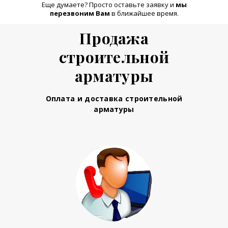
Еще думаете? Просто оставьте заявку и
м
ы
перезвоним Вам
в ближайшее время.
Продажа
строительной
арматуры
Оплата и доставка строительной
арматуры