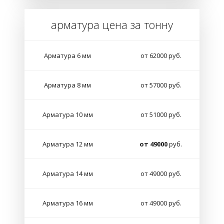
арматура цена за тонну
Арматура 6 мм
от 62000 руб.
Арматура 8 мм
от 57000 руб.
Арматура 10 мм
от 51000 руб.
Арматура 12 мм
от 49000
руб.
Арматура 14 мм
от 49000 руб.
Арматура 16 мм
от 49000 руб.