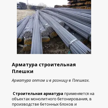
Арматура строительная
Плешки
Арматура оптом и в розницу в Плешках.
Строительная арматура
применяется на
объектах монолитного бетонирования, в
производстве бетонных блоков и