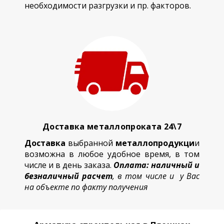
необходимости разгрузки и пр. факторов.
Доставка металлопроката 24\7
Доставка
выбранной
металлопродукци
и
возможна в любое удобное время, в том
числе и в день заказа.
Оплата: наличный и
безналичный расчет
, в том числе и у Вас
на объекте по факту получения