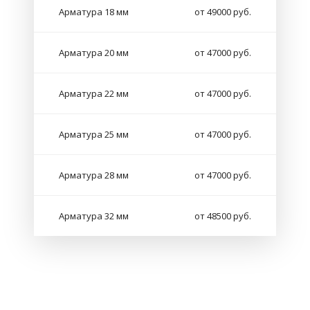
Арматура 18 мм
от 49000 руб.
Арматура 20 мм
от 47000 руб.
Арматура 22 мм
от 47000 руб.
Арматура 25 мм
от 47000 руб.
Арматура 28 мм
от 47000 руб.
Арматура 32 мм
от 48500 руб.