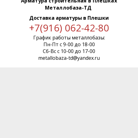
Арматура строительная в Плешках
Металлобаза-ТД
Доставка арматуры
в Плешки
+7(916) 062-42-80
График работы металлобазы:
Пн-Пт с 9-00 до 18-00
Сб-Вс с 10-00 до 17-00
metallobaza-td@yandex.ru