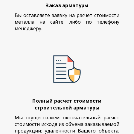
Заказ арматуры
Вы оставляете заявку на расчет стоимости
металла на сайте, либо по телефону
менеджеру.
Полный расчет стоимости
строительной арматуры
Мы осуществляем окончательный расчет
стоимости исходя из объема заказываемой
продукции; удаленности Вашего объекта;