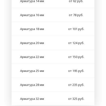
Арматура 14 мм
от 62 руб.
Арматура 16 мм
от 78 руб.
Арматура 18 мм
от 101 руб.
Арматура 20 мм
от 124 руб.
Арматура 22 мм
от 150 руб.
Арматура 25 мм
от 195 руб.
Арматура 28 мм
от 235 руб.
Арматура 32 мм
от 325 руб.