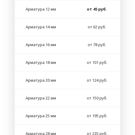
Арматура 12 мм
от 45 руб.
Арматура 14 мм
от 62 руб.
Арматура 16 мм
от 78 руб.
Арматура 18 мм
от 101 руб.
Арматура 20 мм
от 124 руб.
Арматура 22 мм
от 150 руб.
Арматура 25 мм
от 195 руб.
Арматура 28 мм
от 235 руб.