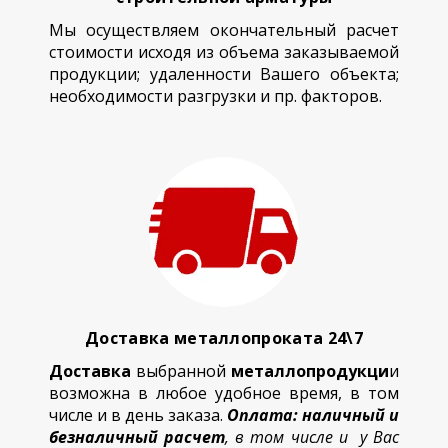
Мы осуществляем окончательный расчет
стоимости исходя из объема заказываемой
продукции; удаленности Вашего объекта;
необходимости разгрузки и пр. факторов.
Доставка металлопроката 24\7
Доставка
выбранной
металлопродукци
и
возможна в любое удобное время, в том
числе и в день заказа.
Оплата: наличный и
безналичный расчет
, в том числе и у Вас