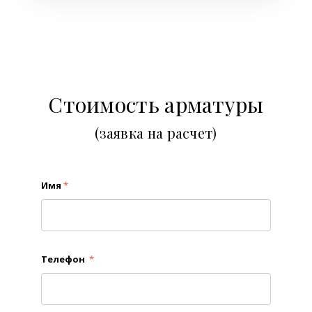
Стоимость арматуры
(заявка на расчет)
Имя
*
Телефон
*