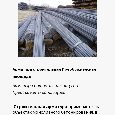
Арматура строительная Преображенская
площадь
Арматура оптом и в розницу на
Преображенской площади.
Строительная арматура
применяется на
объектах монолитного бетонирования, в