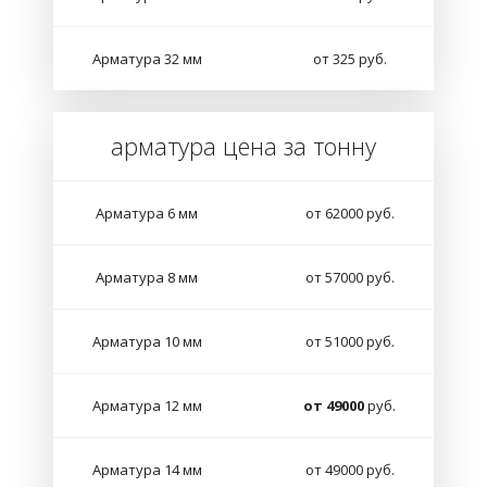
Арматура 32 мм
от 325 руб.
арматура цена за тонну
Арматура 6 мм
от 62000 руб.
Арматура 8 мм
от 57000 руб.
Арматура 10 мм
от 51000 руб.
Арматура 12 мм
от 49000
руб.
Арматура 14 мм
от 49000 руб.