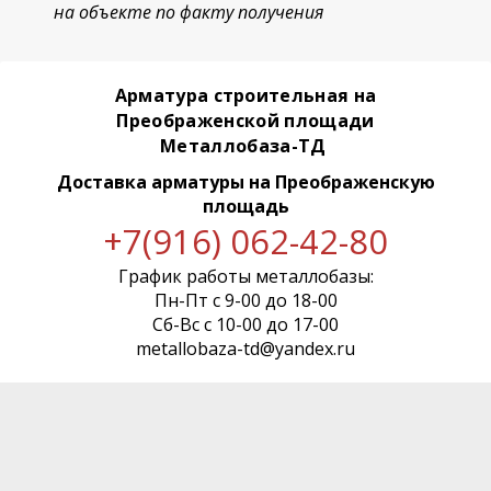
на объекте по факту получения
Арматура строительная на
Преображенской площади
Металлобаза-ТД
Доставка арматуры
на Преображенскую
площадь
+7(916) 062-42-80
График работы металлобазы:
Пн-Пт с 9-00 до 18-00
Сб-Вс с 10-00 до 17-00
metallobaza-td@yandex.ru