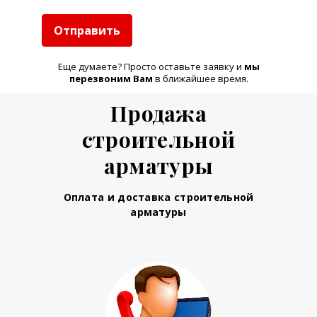
Отправить
Еще думаете? Просто оставьте заявку и
м
ы
перезвоним Вам
в ближайшее время.
Продажа
строительной
арматуры
Оплата и доставка строительной
арматуры