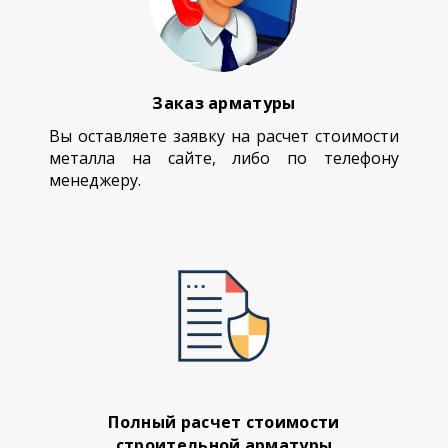
Заказ арматуры
Вы оставляете заявку на расчет стоимости
металла на сайте, либо по телефону
менеджеру.
Полный расчет стоимости
строительной арматуры