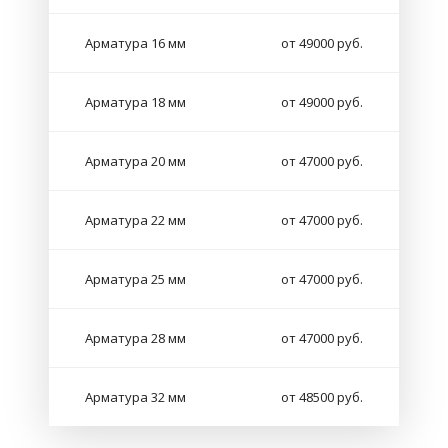
Арматура 16 мм
от 49000 руб.
Арматура 18 мм
от 49000 руб.
Арматура 20 мм
от 47000 руб.
Арматура 22 мм
от 47000 руб.
Арматура 25 мм
от 47000 руб.
Арматура 28 мм
от 47000 руб.
Арматура 32 мм
от 48500 руб.