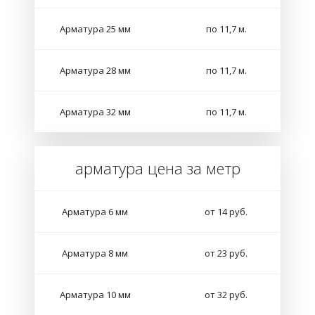
Арматура 25 мм
по 11,7 м.
Арматура 28 мм
по 11,7 м.
Арматура 32 мм
по 11,7 м.
арматура цена за метр
Арматура 6 мм
от 14 руб.
Арматура 8 мм
от 23 руб.
Арматура 10 мм
от 32 руб.