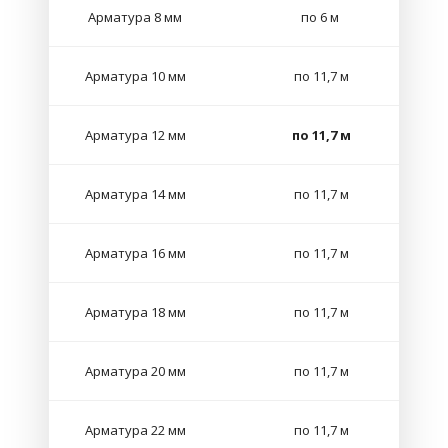
Арматура 8 мм
по 6 м
Арматура 10 мм
по 11,7 м
Арматура 12 мм
по 11,7 м
Арматура 14 мм
по 11,7 м
Арматура 16 мм
по 11,7 м
Арматура 18 мм
по 11,7 м
Арматура 20 мм
по 11,7 м
Арматура 22 мм
по 11,7 м