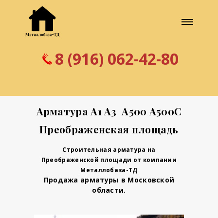
8 (916) 062-42-80
Арматура А1 А3 А500 А500С
Преображенская площадь
Строительная арматура на
Преображенской площади от компании
Металлобаза-ТД
Продажа арматуры в Московской
области.