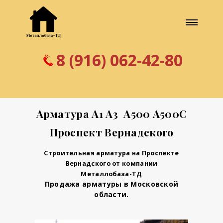
8 (916) 062-42-80
Арматура А1 А3 А500 А500С
Проспект Вернадского
Строительная арматура на Проспекте
Вернадского от компании
Металлобаза-ТД
Продажа арматуры в Московской
области.