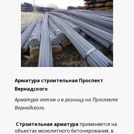
Арматура строительная Проспект
Вернадского
Арматура оптом и в розницу на Проспекте
Вернадского.
Строительная арматура
применяется на
объектах монолитного бетонирования, в