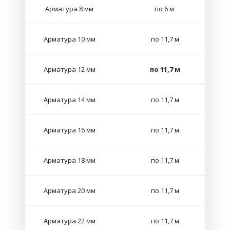
Арматура 8 мм
по 6 м
Арматура 10 мм
по 11,7 м
Арматура 12 мм
по 11,7 м
Арматура 14 мм
по 11,7 м
Арматура 16 мм
по 11,7 м
Арматура 18 мм
по 11,7 м
Арматура 20 мм
по 11,7 м
Арматура 22 мм
по 11,7 м