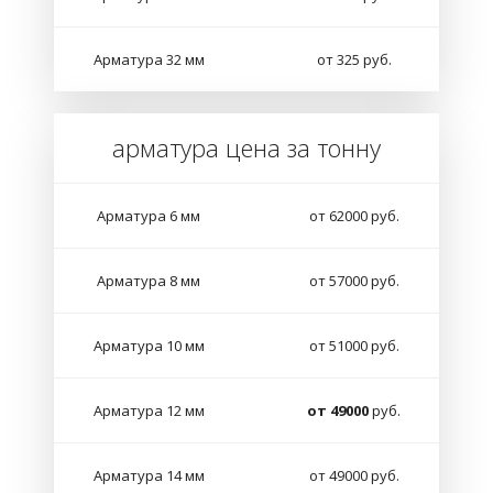
Арматура 32 мм
от 325 руб.
арматура цена за тонну
Арматура 6 мм
от 62000 руб.
Арматура 8 мм
от 57000 руб.
Арматура 10 мм
от 51000 руб.
Арматура 12 мм
от 49000
руб.
Арматура 14 мм
от 49000 руб.