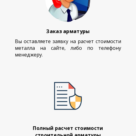
Заказ арматуры
Вы оставляете заявку на расчет стоимости
металла на сайте, либо по телефону
менеджеру.
Полный расчет стоимости
строительной арматуры