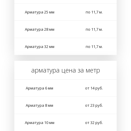
Арматура 25 мм
по 11,7 м.
Арматура 28 мм
по 11,7 м.
Арматура 32 мм
по 11,7 м.
арматура цена за метр
Арматура 6 мм
от 14 руб.
Арматура 8 мм
от 23 руб.
Арматура 10 мм
от 32 руб.