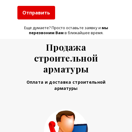
Отправить
Еще думаете? Просто оставьте заявку и
м
ы
перезвоним Вам
в ближайшее время.
Продажа
строительной
арматуры
Оплата и доставка строительной
арматуры