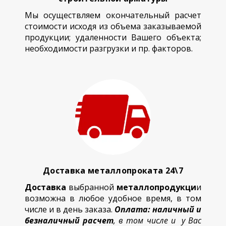
Мы осуществляем окончательный расчет
стоимости исходя из объема заказываемой
продукции; удаленности Вашего объекта;
необходимости разгрузки и пр. факторов.
Доставка металлопроката 24\7
Доставка
выбранной
металлопродукци
и
возможна в любое удобное время, в том
числе и в день заказа.
Оплата: наличный и
безналичный расчет
, в том числе и у Вас