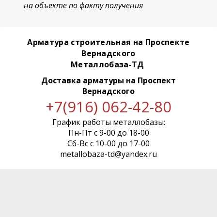
на объекте по факту получения
Арматура строительная на Проспекте
Вернадского
Металлобаза-ТД
Доставка арматуры
на Проспект
Вернадского
+7(916) 062-42-80
График работы металлобазы:
Пн-Пт с 9-00 до 18-00
Сб-Вс с 10-00 до 17-00
metallobaza-td@yandex.ru