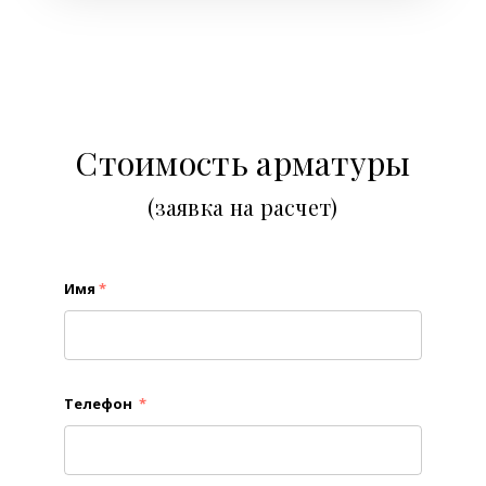
Стоимость арматуры
(заявка на расчет)
Имя
*
Телефон
*