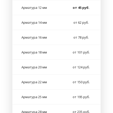
Арматура 12 мм
от 45 руб.
Арматура 14 мм
от 62 руб.
Арматура 16 мм
от 78 руб.
Арматура 18 мм
от 101 руб.
Арматура 20 мм
от 124 руб.
Арматура 22 мм
от 150 руб.
Арматура 25 мм
от 195 руб.
Арматура 28 мм
от 235 руб.