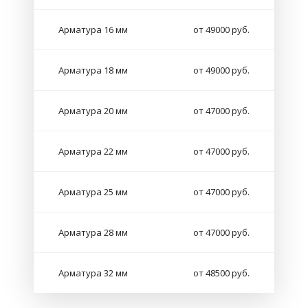
Арматура 16 мм
от 49000 руб.
Арматура 18 мм
от 49000 руб.
Арматура 20 мм
от 47000 руб.
Арматура 22 мм
от 47000 руб.
Арматура 25 мм
от 47000 руб.
Арматура 28 мм
от 47000 руб.
Арматура 32 мм
от 48500 руб.