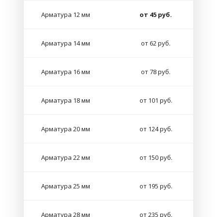
Арматура 12 мм
от 45 руб.
Арматура 14 мм
от 62 руб.
Арматура 16 мм
от 78 руб.
Арматура 18 мм
от 101 руб.
Арматура 20 мм
от 124 руб.
Арматура 22 мм
от 150 руб.
Арматура 25 мм
от 195 руб.
Арматура 28 мм
от 235 руб.