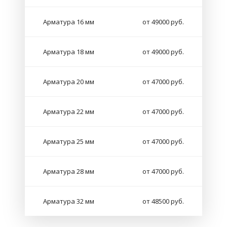
Арматура 16 мм
от 49000 руб.
Арматура 18 мм
от 49000 руб.
Арматура 20 мм
от 47000 руб.
Арматура 22 мм
от 47000 руб.
Арматура 25 мм
от 47000 руб.
Арматура 28 мм
от 47000 руб.
Арматура 32 мм
от 48500 руб.