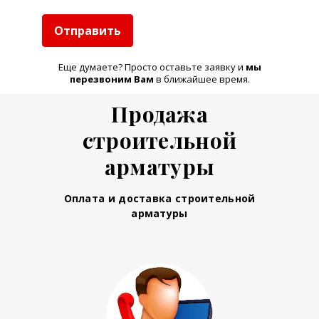
Отправить
Еще думаете? Просто оставьте заявку и
м
ы
перезвоним Вам
в ближайшее время.
Продажа
строительной
арматуры
Оплата и доставка строительной
арматуры