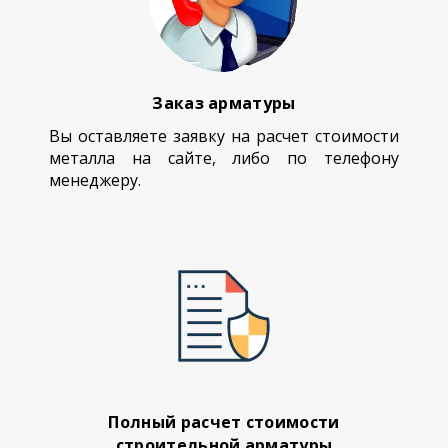
Заказ арматуры
Вы оставляете заявку на расчет стоимости
металла на сайте, либо по телефону
менеджеру.
Полный расчет стоимости
строительной арматуры