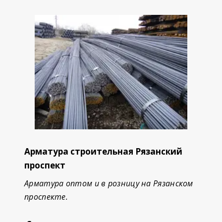
Арматура строительная Рязанский
проспект
Арматура оптом и в розницу на Рязанском
проспекте.