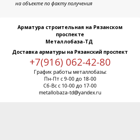
на объекте по факту получения
Арматура строительная на Рязанском
проспекте
Металлобаза-ТД
Доставка арматуры
на Рязанский проспект
+7(916) 062-42-80
График работы металлобазы:
Пн-Пт с 9-00 до 18-00
Сб-Вс с 10-00 до 17-00
metallobaza-td@yandex.ru