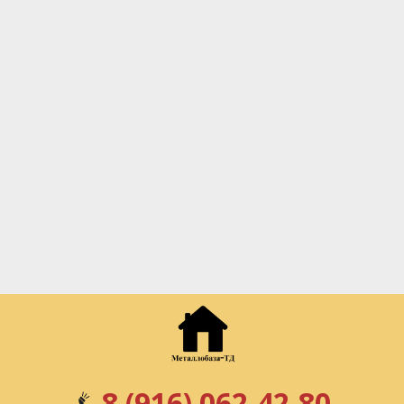
8 (916) 062-42-80