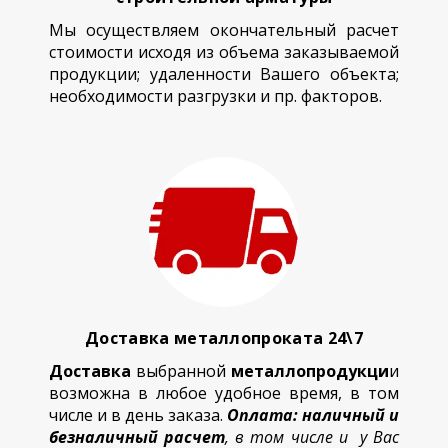
Мы осуществляем окончательный расчет
стоимости исходя из объема заказываемой
продукции; удаленности Вашего объекта;
необходимости разгрузки и пр. факторов.
Доставка металлопроката 24\7
Доставка
выбранной
металлопродукци
и
возможна в любое удобное время, в том
числе и в день заказа.
Оплата: наличный и
безналичный расчет
, в том числе и у Вас