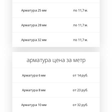
Арматура 25 мм
по 11,7 м.
Арматура 28 мм
по 11,7 м.
Арматура 32 мм
по 11,7 м.
арматура цена за метр
Арматура 6 мм
от 14 руб.
Арматура 8 мм
от 23 руб.
Арматура 10 мм
от 32 руб.