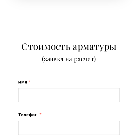
Стоимость арматуры
(заявка на расчет)
Имя
*
Телефон
*