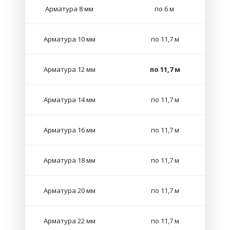
Арматура 8 мм
по 6 м
Арматура 10 мм
по 11,7 м
Арматура 12 мм
по 11,7 м
Арматура 14 мм
по 11,7 м
Арматура 16 мм
по 11,7 м
Арматура 18 мм
по 11,7 м
Арматура 20 мм
по 11,7 м
Арматура 22 мм
по 11,7 м