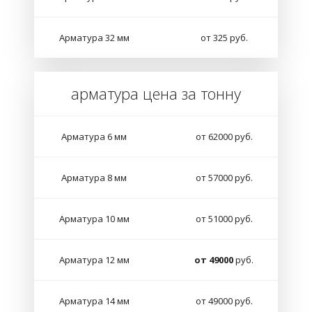
Арматура 32 мм
от 325 руб.
арматура цена за тонну
Арматура 6 мм
от 62000 руб.
Арматура 8 мм
от 57000 руб.
Арматура 10 мм
от 51000 руб.
Арматура 12 мм
от 49000
руб.
Арматура 14 мм
от 49000 руб.