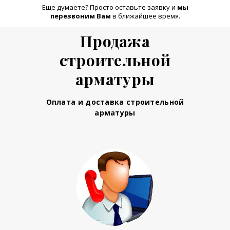
Еще думаете? Просто оставьте заявку и
м
ы
перезвоним Вам
в ближайшее время.
Продажа
строительной
арматуры
Оплата и доставка строительной
арматуры