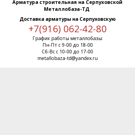
Арматура строительная на Серпуховской
Металлобаза-ТД
Доставка арматуры
на Серпуховскую
+7(916) 062-42-80
График работы металлобазы:
Пн-Пт с 9-00 до 18-00
Сб-Вс с 10-00 до 17-00
metallobaza-td@yandex.ru