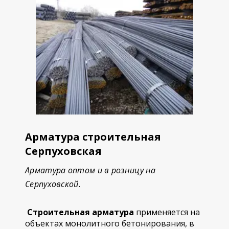
Арматура строительная
Серпуховская
Арматура оптом и в розницу на
Серпуховской.
Строительная арматура
применяется на
объектах монолитного бетонирования, в