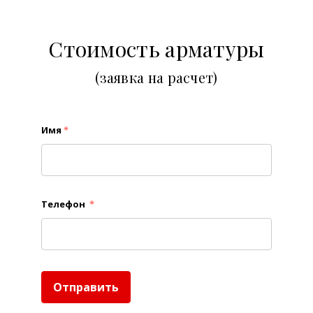
Стоимость арматуры
(заявка на расчет)
Имя
*
Телефон
*
Отправить