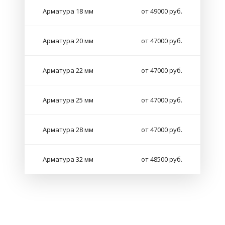
Арматура 18 мм
от 49000 руб.
Арматура 20 мм
от 47000 руб.
Арматура 22 мм
от 47000 руб.
Арматура 25 мм
от 47000 руб.
Арматура 28 мм
от 47000 руб.
Арматура 32 мм
от 48500 руб.