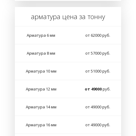
арматура цена за тонну
Арматура 6 мм
от 62000 руб.
Арматура 8 мм
от 57000 руб.
Арматура 10 мм
от 51000 руб.
Арматура 12 мм
от 49000
руб.
Арматура 14 мм
от 49000 руб.
Арматура 16 мм
от 49000 руб.