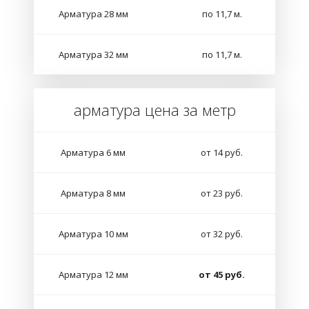
Арматура 28 мм
по 11,7 м.
Арматура 32 мм
по 11,7 м.
арматура цена за метр
Арматура 6 мм
от 14 руб.
Арматура 8 мм
от 23 руб.
Арматура 10 мм
от 32 руб.
Арматура 12 мм
от 45 руб.