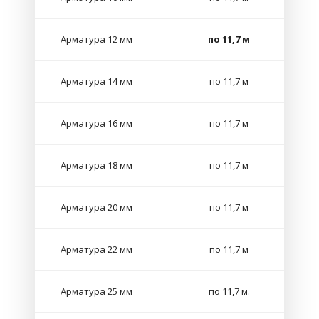
Арматура 12 мм
по 11,7 м
Арматура 14 мм
по 11,7 м
Арматура 16 мм
по 11,7 м
Арматура 18 мм
по 11,7 м
Арматура 20 мм
по 11,7 м
Арматура 22 мм
по 11,7 м
Арматура 25 мм
по 11,7 м.