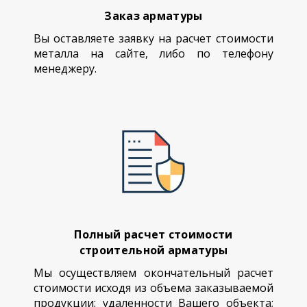
Заказ арматуры
Вы оставляете заявку на расчет стоимости
металла на сайте, либо по телефону
менеджеру.
Полный расчет стоимости
строительной арматуры
Мы осуществляем окончательный расчет
стоимости исходя из объема заказываемой
продукции; удаленности Вашего объекта;