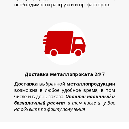
необходимости разгрузки и пр. факторов.
Доставка металлопроката 24\7
Доставка
выбранной
металлопродукци
и
возможна в любое удобное время, в том
числе и в день заказа.
Оплата: наличный и
безналичный расчет
, в том числе и у Вас
на объекте по факту получения