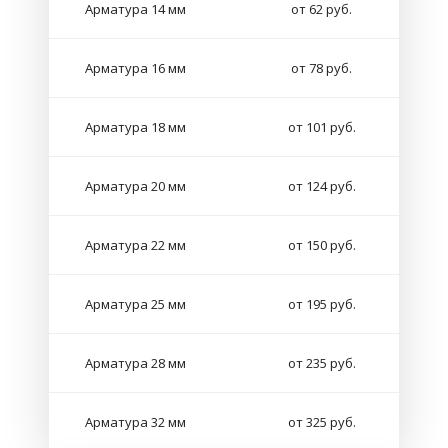
Арматура 14 мм
от 62 руб.
Арматура 16 мм
от 78 руб.
Арматура 18 мм
от 101 руб.
Арматура 20 мм
от 124 руб.
Арматура 22 мм
от 150 руб.
Арматура 25 мм
от 195 руб.
Арматура 28 мм
от 235 руб.
Арматура 32 мм
от 325 руб.