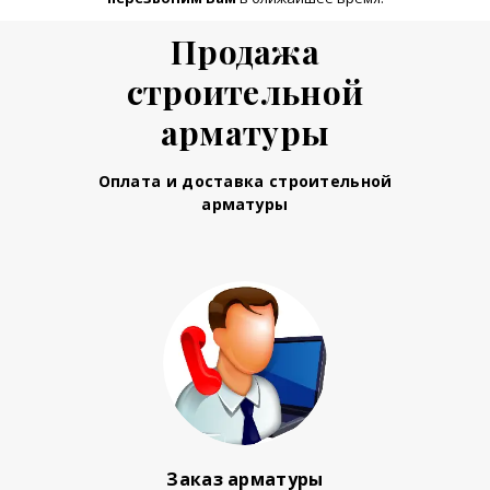
Продажа
строительной
арматуры
Оплата и доставка строительной
арматуры
Заказ арматуры