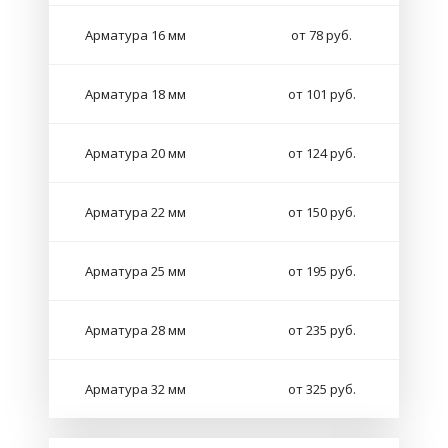
Арматура 16 мм
от 78 руб.
Арматура 18 мм
от 101 руб.
Арматура 20 мм
от 124 руб.
Арматура 22 мм
от 150 руб.
Арматура 25 мм
от 195 руб.
Арматура 28 мм
от 235 руб.
Арматура 32 мм
от 325 руб.