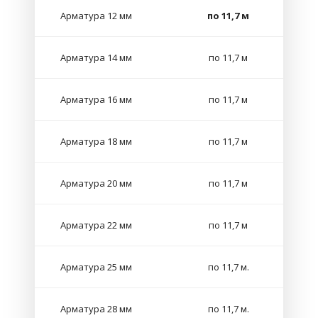
Арматура 12 мм
по 11,7 м
Арматура 14 мм
по 11,7 м
Арматура 16 мм
по 11,7 м
Арматура 18 мм
по 11,7 м
Арматура 20 мм
по 11,7 м
Арматура 22 мм
по 11,7 м
Арматура 25 мм
по 11,7 м.
Арматура 28 мм
по 11,7 м.