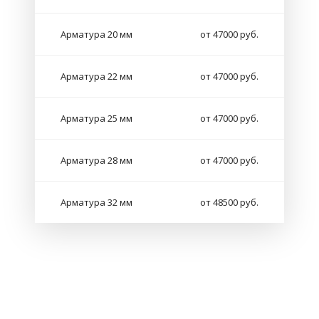
Арматура 20 мм
от 47000 руб.
Арматура 22 мм
от 47000 руб.
Арматура 25 мм
от 47000 руб.
Арматура 28 мм
от 47000 руб.
Арматура 32 мм
от 48500 руб.