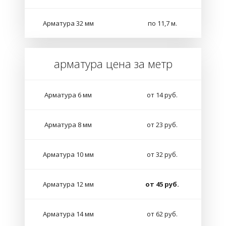
Арматура 32 мм
по 11,7 м.
арматура цена за метр
Арматура 6 мм
от 14 руб.
Арматура 8 мм
от 23 руб.
Арматура 10 мм
от 32 руб.
Арматура 12 мм
от 45 руб.
Арматура 14 мм
от 62 руб.