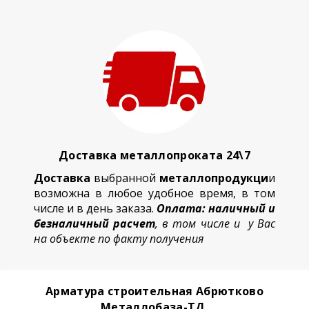
Доставка металлопроката 24\7
Доставка
выбранной
металлопродукци
и
возможна в любое удобное время, в том
числе и в день заказа.
Оплата: наличный и
безналичный расчет
, в том числе и у Вас
на объекте по факту получения
Арматура строительная Абрютково
Металлобаза-ТД