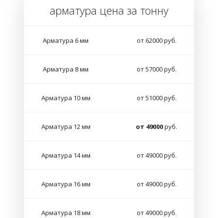
арматура цена за тонну
Арматура 6 мм
от 62000 руб.
Арматура 8 мм
от 57000 руб.
Арматура 10 мм
от 51000 руб.
Арматура 12 мм
от 49000
руб.
Арматура 14 мм
от 49000 руб.
Арматура 16 мм
от 49000 руб.
Арматура 18 мм
от 49000 руб.