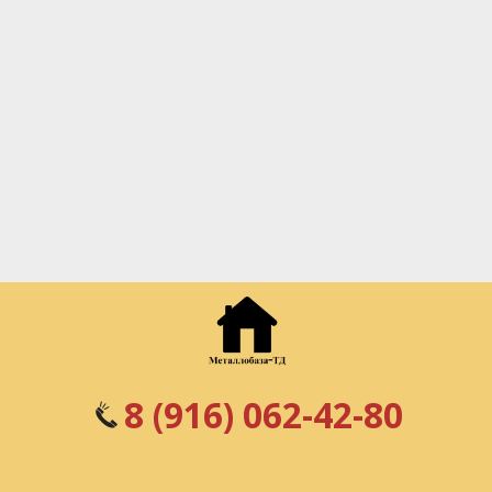
8 (916) 062-42-80