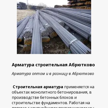
Арматура строительная Абрютково
Арматура оптом и в розницу в Абрютково
Строительная арматура
применяется на
объектах монолитного бетонирования, в
производстве бетонных блоков и
строительстве фундаментов. Работая на