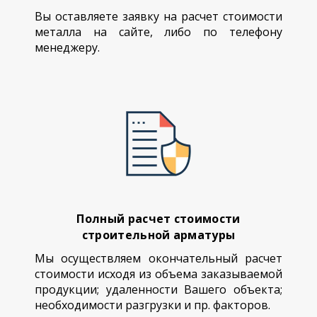
Вы оставляете заявку на расчет стоимости
металла на сайте, либо по телефону
менеджеру.
Полный расчет стоимости
строительной арматуры
Мы осуществляем окончательный расчет
стоимости исходя из объема заказываемой
продукции; удаленности Вашего объекта;
необходимости разгрузки и пр. факторов.