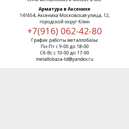
Арматура в Аксенихе
141654, Аксениха Московская улица, 12,
городской округ Клин
+7(916) 062-42-80
График работы металлобазы:
Пн-Пт с 9-00 до 18-00
Сб-Вс с 10-00 до 17-00
metallobaza-td@yandex.ru