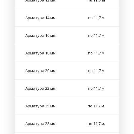
Арматура 12 мм
по 11,7 м
Арматура 14 мм
по 11,7 м
Арматура 16 мм
по 11,7 м
Арматура 18 мм
по 11,7 м
Арматура 20 мм
по 11,7 м
Арматура 22 мм
по 11,7 м
Арматура 25 мм
по 11,7 м.
Арматура 28 мм
по 11,7 м.