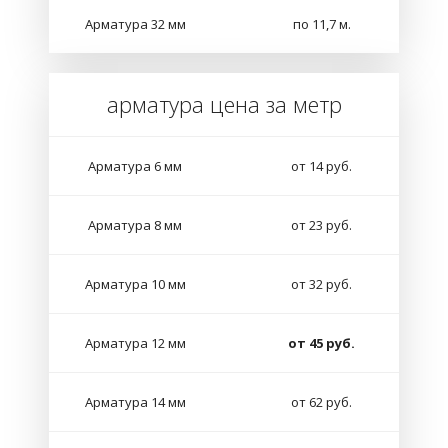
Арматура 32 мм
по 11,7 м.
арматура цена за метр
Арматура 6 мм
от 14 руб.
Арматура 8 мм
от 23 руб.
Арматура 10 мм
от 32 руб.
Арматура 12 мм
от 45 руб.
Арматура 14 мм
от 62 руб.