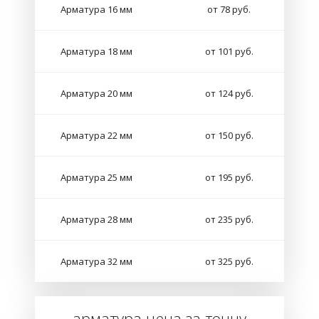
Арматура 16 мм
от 78 руб.
Арматура 18 мм
от 101 руб.
Арматура 20 мм
от 124 руб.
Арматура 22 мм
от 150 руб.
Арматура 25 мм
от 195 руб.
Арматура 28 мм
от 235 руб.
Арматура 32 мм
от 325 руб.
арматура цена за тонну