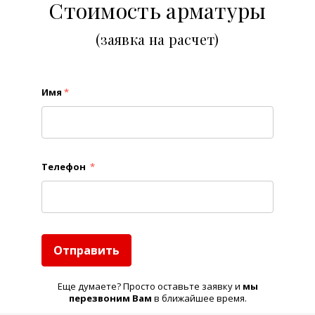
Стоимость арматуры
(заявка на расчет)
Имя
*
Телефон
*
Отправить
Еще думаете? Просто оставьте заявку и
м
ы
перезвоним Вам
в ближайшее время.