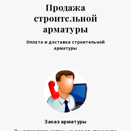
Продажа
строительной
арматуры
Оплата и доставка строительной
арматуры
Заказ арматуры