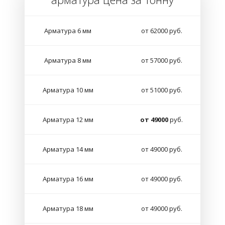
Арматура 6 мм
от 62000 руб.
Арматура 8 мм
от 57000 руб.
Арматура 10 мм
от 51000 руб.
Арматура 12 мм
от 49000
руб.
Арматура 14 мм
от 49000 руб.
Арматура 16 мм
от 49000 руб.
Арматура 18 мм
от 49000 руб.