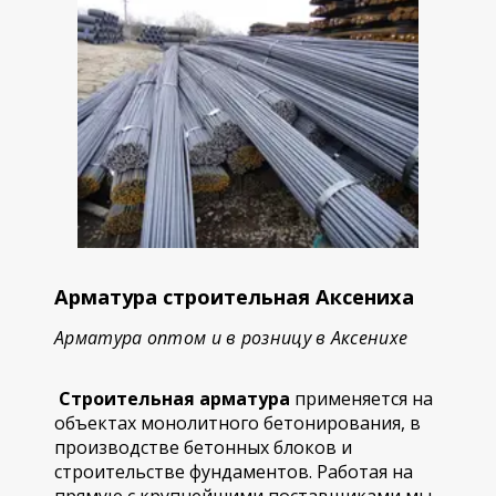
Арматура строительная Аксениха
Арматура оптом и в розницу в Аксенихе
Строительная арматура
применяется на
объектах монолитного бетонирования, в
производстве бетонных блоков и
строительстве фундаментов. Работая на