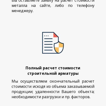
Вы оставляете заявку на расчет стоимости
металла на сайте, либо по телефону
менеджеру.
Полный расчет стоимости
строительной арматуры
Мы осуществляем окончательный расчет
стоимости исходя из объема заказываемой
продукции; удаленности Вашего объекта;
необходимости разгрузки и пр. факторов.