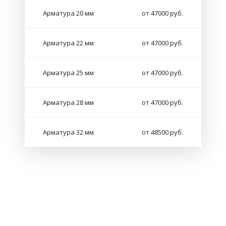
Арматура 20 мм
от 47000 руб.
Арматура 22 мм
от 47000 руб.
Арматура 25 мм
от 47000 руб.
Арматура 28 мм
от 47000 руб.
Арматура 32 мм
от 48500 руб.