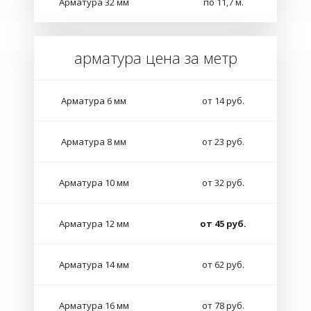
Арматура 32 мм
по 11,7 м.
арматура цена за метр
Арматура 6 мм
от 14 руб.
Арматура 8 мм
от 23 руб.
Арматура 10 мм
от 32 руб.
Арматура 12 мм
от 45 руб.
Арматура 14 мм
от 62 руб.
Арматура 16 мм
от 78 руб.