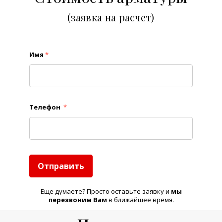
(заявка на расчет)
Имя
*
Телефон
*
Отправить
Еще думаете? Просто оставьте заявку и
м
ы
перезвоним Вам
в ближайшее время.