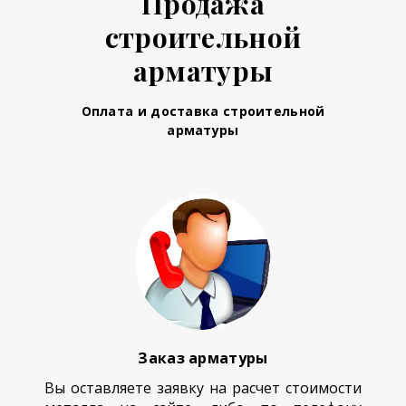
Продажа
строительной
арматуры
Оплата и доставка строительной
арматуры
Заказ арматуры
Вы оставляете заявку на расчет стоимости