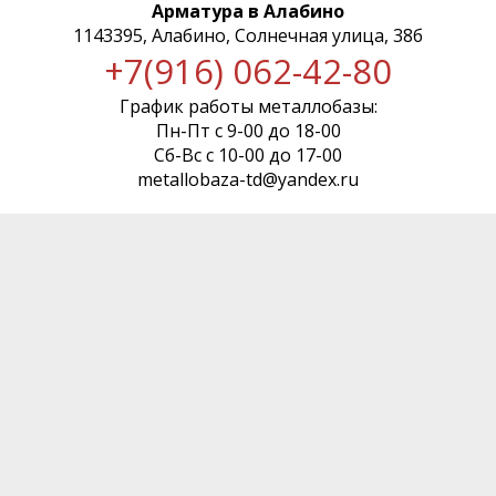
Арматура в Алабино
1143395, Алабино, Солнечная улица, 38б
+7(916) 062-42-80
График работы металлобазы:
Пн-Пт с 9-00 до 18-00
Сб-Вс с 10-00 до 17-00
metallobaza-td@yandex.ru