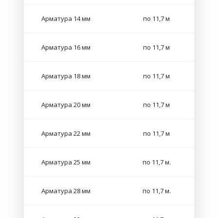
Арматура 14 мм
по 11,7 м
Арматура 16 мм
по 11,7 м
Арматура 18 мм
по 11,7 м
Арматура 20 мм
по 11,7 м
Арматура 22 мм
по 11,7 м
Арматура 25 мм
по 11,7 м.
Арматура 28 мм
по 11,7 м.