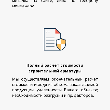
металла на сайте, либо по телефону
менеджеру.
Полный расчет стоимости
строительной арматуры
Мы осуществляем окончательный расчет
стоимости исходя из объема заказываемой
продукции; удаленности Вашего объекта;
необходимости разгрузки и пр. факторов.