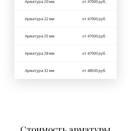
Арматура 20 мм
от 47000 руб.
Арматура 22 мм
от 47000 руб.
Арматура 25 мм
от 47000 руб.
Арматура 28 мм
от 47000 руб.
Арматура 32 мм
от 48500 руб.
Стоимость арматуры