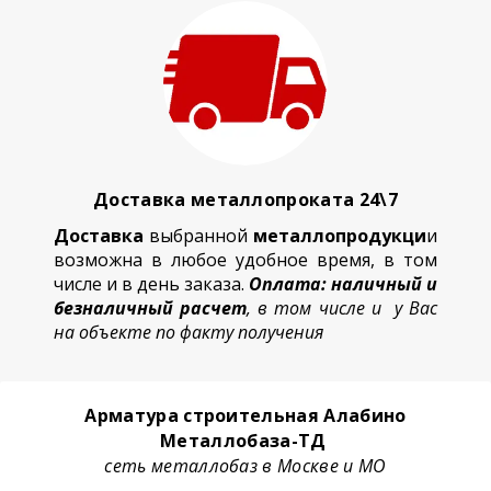
Доставка металлопроката 24\7
Доставка
выбранной
металлопродукци
и
возможна в любое удобное время, в том
числе и в день заказа.
Оплата: наличный и
безналичный расчет
, в том числе и у Вас
на объекте по факту получения
Арматура строительная Алабино
Металлобаза-ТД
сеть металлобаз в Москве и МО