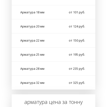
Арматура 18 мм
от 101 руб.
Арматура 20 мм
от 124 руб.
Арматура 22 мм
от 150 руб.
Арматура 25 мм
от 195 руб.
Арматура 28 мм
от 235 руб.
Арматура 32 мм
от 325 руб.
арматура цена за тонну