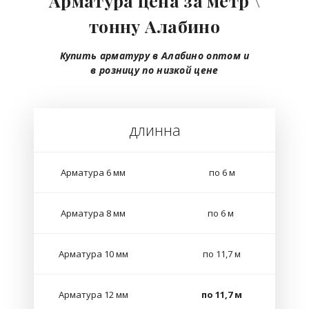
Арматура цена за метр \
тонну Алабино
Купить арматуру в Алабино
оптом
и
в розницу
по низкой цене
длинна
Арматура 6 мм
по 6 м
Арматура 8 мм
по 6 м
Арматура 10 мм
по 11,7 м
Арматура 12 мм
по 11,7 м