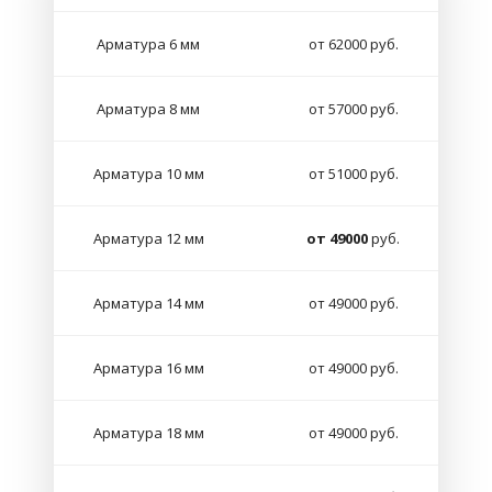
Арматура 6 мм
от 62000 руб.
Арматура 8 мм
от 57000 руб.
Арматура 10 мм
от 51000 руб.
Арматура 12 мм
от 49000
руб.
Арматура 14 мм
от 49000 руб.
Арматура 16 мм
от 49000 руб.
Арматура 18 мм
от 49000 руб.