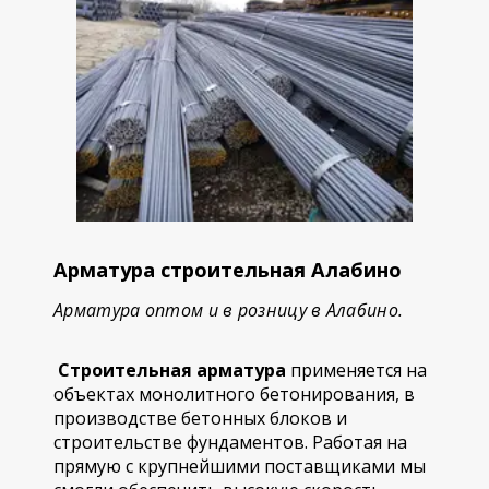
Арматура строительная Алабино
Арматура оптом и в розницу в Алабино.
Строительная арматура
применяется на
объектах монолитного бетонирования, в
производстве бетонных блоков и
строительстве фундаментов. Работая на
прямую с крупнейшими поставщиками мы