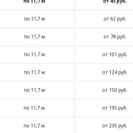
по 11,7 м
от 45 руб.
по 11,7 м
от 62 руб.
по 11,7 м
от 78 руб.
по 11,7 м
от 101 руб.
по 11,7 м
от 124 руб.
по 11,7 м
от 150 руб.
по 11,7 м.
от 195 руб.
по 11,7 м.
от 235 руб.