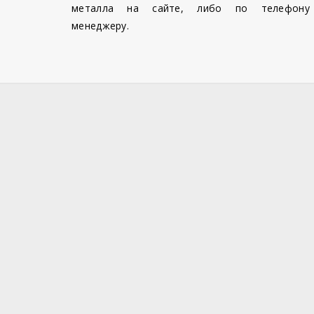
металла на сайте, либо по телефону
менеджеру.