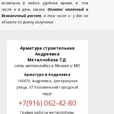
возможна в любое удобное время, в том
числе и в день заказа.
Оплата: наличный и
безналичный расчет
, в том числе и у Вас на
объекте по факту получения
Арматура строительная
Андреевка
Металлобаза-ТД
сеть металлобаз в Москве и МО
Арматура в Андреевке
140473, Андреевка, Центральная
улица, 37 Коломенский городской
округ
+7(916) 062-42-80
График работы металлобазы: