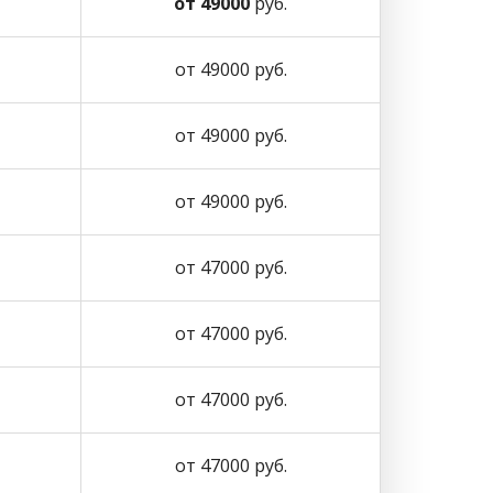
от 49000
руб.
от 49000 руб.
от 49000 руб.
от 49000 руб.
от 47000 руб.
от 47000 руб.
от 47000 руб.
от 47000 руб.