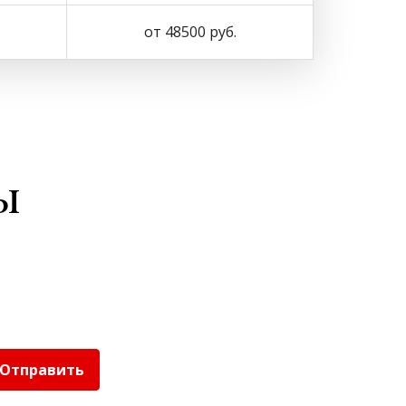
от 48500 руб.
ы
Отправить