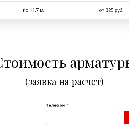
по 11,7 м.
от 325 руб.
Стоимость арматур
(заявка на расчет)
Телефон
*