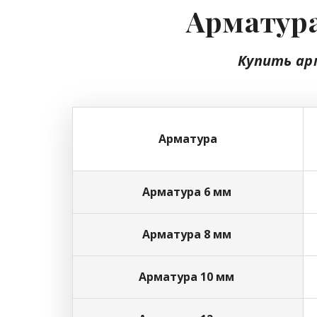
Арматура
Купить ар
Арматура
Арматура 6 мм
Арматура 8 мм
Арматура 10 мм