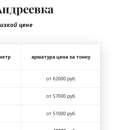
Андреевка
низкой цене
метр
арматура цена за тонну
от 62000 руб.
от 57000 руб.
от 51000 руб.