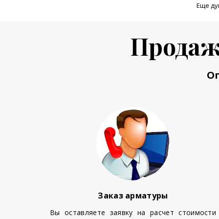
Еще ду
Продаж
О
Заказ арматуры
Вы оставляете заявку на расчет стоимости