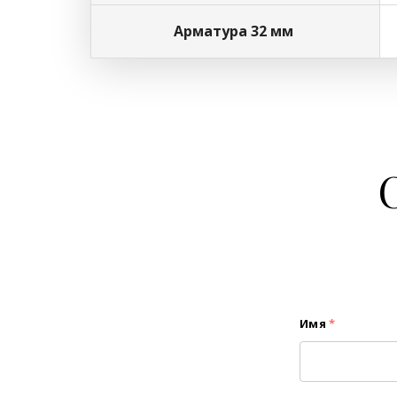
Арматура 32 мм
Имя
*