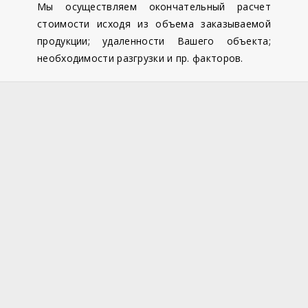
Мы осуществляем окончательный расчет
стоимости исходя из объема заказываемой
продукции; удаленности Вашего объекта;
необходимости разгрузки и пр. факторов.