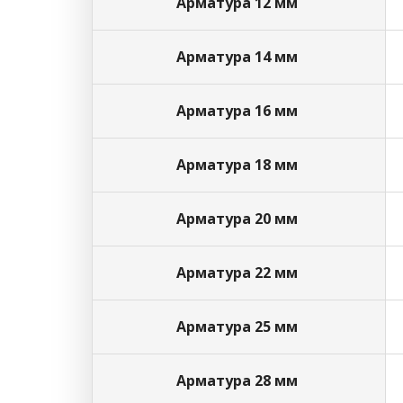
Арматура 12 мм
Арматура 14 мм
Арматура 16 мм
Арматура 18 мм
Арматура 20 мм
Арматура 22 мм
Арматура 25 мм
Арматура 28 мм