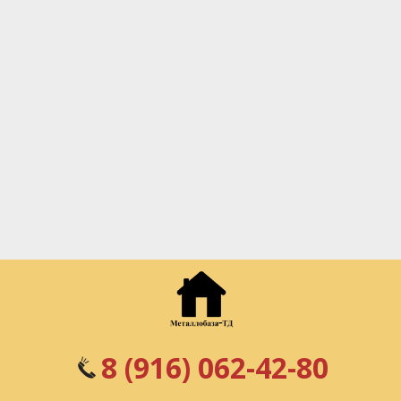
8 (916) 062-42-80