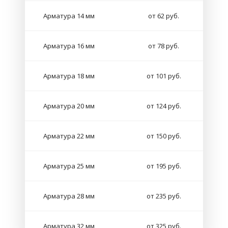
Арматура 14 мм
от 62 руб.
Арматура 16 мм
от 78 руб.
Арматура 18 мм
от 101 руб.
Арматура 20 мм
от 124 руб.
Арматура 22 мм
от 150 руб.
Арматура 25 мм
от 195 руб.
Арматура 28 мм
от 235 руб.
Арматура 32 мм
от 325 руб.