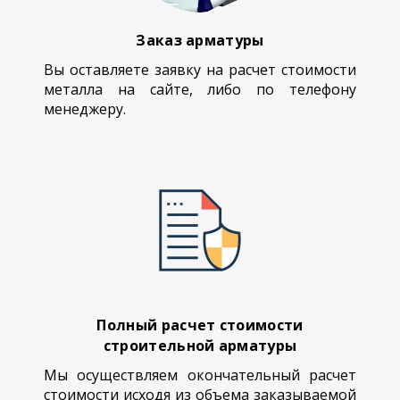
Заказ арматуры
Вы оставляете заявку на расчет стоимости
металла на сайте, либо по телефону
менеджеру.
Полный расчет стоимости
строительной арматуры
Мы осуществляем окончательный расчет
стоимости исходя из объема заказываемой