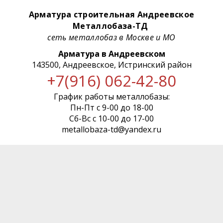
Арматура строительная Андреевское
Металлобаза-ТД
сеть металлобаз в Москве и МО
Арматура в Андреевском
143500, Андреевское, Истринский район
+7(916) 062-42-80
График работы металлобазы:
Пн-Пт с 9-00 до 18-00
Сб-Вс с 10-00 до 17-00
metallobaza-td@yandex.ru