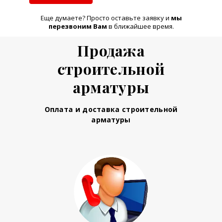
Еще думаете? Просто оставьте заявку и
м
ы
перезвоним Вам
в ближайшее время.
Продажа
строительной
арматуры
Оплата и доставка строительной
арматуры