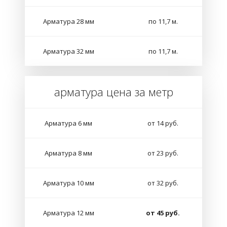
Арматура 28 мм
по 11,7 м.
Арматура 32 мм
по 11,7 м.
арматура цена за метр
Арматура 6 мм
от 14 руб.
Арматура 8 мм
от 23 руб.
Арматура 10 мм
от 32 руб.
Арматура 12 мм
от 45 руб.