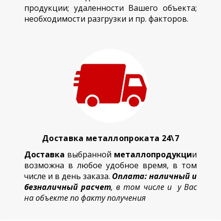
продукции; удаленности Вашего объекта;
необходимости разгрузки и пр. факторов.
Доставка металлопроката 24\7
Доставка
выбранной
металлопродукци
и
возможна в любое удобное время, в том
числе и в день заказа.
Оплата: наличный и
безналичный расчет
, в том числе и у Вас
на объекте по факту получения