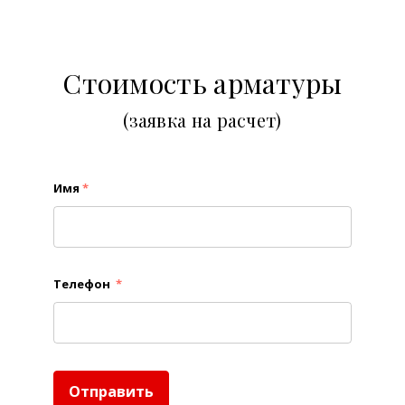
Стоимость арматуры
(заявка на расчет)
Имя
*
Телефон
*
Отправить