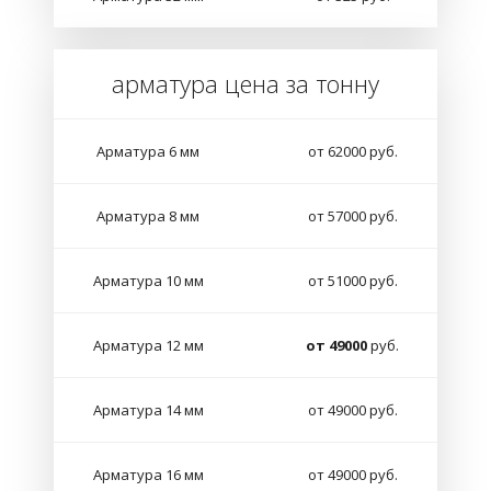
арматура цена за тонну
Арматура 6 мм
от 62000 руб.
Арматура 8 мм
от 57000 руб.
Арматура 10 мм
от 51000 руб.
Арматура 12 мм
от 49000
руб.
Арматура 14 мм
от 49000 руб.
Арматура 16 мм
от 49000 руб.