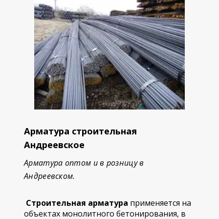
Арматура строительная
Андреевское
Арматура оптом и в розницу в
Андреевском.
Строительная арматура
применяется на
объектах монолитного бетонирования, в