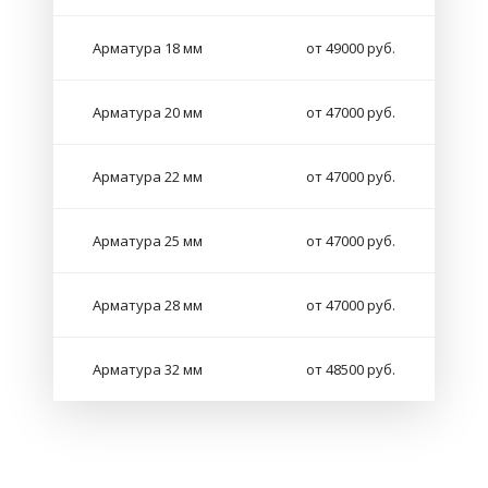
Арматура 18 мм
от 49000 руб.
Арматура 20 мм
от 47000 руб.
Арматура 22 мм
от 47000 руб.
Арматура 25 мм
от 47000 руб.
Арматура 28 мм
от 47000 руб.
Арматура 32 мм
от 48500 руб.