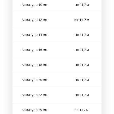
Арматура 10 мм
по 11,7 м
Арматура 12 мм
по 11,7 м
Арматура 14 мм
по 11,7 м
Арматура 16 мм
по 11,7 м
Арматура 18 мм
по 11,7 м
Арматура 20 мм
по 11,7 м
Арматура 22 мм
по 11,7 м
Арматура 25 мм
по 11,7 м.