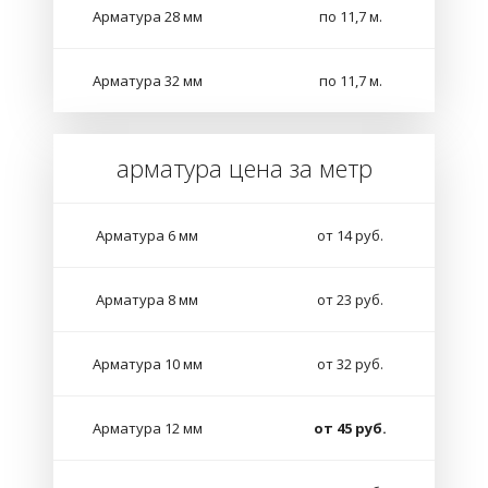
Арматура 28 мм
по 11,7 м.
Арматура 32 мм
по 11,7 м.
арматура цена за метр
Арматура 6 мм
от 14 руб.
Арматура 8 мм
от 23 руб.
Арматура 10 мм
от 32 руб.
Арматура 12 мм
от 45 руб.