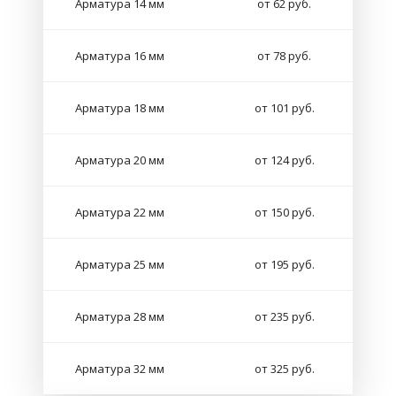
Арматура 14 мм
от 62 руб.
Арматура 16 мм
от 78 руб.
Арматура 18 мм
от 101 руб.
Арматура 20 мм
от 124 руб.
Арматура 22 мм
от 150 руб.
Арматура 25 мм
от 195 руб.
Арматура 28 мм
от 235 руб.
Арматура 32 мм
от 325 руб.