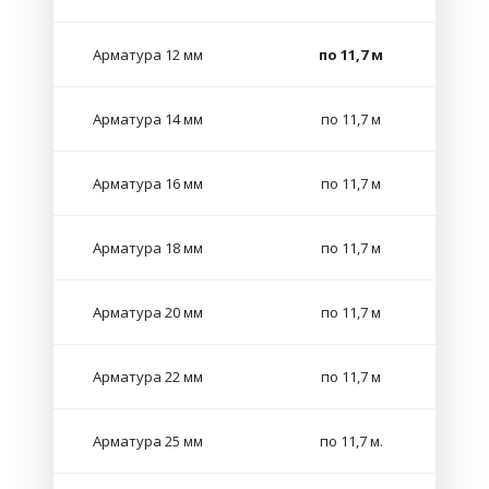
Арматура 12 мм
по 11,7 м
Арматура 14 мм
по 11,7 м
Арматура 16 мм
по 11,7 м
Арматура 18 мм
по 11,7 м
Арматура 20 мм
по 11,7 м
Арматура 22 мм
по 11,7 м
Арматура 25 мм
по 11,7 м.