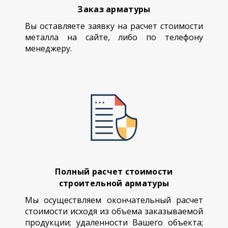
Заказ арматуры
Вы оставляете заявку на расчет стоимости
металла на сайте, либо по телефону
менеджеру.
Полный расчет стоимости
строительной арматуры
Мы осуществляем окончательный расчет
стоимости исходя из объема заказываемой
продукции; удаленности Вашего объекта;