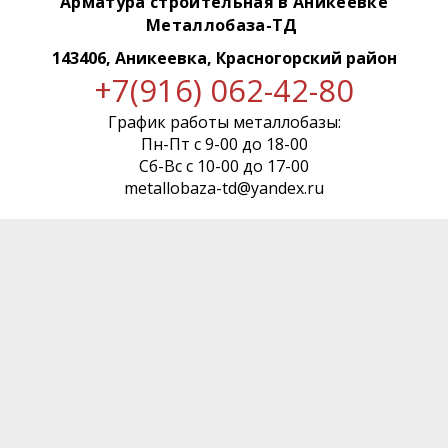
Арматура строительная в Аникеевке
Металлобаза-ТД
143406, Аникеевка, Красногорский район
+7(916) 062-42-80
График работы металлобазы:
Пн-Пт с 9-00 до 18-00
Сб-Вс с 10-00 до 17-00
metallobaza-td@yandex.ru