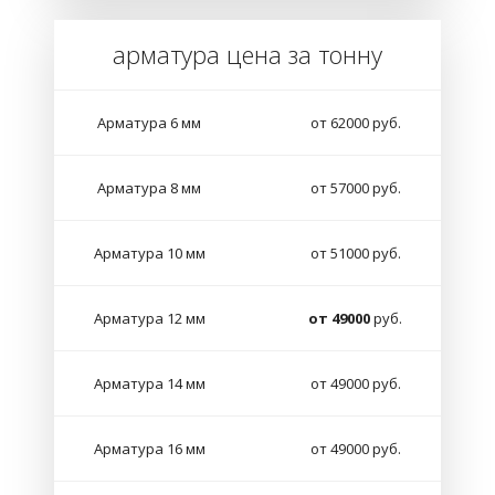
арматура цена за тонну
Арматура 6 мм
от 62000 руб.
Арматура 8 мм
от 57000 руб.
Арматура 10 мм
от 51000 руб.
Арматура 12 мм
от 49000
руб.
Арматура 14 мм
от 49000 руб.
Арматура 16 мм
от 49000 руб.