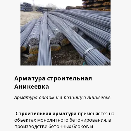
Арматура строительная
Аникеевка
Арматура оптом и в розницу в Аникеевке.
Строительная арматура
применяется на
объектах монолитного бетонирования, в
производстве бетонных блоков и