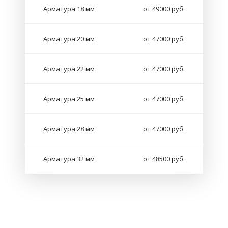
Арматура 18 мм
от 49000 руб.
Арматура 20 мм
от 47000 руб.
Арматура 22 мм
от 47000 руб.
Арматура 25 мм
от 47000 руб.
Арматура 28 мм
от 47000 руб.
Арматура 32 мм
от 48500 руб.