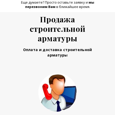
Еще думаете? Просто оставьте заявку и
м
ы
перезвоним Вам
в ближайшее время.
Продажа
строительной
арматуры
Оплата и доставка строительной
арматуры