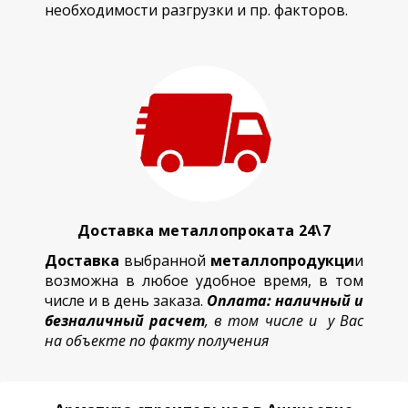
необходимости разгрузки и пр. факторов.
Доставка металлопроката 24\7
Доставка
выбранной
металлопродукци
и
возможна в любое удобное время, в том
числе и в день заказа.
Оплата: наличный и
безналичный расчет
, в том числе и у Вас
на объекте по факту получения