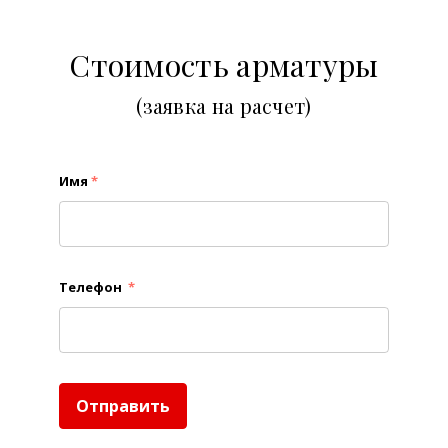
Стоимость арматуры
(заявка на расчет)
Имя
*
Телефон
*
Отправить