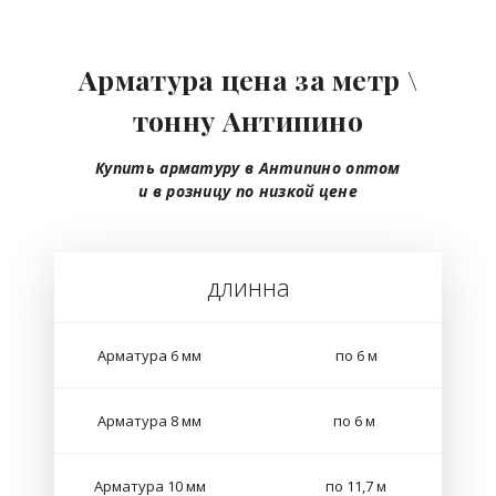
Арматура цена за метр \
тонну Антипино
Купить арматуру в Антипино
оптом
и в розницу
по низкой цене
длинна
Арматура 6 мм
по 6 м
Арматура 8 мм
по 6 м
Арматура 10 мм
по 11,7 м