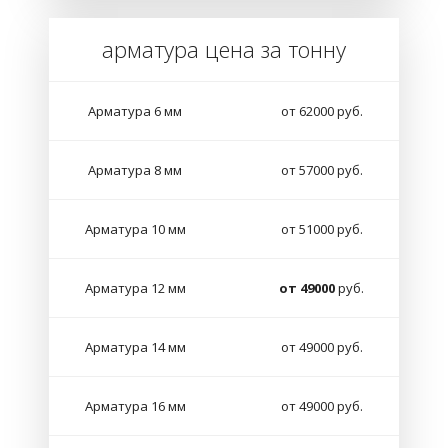
арматура цена за тонну
Арматура 6 мм
от 62000 руб.
Арматура 8 мм
от 57000 руб.
Арматура 10 мм
от 51000 руб.
Арматура 12 мм
от 49000
руб.
Арматура 14 мм
от 49000 руб.
Арматура 16 мм
от 49000 руб.