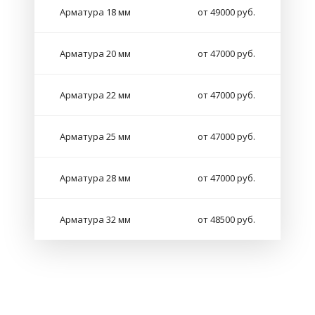
Арматура 18 мм
от 49000 руб.
Арматура 20 мм
от 47000 руб.
Арматура 22 мм
от 47000 руб.
Арматура 25 мм
от 47000 руб.
Арматура 28 мм
от 47000 руб.
Арматура 32 мм
от 48500 руб.