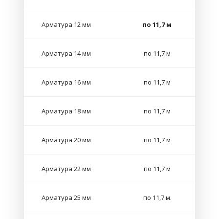
Арматура 12 мм
по 11,7 м
Арматура 14 мм
по 11,7 м
Арматура 16 мм
по 11,7 м
Арматура 18 мм
по 11,7 м
Арматура 20 мм
по 11,7 м
Арматура 22 мм
по 11,7 м
Арматура 25 мм
по 11,7 м.