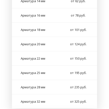
Арматура 14 мм
от 62 руб.
Арматура 16 мм
от 78 руб.
Арматура 18 мм
от 101 руб.
Арматура 20 мм
от 124 руб.
Арматура 22 мм
от 150 руб.
Арматура 25 мм
от 195 руб.
Арматура 28 мм
от 235 руб.
Арматура 32 мм
от 325 руб.