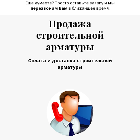
Еще думаете? Просто оставьте заявку и
м
ы
перезвоним Вам
в ближайшее время.
Продажа
строительной
арматуры
Оплата и доставка строительной
арматуры