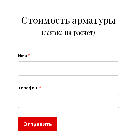
Стоимость арматуры
(заявка на расчет)
Имя
*
Телефон
*
Отправить