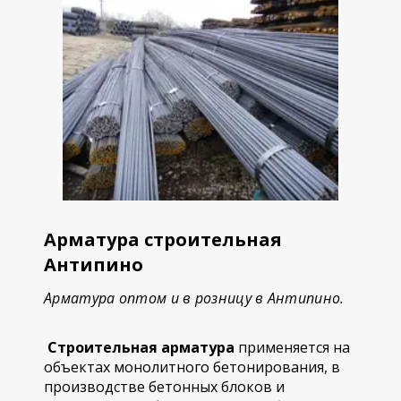
Арматура строительная
Антипино
Арматура оптом и в розницу в Антипино.
Строительная арматура
применяется на
объектах монолитного бетонирования, в
производстве бетонных блоков и