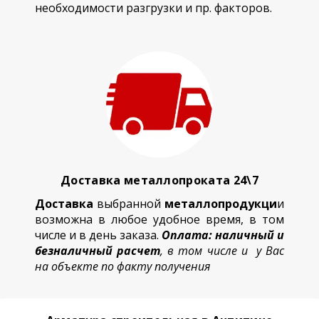
необходимости разгрузки и пр. факторов.
Доставка металлопроката 24\7
Доставка
выбранной
металлопродукци
и
возможна в любое удобное время, в том
числе и в день заказа.
Оплата: наличный и
безналичный расчет
, в том числе и у Вас
на объекте по факту получения