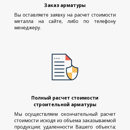
Заказ арматуры
Вы оставляете заявку на расчет стоимости
металла на сайте, либо по телефону
менеджеру.
Полный расчет стоимости
строительной арматуры
Мы осуществляем окончательный расчет
стоимости исходя из объема заказываемой
продукции; удаленности Вашего объекта;