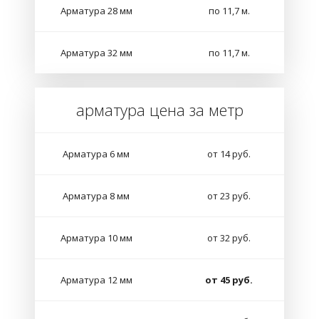
Арматура 28 мм
по 11,7 м.
Арматура 32 мм
по 11,7 м.
арматура цена за метр
Арматура 6 мм
от 14 руб.
Арматура 8 мм
от 23 руб.
Арматура 10 мм
от 32 руб.
Арматура 12 мм
от 45 руб.