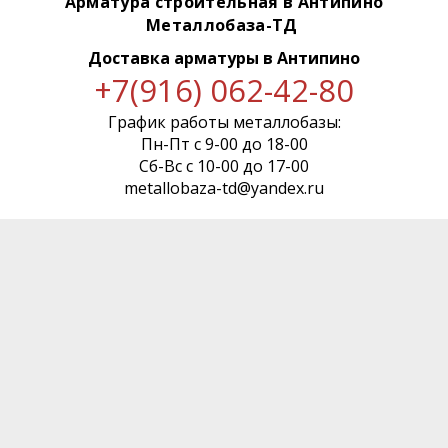
Арматура строительная в Антипино
Металлобаза-ТД
Доставка арматуры
в Антипино
+7(916) 062-42-80
График работы металлобазы:
Пн-Пт с 9-00 до 18-00
Сб-Вс с 10-00 до 17-00
metallobaza-td@yandex.ru