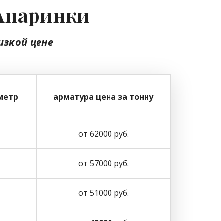
 Апаринки
изкой цене
метр
арматура цена за тонну
от 62000 руб.
от 57000 руб.
от 51000 руб.