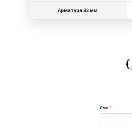
Арматура 32 мм
Имя
*