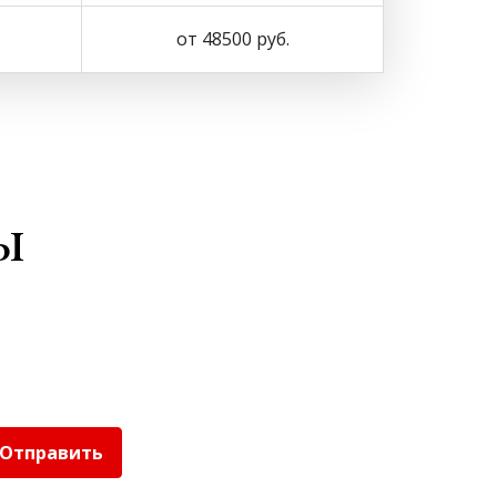
от 48500 руб.
ы
Отправить