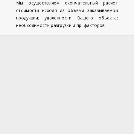
Мы осуществляем окончательный расчет
стоимости исходя из объема заказываемой
продукции; удаленности Вашего объекта;
необходимости разгрузки и пр. факторов.