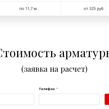
по 11,7 м.
от 325 руб.
Стоимость арматур
(заявка на расчет)
Телефон
*