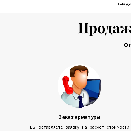
Еще ду
Продаж
О
Заказ арматуры
Вы оставляете заявку на расчет стоимости