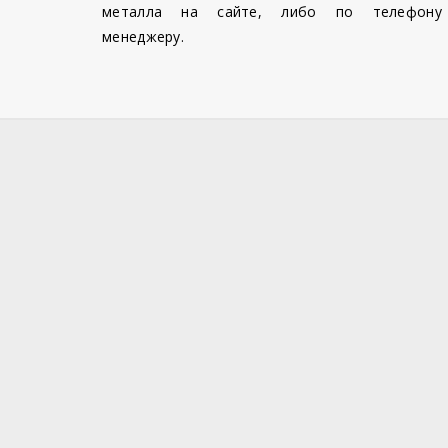
металла на сайте, либо по телефону
менеджеру.