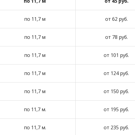
по 11,7 м
от 45 руб.
по 11,7 м
от 62 руб.
по 11,7 м
от 78 руб.
по 11,7 м
от 101 руб.
по 11,7 м
от 124 руб.
по 11,7 м
от 150 руб.
по 11,7 м.
от 195 руб.
по 11,7 м.
от 235 руб.