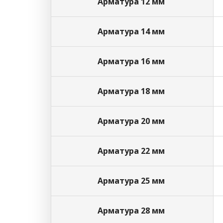
Арматура 12 мм
Арматура 14 мм
Арматура 16 мм
Арматура 18 мм
Арматура 20 мм
Арматура 22 мм
Арматура 25 мм
Арматура 28 мм