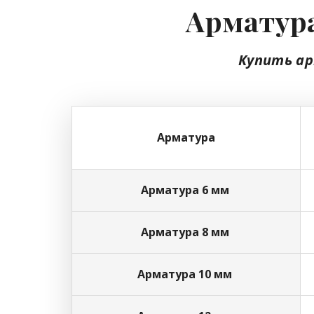
Арматура
Купить а
Арматура
Арматура 6 мм
Арматура 8 мм
Арматура 10 мм