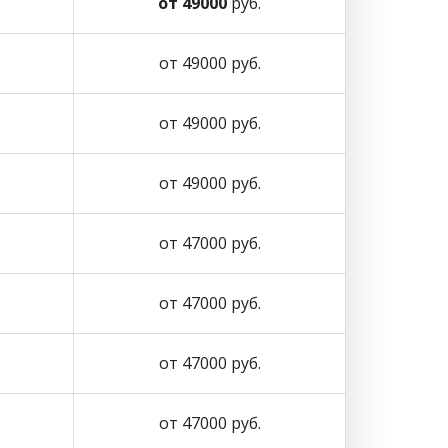
от 49000
руб.
от 49000 руб.
от 49000 руб.
от 49000 руб.
от 47000 руб.
от 47000 руб.
от 47000 руб.
от 47000 руб.