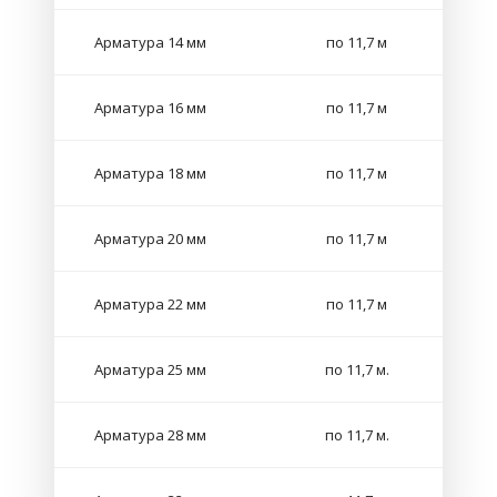
Арматура 14 мм
по 11,7 м
Арматура 16 мм
по 11,7 м
Арматура 18 мм
по 11,7 м
Арматура 20 мм
по 11,7 м
Арматура 22 мм
по 11,7 м
Арматура 25 мм
по 11,7 м.
Арматура 28 мм
по 11,7 м.