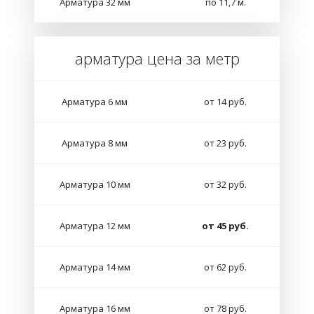
Арматура 32 мм
по 11,7 м.
арматура цена за метр
Арматура 6 мм
от 14 руб.
Арматура 8 мм
от 23 руб.
Арматура 10 мм
от 32 руб.
Арматура 12 мм
от 45 руб.
Арматура 14 мм
от 62 руб.
Арматура 16 мм
от 78 руб.