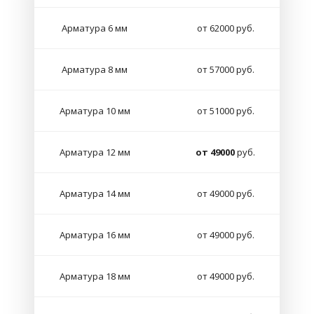
Арматура 6 мм
от 62000 руб.
Арматура 8 мм
от 57000 руб.
Арматура 10 мм
от 51000 руб.
Арматура 12 мм
от 49000
руб.
Арматура 14 мм
от 49000 руб.
Арматура 16 мм
от 49000 руб.
Арматура 18 мм
от 49000 руб.