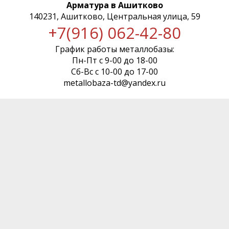
Арматура в Ашитково
140231, Ашитково, Центральная улица, 59
+7(916) 062-42-80
График работы металлобазы:
Пн-Пт с 9-00 до 18-00
Сб-Вс с 10-00 до 17-00
metallobaza-td@yandex.ru