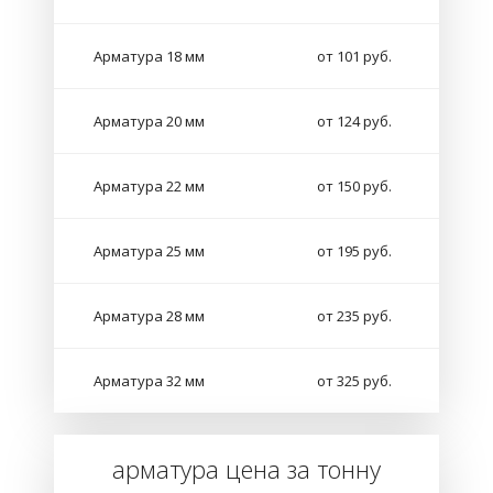
Арматура 18 мм
от 101 руб.
Арматура 20 мм
от 124 руб.
Арматура 22 мм
от 150 руб.
Арматура 25 мм
от 195 руб.
Арматура 28 мм
от 235 руб.
Арматура 32 мм
от 325 руб.
арматура цена за тонну