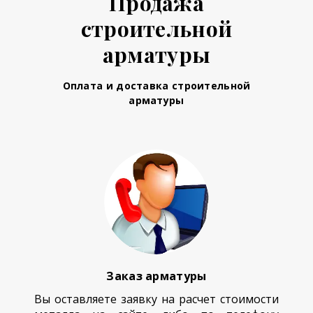
Продажа
строительной
арматуры
Оплата и доставка строительной
арматуры
Заказ арматуры
Вы оставляете заявку на расчет стоимости