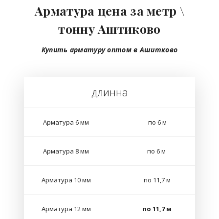
Арматура цена за метр \
тонну Аштиково
Купить арматуру оптом в Ашитково
длинна
Арматура 6 мм
по 6 м
Арматура 8 мм
по 6 м
Арматура 10 мм
по 11,7 м
Арматура 12 мм
по 11,7 м