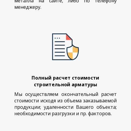
металла на сайте, либо по телефону
менеджеру.
Полный расчет стоимости
строительной арматуры
Мы осуществляем окончательный расчет
стоимости исходя из объема заказываемой
продукции; удаленности Вашего объекта;
необходимости разгрузки и пр. факторов.