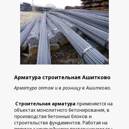
Арматура строительная Ашитково
Арматура оптом и в розницу в Ашитково.
Строительная арматура
применяется на
объектах монолитного бетонирования, в
производстве бетонных блоков и
строительстве фундаментов. Работая на