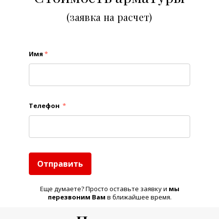
(заявка на расчет)
Имя
*
Телефон
*
Отправить
Еще думаете? Просто оставьте заявку и
м
ы
перезвоним Вам
в ближайшее время.