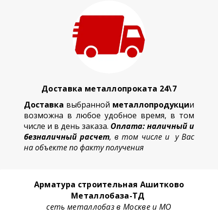
Доставка металлопроката 24\7
Доставка
выбранной
металлопродукци
и
возможна в любое удобное время, в том
числе и в день заказа.
Оплата: наличный и
безналичный расчет
, в том числе и у Вас
на объекте по факту получения
Арматура строительная Ашитково
Металлобаза-ТД
сеть металлобаз в Москве и МО