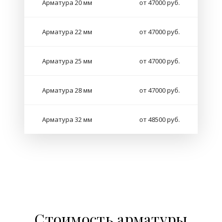
Арматура 20 мм
от 47000 руб.
Арматура 22 мм
от 47000 руб.
Арматура 25 мм
от 47000 руб.
Арматура 28 мм
от 47000 руб.
Арматура 32 мм
от 48500 руб.
Стоимость арматуры