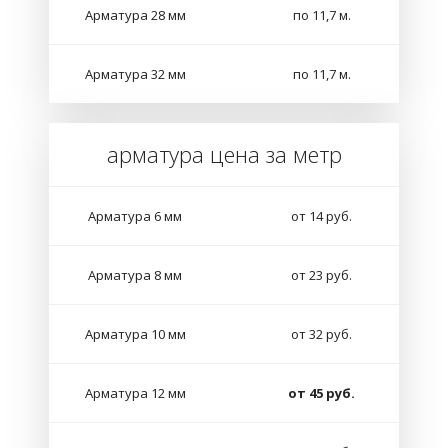
Арматура 28 мм
по 11,7 м.
Арматура 32 мм
по 11,7 м.
арматура цена за метр
Арматура 6 мм
от 14 руб.
Арматура 8 мм
от 23 руб.
Арматура 10 мм
от 32 руб.
Арматура 12 мм
от 45 руб.