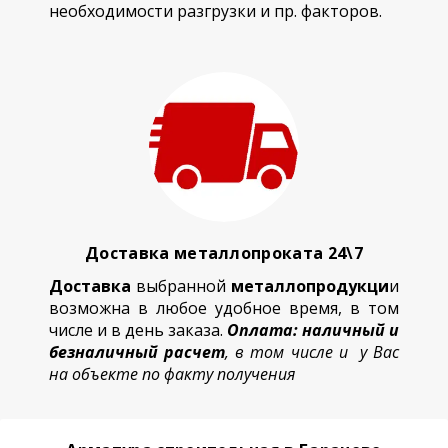
необходимости разгрузки и пр. факторов.
Доставка металлопроката 24\7
Доставка
выбранной
металлопродукци
и
возможна в любое удобное время, в том
числе и в день заказа.
Оплата: наличный и
безналичный расчет
, в том числе и у Вас
на объекте по факту получения