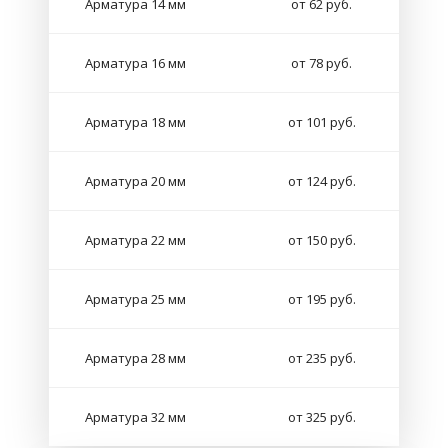
Арматура 14 мм
от 62 руб.
Арматура 16 мм
от 78 руб.
Арматура 18 мм
от 101 руб.
Арматура 20 мм
от 124 руб.
Арматура 22 мм
от 150 руб.
Арматура 25 мм
от 195 руб.
Арматура 28 мм
от 235 руб.
Арматура 32 мм
от 325 руб.