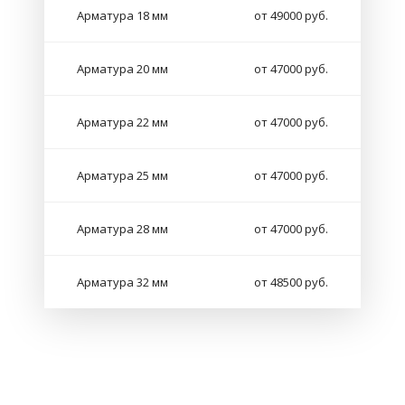
Арматура 18 мм
от 49000 руб.
Арматура 20 мм
от 47000 руб.
Арматура 22 мм
от 47000 руб.
Арматура 25 мм
от 47000 руб.
Арматура 28 мм
от 47000 руб.
Арматура 32 мм
от 48500 руб.