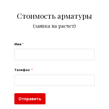
Стоимость арматуры
(заявка на расчет)
Имя
*
Телефон
*
Отправить