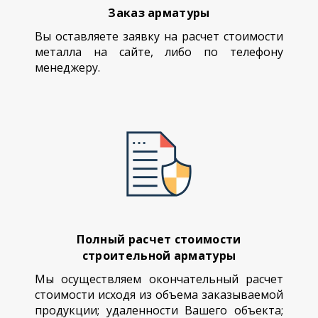
Заказ арматуры
Вы оставляете заявку на расчет стоимости
металла на сайте, либо по телефону
менеджеру.
Полный расчет стоимости
строительной арматуры
Мы осуществляем окончательный расчет
стоимости исходя из объема заказываемой
продукции; удаленности Вашего объекта;