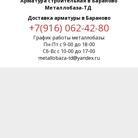
Арматура строительная в Бараново
Металлобаза-ТД
Доставка арматуры
в Бараново
+7(916) 062-42-80
График работы металлобазы:
Пн-Пт с 9-00 до 18-00
Сб-Вс с 10-00 до 17-00
metallobaza-td@yandex.ru