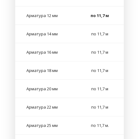
Арматура 12 мм
по 11,7 м
Арматура 14 мм
по 11,7 м
Арматура 16 мм
по 11,7 м
Арматура 18 мм
по 11,7 м
Арматура 20 мм
по 11,7 м
Арматура 22 мм
по 11,7 м
Арматура 25 мм
по 11,7 м.