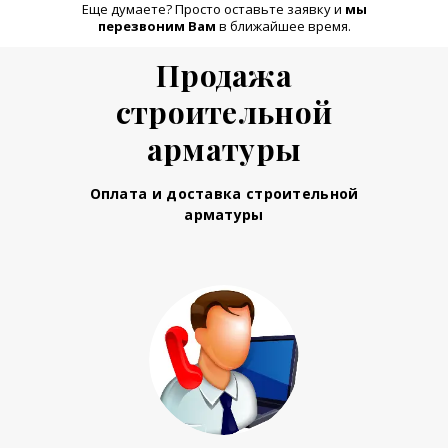
Еще думаете? Просто оставьте заявку и
м
ы
перезвоним Вам
в ближайшее время.
Продажа
строительной
арматуры
Оплата и доставка строительной
арматуры