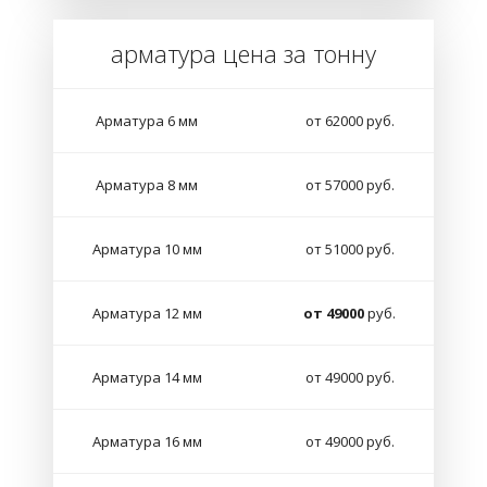
арматура цена за тонну
Арматура 6 мм
от 62000 руб.
Арматура 8 мм
от 57000 руб.
Арматура 10 мм
от 51000 руб.
Арматура 12 мм
от 49000
руб.
Арматура 14 мм
от 49000 руб.
Арматура 16 мм
от 49000 руб.