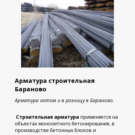
Арматура строительная
Бараново
Арматура оптом и в розницу в Бараново.
Строительная арматура
применяется на
объектах монолитного бетонирования, в
производстве бетонных блоков и