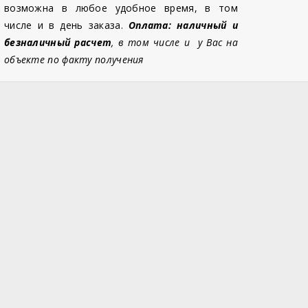
возможна в любое удобное время, в том
числе и в день заказа.
Оплата: наличный и
безналичный расчет
, в том числе и у Вас на
объекте по факту получения