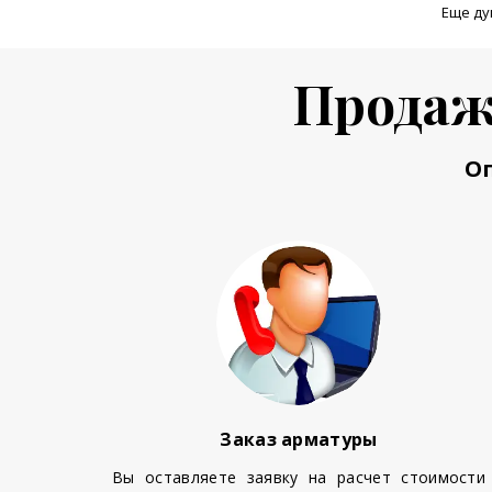
Еще ду
Продаж
О
Заказ арматуры
Вы оставляете заявку на расчет стоимости