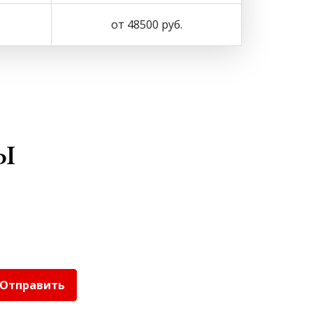
от 48500 руб.
ы
Отправить