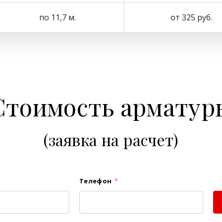
по 11,7 м.
от 325 руб.
Стоимость арматур
(заявка на расчет)
Телефон
*