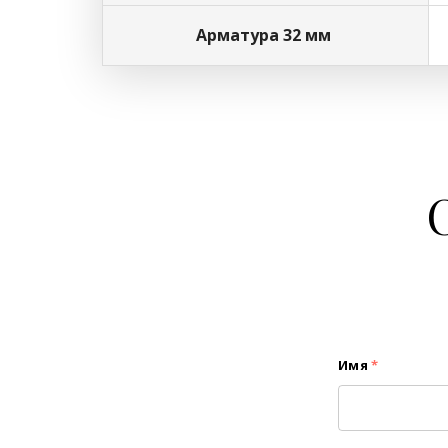
Арматура 32 мм
Имя
*