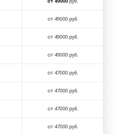
от 49000
руб.
от 49000 руб.
от 49000 руб.
от 49000 руб.
от 47000 руб.
от 47000 руб.
от 47000 руб.
от 47000 руб.