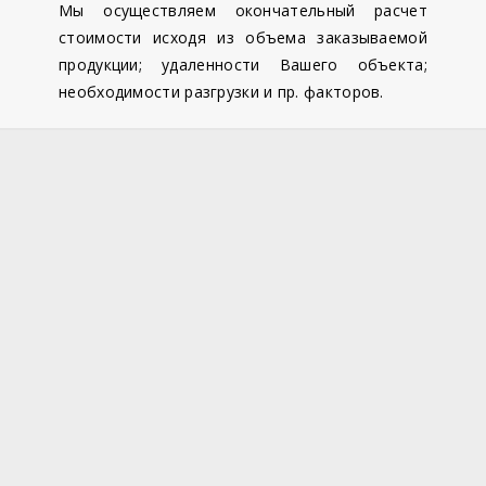
Мы осуществляем окончательный расчет
стоимости исходя из объема заказываемой
продукции; удаленности Вашего объекта;
необходимости разгрузки и пр. факторов.