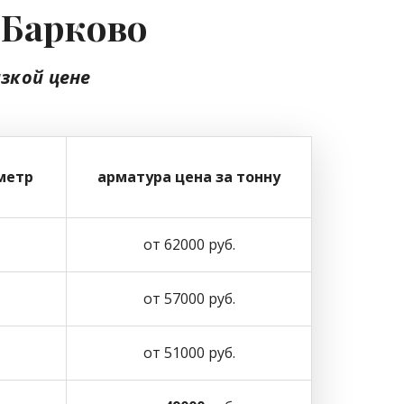
 Барково
изкой цене
метр
арматура цена за тонну
от 62000 руб.
от 57000 руб.
от 51000 руб.