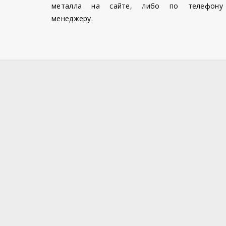
металла на сайте, либо по телефону
менеджеру.