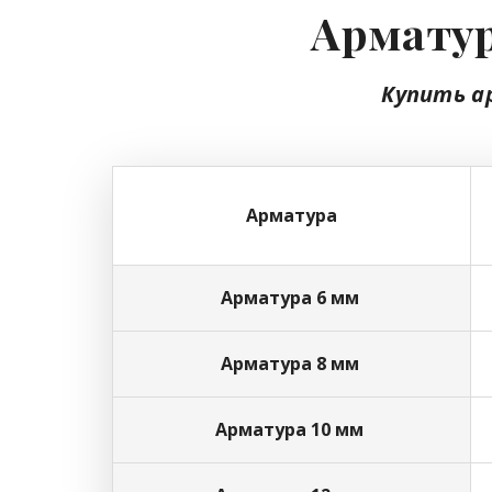
Арматур
Купить а
Арматура
Арматура 6 мм
Арматура 8 мм
Арматура 10 мм