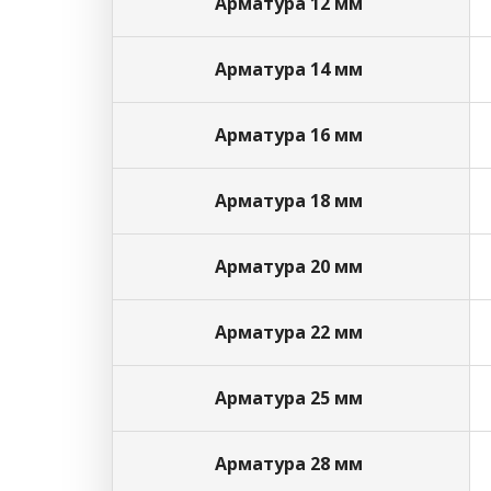
Арматура 12 мм
Арматура 14 мм
Арматура 16 мм
Арматура 18 мм
Арматура 20 мм
Арматура 22 мм
Арматура 25 мм
Арматура 28 мм