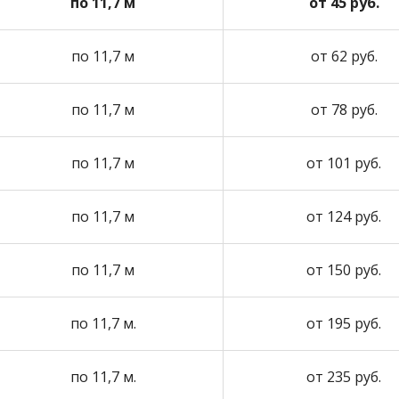
по 11,7 м
от 45 руб.
по 11,7 м
от 62 руб.
по 11,7 м
от 78 руб.
по 11,7 м
от 101 руб.
по 11,7 м
от 124 руб.
по 11,7 м
от 150 руб.
по 11,7 м.
от 195 руб.
по 11,7 м.
от 235 руб.