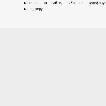
металла на сайте, либо по телефону
менеджеру.