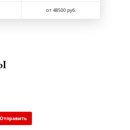
от 48500 руб.
ы
Отправить