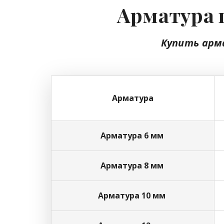
Арматура ц
Купить арм
Арматура
Арматура 6 мм
Арматура 8 мм
Арматура 10 мм