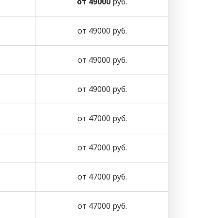
от 49000
руб.
от 49000 руб.
от 49000 руб.
от 49000 руб.
от 47000 руб.
от 47000 руб.
от 47000 руб.
от 47000 руб.