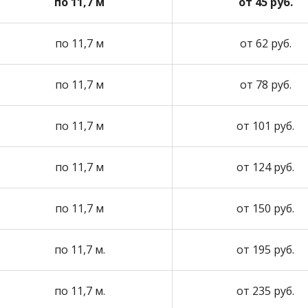
по 11,7 м
от 45 руб.
по 11,7 м
от 62 руб.
по 11,7 м
от 78 руб.
по 11,7 м
от 101 руб.
по 11,7 м
от 124 руб.
по 11,7 м
от 150 руб.
по 11,7 м.
от 195 руб.
по 11,7 м.
от 235 руб.