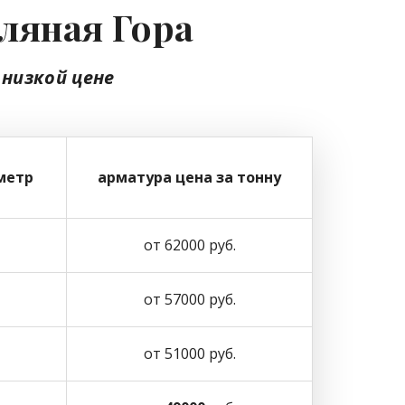
еляная Гора
 низкой цене
метр
арматура цена за тонну
от 62000 руб.
от 57000 руб.
от 51000 руб.