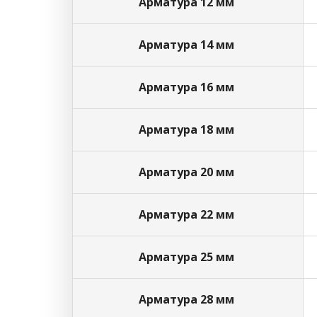
Арматура 12 мм
Арматура 14 мм
Арматура 16 мм
Арматура 18 мм
Арматура 20 мм
Арматура 22 мм
Арматура 25 мм
Арматура 28 мм