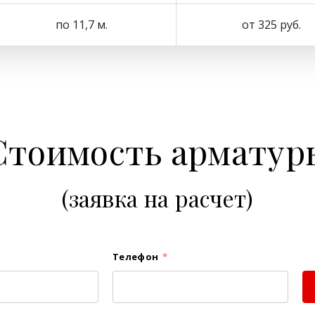
по 11,7 м.
от 325 руб.
Стоимость арматур
(заявка на расчет)
Телефон
*