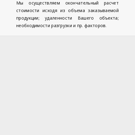
Мы осуществляем окончательный расчет
стоимости исходя из объема заказываемой
продукции; удаленности Вашего объекта;
необходимости разгрузки и пр. факторов.