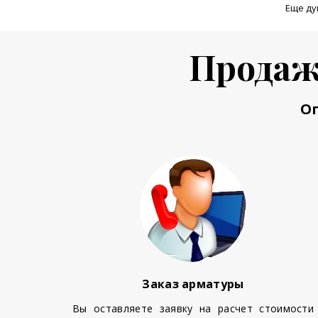
Еще ду
Продаж
О
Заказ арматуры
Вы оставляете заявку на расчет стоимости