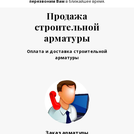
перезвоним Вам
в ближайшее время.
Продажа
строительной
арматуры
Оплата и доставка строительной
арматуры
Заказ арматуры