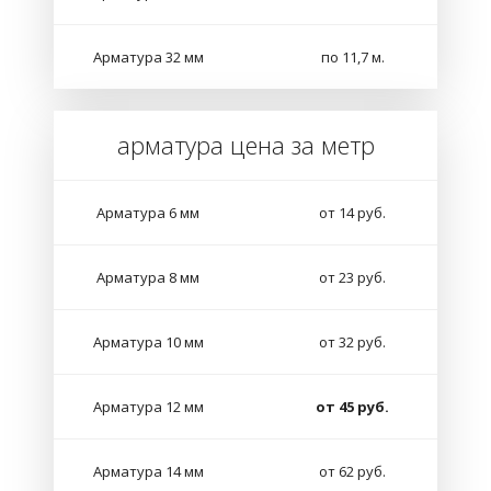
Арматура 32 мм
по 11,7 м.
арматура цена за метр
Арматура 6 мм
от 14 руб.
Арматура 8 мм
от 23 руб.
Арматура 10 мм
от 32 руб.
Арматура 12 мм
от 45 руб.
Арматура 14 мм
от 62 руб.