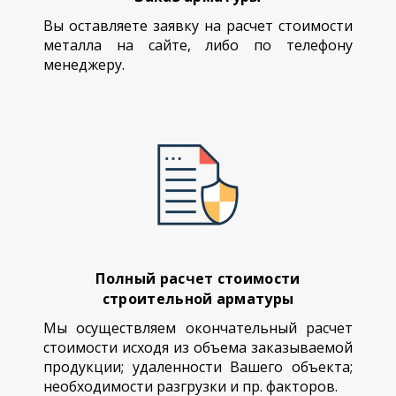
Вы оставляете заявку на расчет стоимости
металла на сайте, либо по телефону
менеджеру.
Полный расчет стоимости
строительной арматуры
Мы осуществляем окончательный расчет
стоимости исходя из объема заказываемой
продукции; удаленности Вашего объекта;
необходимости разгрузки и пр. факторов.