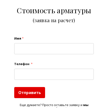
Стоимость арматуры
(заявка на расчет)
Имя
*
Телефон
*
Отправить
Еще думаете? Просто оставьте заявку и
м
ы