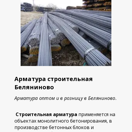
Арматура строительная
Беляниново
Арматура оптом и в розницу в Беляниново.
Строительная арматура
применяется на
объектах монолитного бетонирования, в
производстве бетонных блоков и