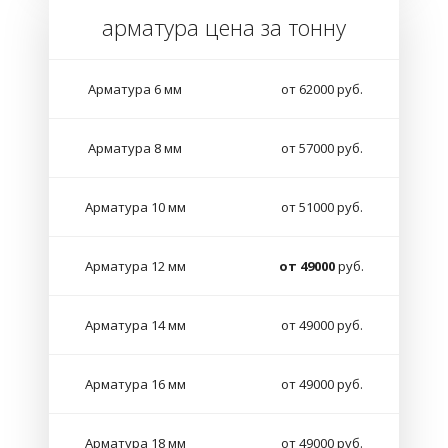
арматура цена за тонну
Арматура 6 мм
от 62000 руб.
Арматура 8 мм
от 57000 руб.
Арматура 10 мм
от 51000 руб.
Арматура 12 мм
от 49000
руб.
Арматура 14 мм
от 49000 руб.
Арматура 16 мм
от 49000 руб.
Арматура 18 мм
от 49000 руб.