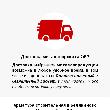
Доставка металлопроката 24\7
Доставка
выбранной
металлопродукци
и
возможна в любое удобное время, в том
числе и в день заказа.
Оплата: наличный и
безналичный расчет
, в том числе и у Вас
на объекте по факту получения
Арматура строительная в Беляниново