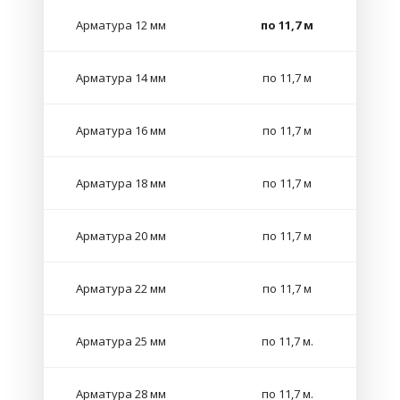
Арматура 12 мм
по 11,7 м
Арматура 14 мм
по 11,7 м
Арматура 16 мм
по 11,7 м
Арматура 18 мм
по 11,7 м
Арматура 20 мм
по 11,7 м
Арматура 22 мм
по 11,7 м
Арматура 25 мм
по 11,7 м.
Арматура 28 мм
по 11,7 м.