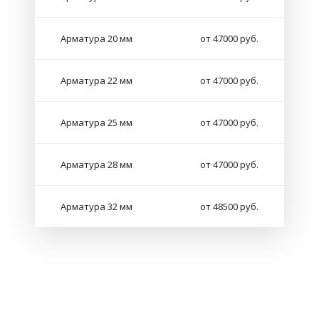
Арматура 20 мм
от 47000 руб.
Арматура 22 мм
от 47000 руб.
Арматура 25 мм
от 47000 руб.
Арматура 28 мм
от 47000 руб.
Арматура 32 мм
от 48500 руб.