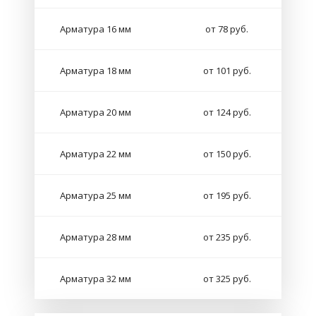
Арматура 16 мм
от 78 руб.
Арматура 18 мм
от 101 руб.
Арматура 20 мм
от 124 руб.
Арматура 22 мм
от 150 руб.
Арматура 25 мм
от 195 руб.
Арматура 28 мм
от 235 руб.
Арматура 32 мм
от 325 руб.