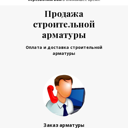
Продажа
строительной
арматуры
Оплата и доставка строительной
арматуры
Заказ арматуры