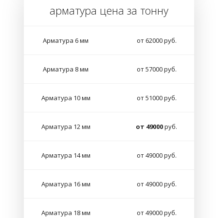
арматура цена за тонну
Арматура 6 мм
от 62000 руб.
Арматура 8 мм
от 57000 руб.
Арматура 10 мм
от 51000 руб.
Арматура 12 мм
от 49000
руб.
Арматура 14 мм
от 49000 руб.
Арматура 16 мм
от 49000 руб.
Арматура 18 мм
от 49000 руб.