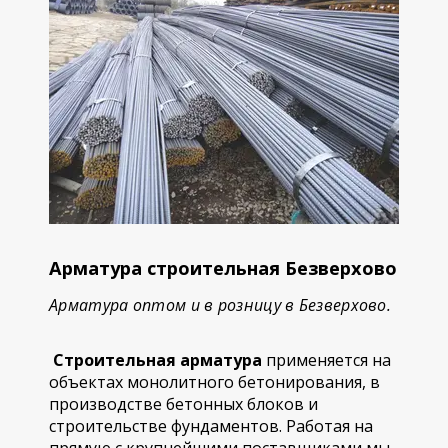
Арматура строительная Безверхово
Арматура оптом и в розницу в Безверхово.
Строительная арматура
применяется на
объектах монолитного бетонирования, в
производстве бетонных блоков и
строительстве фундаментов. Работая на