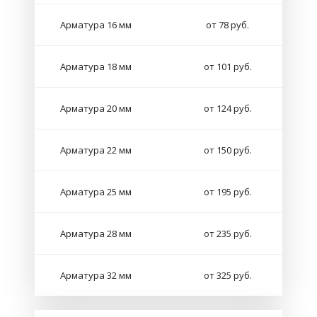
Арматура 16 мм
от 78 руб.
Арматура 18 мм
от 101 руб.
Арматура 20 мм
от 124 руб.
Арматура 22 мм
от 150 руб.
Арматура 25 мм
от 195 руб.
Арматура 28 мм
от 235 руб.
Арматура 32 мм
от 325 руб.