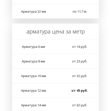
Арматура 32 мм
по 11,7 м.
арматура цена за метр
Арматура 6 мм
от 14 руб.
Арматура 8 мм
от 23 руб.
Арматура 10 мм
от 32 руб.
Арматура 12 мм
от 45 руб.
Арматура 14 мм
от 62 руб.