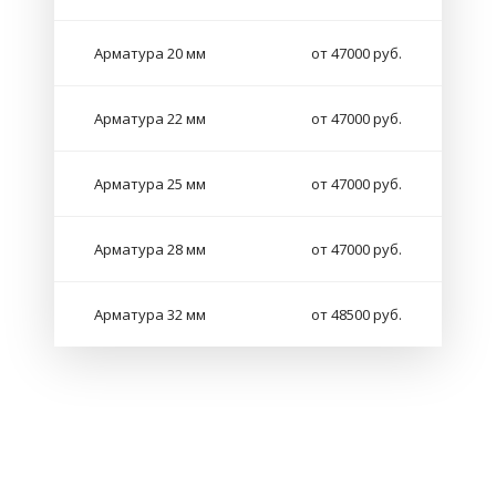
Арматура 20 мм
от 47000 руб.
Арматура 22 мм
от 47000 руб.
Арматура 25 мм
от 47000 руб.
Арматура 28 мм
от 47000 руб.
Арматура 32 мм
от 48500 руб.