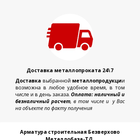
Доставка металлопроката 24\7
Доставка
выбранной
металлопродукци
и
возможна в любое удобное время, в том
числе и в день заказа.
Оплата: наличный и
безналичный расчет
, в том числе и у Вас
на объекте по факту получения
Арматура строительная Безверхово
Металлобаза-ТД