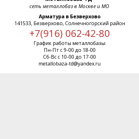
сеть металлобаз в Москве и МО
Арматура в Безверхово
141533, Безверхово, Солнечногорский район
+7(916) 062-42-80
График работы металлобазы:
Пн-Пт с 9-00 до 18-00
Сб-Вс с 10-00 до 17-00
metallobaza-td@yandex.ru