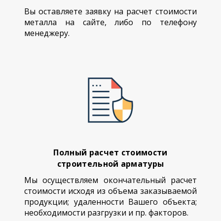
Вы оставляете заявку на расчет стоимости
металла на сайте, либо по телефону
менеджеру.
Полный расчет стоимости
строительной арматуры
Мы осуществляем окончательный расчет
стоимости исходя из объема заказываемой
продукции; удаленности Вашего объекта;
необходимости разгрузки и пр. факторов.