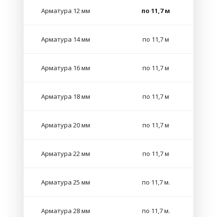
Арматура 12 мм
по 11,7 м
Арматура 14 мм
по 11,7 м
Арматура 16 мм
по 11,7 м
Арматура 18 мм
по 11,7 м
Арматура 20 мм
по 11,7 м
Арматура 22 мм
по 11,7 м
Арматура 25 мм
по 11,7 м.
Арматура 28 мм
по 11,7 м.