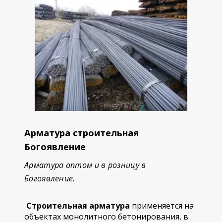
Арматура строительная
Богоявление
Арматура оптом и в розницу в
Богоявление.
Строительная арматура
применяется на
объектах монолитного бетонирования, в