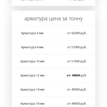
арматура цена за тонну
Арматура 6 мм
от 62000 руб.
Арматура 8 мм
от 57000 руб.
Арматура 10 мм
от 51000 руб.
Арматура 12 мм
от 49000
руб.
Арматура 14 мм
от 49000 руб.
Арматура 16 мм
от 49000 руб.