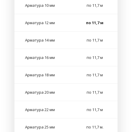
Арматура 10 мм
по 11,7 м
Арматура 12 мм
по 11,7 м
Арматура 14 мм
по 11,7 м
Арматура 16 мм
по 11,7 м
Арматура 18 мм
по 11,7 м
Арматура 20 мм
по 11,7 м
Арматура 22 мм
по 11,7 м
Арматура 25 мм
по 11,7 м.