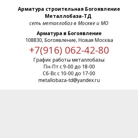
Арматура строительная Богоявление
Металлобаза-ТД
сеть металлобаз в Москве и МО
Арматура в Богоявление
108830, Богоявление, Новая Москва
+7(916) 062-42-80
График работы металлобазы:
Пн-Пт с 9-00 до 18-00
Сб-Вс с 10-00 до 17-00
metallobaza-td@yandex.ru