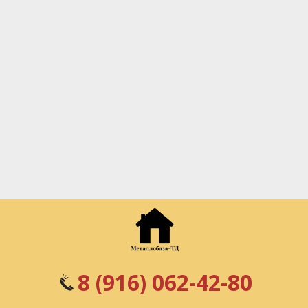
8 (916) 062-42-80