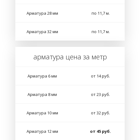
Арматура 28 мм
по 11,7 м.
Арматура 32 мм
по 11,7 м.
арматура цена за метр
Арматура 6 мм
от 14 руб.
Арматура 8 мм
от 23 руб.
Арматура 10 мм
от 32 руб.
Арматура 12 мм
от 45 руб.