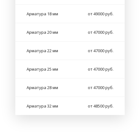
Арматура 18 мм
от 49000 руб.
Арматура 20 мм
от 47000 руб.
Арматура 22 мм
от 47000 руб.
Арматура 25 мм
от 47000 руб.
Арматура 28 мм
от 47000 руб.
Арматура 32 мм
от 48500 руб.