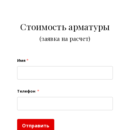
Стоимость арматуры
(заявка на расчет)
Имя
*
Телефон
*
Отправить