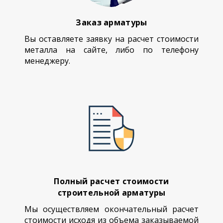
Заказ арматуры
Вы оставляете заявку на расчет стоимости
металла на сайте, либо по телефону
менеджеру.
Полный расчет стоимости
строительной арматуры
Мы осуществляем окончательный расчет
стоимости исходя из объема заказываемой