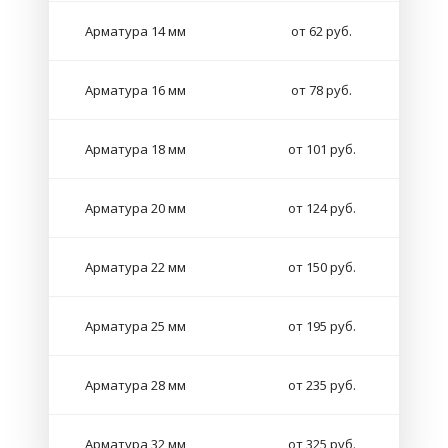
Арматура 14 мм
от 62 руб.
Арматура 16 мм
от 78 руб.
Арматура 18 мм
от 101 руб.
Арматура 20 мм
от 124 руб.
Арматура 22 мм
от 150 руб.
Арматура 25 мм
от 195 руб.
Арматура 28 мм
от 235 руб.
Арматура 32 мм
от 325 руб.