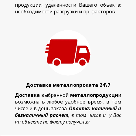
продукции; удаленности Вашего объекта;
необходимости разгрузки и пр. факторов.
Доставка металлопроката 24\7
Доставка
выбранной
металлопродукци
и
возможна в любое удобное время, в том
числе и в день заказа.
Оплата: наличный и
безналичный расчет
, в том числе и у Вас
на объекте по факту получения