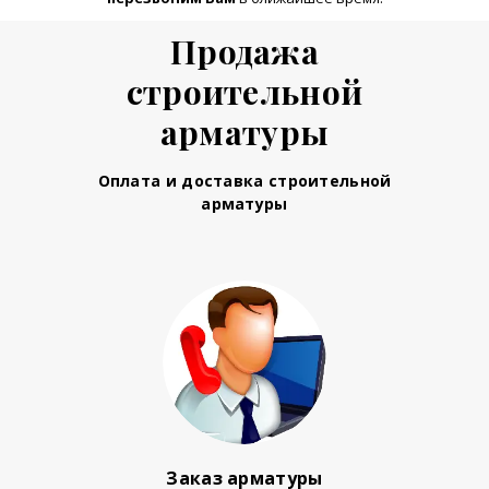
Продажа
строительной
арматуры
Оплата и доставка строительной
арматуры
Заказ арматуры