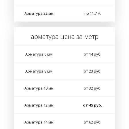
Арматура 32 мм
по 11,7 м.
арматура цена за метр
Арматура 6 мм
от 14 руб.
Арматура 8 мм
от 23 руб.
Арматура 10 мм
от 32 руб.
Арматура 12 мм
от 45 руб.
Арматура 14 мм
от 62 руб.