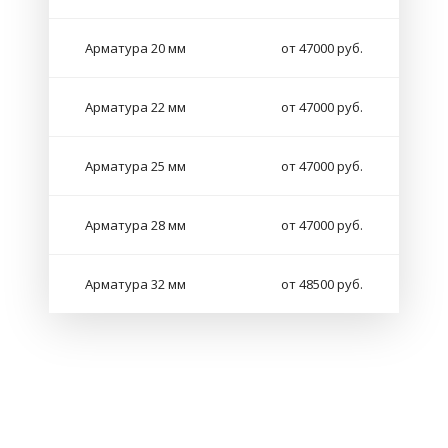
Арматура 20 мм
от 47000 руб.
Арматура 22 мм
от 47000 руб.
Арматура 25 мм
от 47000 руб.
Арматура 28 мм
от 47000 руб.
Арматура 32 мм
от 48500 руб.