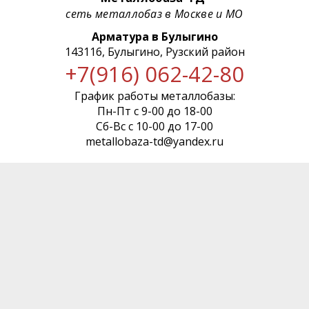
сеть металлобаз в Москве и МО
Арматура в Булыгино
143116, Булыгино, Рузский район
+7(916) 062-42-80
График работы металлобазы:
Пн-Пт с 9-00 до 18-00
Сб-Вс с 10-00 до 17-00
metallobaza-td@yandex.ru