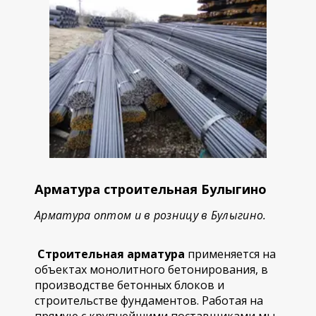
Арматура строительная Булыгино
Арматура оптом и в розницу в Булыгино.
Строительная арматура
применяется на
объектах монолитного бетонирования, в
производстве бетонных блоков и
строительстве фундаментов. Работая на