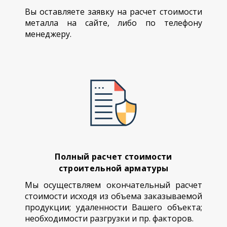
Вы оставляете заявку на расчет стоимости
металла на сайте, либо по телефону
менеджеру.
Полный расчет стоимости
строительной арматуры
Мы осуществляем окончательный расчет
стоимости исходя из объема заказываемой
продукции; удаленности Вашего объекта;
необходимости разгрузки и пр. факторов.