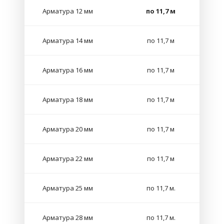
Арматура 12 мм
по 11,7 м
Арматура 14 мм
по 11,7 м
Арматура 16 мм
по 11,7 м
Арматура 18 мм
по 11,7 м
Арматура 20 мм
по 11,7 м
Арматура 22 мм
по 11,7 м
Арматура 25 мм
по 11,7 м.
Арматура 28 мм
по 11,7 м.