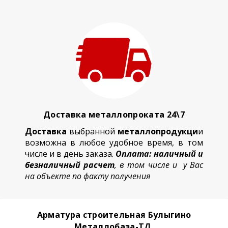
Доставка металлопроката 24\7
Доставка
выбранной
металлопродукци
и
возможна в любое удобное время, в том
числе и в день заказа.
Оплата: наличный и
безналичный расчет
, в том числе и у Вас
на объекте по факту получения
Арматура строительная Булыгино
Металлобаза-ТД