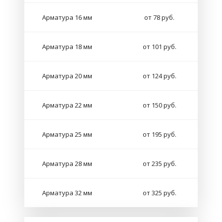
Арматура 16 мм
от 78 руб.
Арматура 18 мм
от 101 руб.
Арматура 20 мм
от 124 руб.
Арматура 22 мм
от 150 руб.
Арматура 25 мм
от 195 руб.
Арматура 28 мм
от 235 руб.
Арматура 32 мм
от 325 руб.