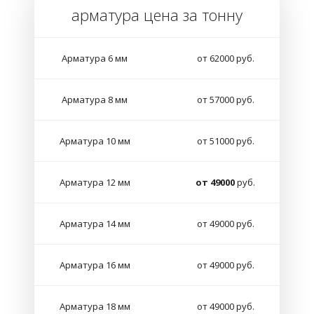
арматура цена за тонну
Арматура 6 мм
от 62000 руб.
Арматура 8 мм
от 57000 руб.
Арматура 10 мм
от 51000 руб.
Арматура 12 мм
от 49000
руб.
Арматура 14 мм
от 49000 руб.
Арматура 16 мм
от 49000 руб.
Арматура 18 мм
от 49000 руб.