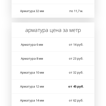
Арматура 32 мм
по 11,7 м.
арматура цена за метр
Арматура 6 мм
от 14 руб.
Арматура 8 мм
от 23 руб.
Арматура 10 мм
от 32 руб.
Арматура 12 мм
от 45 руб.
Арматура 14 мм
от 62 руб.