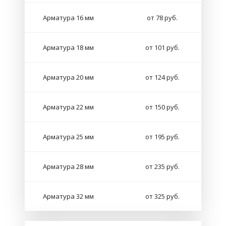
Арматура 16 мм
от 78 руб.
Арматура 18 мм
от 101 руб.
Арматура 20 мм
от 124 руб.
Арматура 22 мм
от 150 руб.
Арматура 25 мм
от 195 руб.
Арматура 28 мм
от 235 руб.
Арматура 32 мм
от 325 руб.