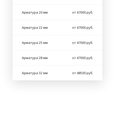
Арматура 20 мм
от 47000 руб.
Арматура 22 мм
от 47000 руб.
Арматура 25 мм
от 47000 руб.
Арматура 28 мм
от 47000 руб.
Арматура 32 мм
от 48500 руб.