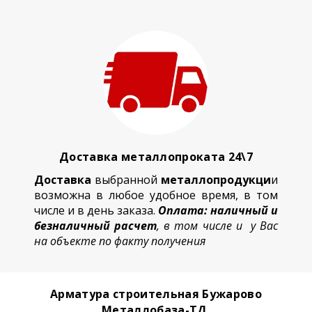
Доставка металлопроката 24\7
Доставка
выбранной
металлопродукци
и
возможна в любое удобное время, в том
числе и в день заказа.
Оплата: наличный и
безналичный расчет
, в том числе и у Вас
на объекте по факту получения
Арматура строительная Бужарово
Металлобаза-ТД