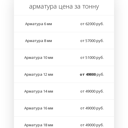
арматура цена за тонну
Арматура 6 мм
от 62000 руб.
Арматура 8 мм
от 57000 руб.
Арматура 10 мм
от 51000 руб.
Арматура 12 мм
от 49000
руб.
Арматура 14 мм
от 49000 руб.
Арматура 16 мм
от 49000 руб.
Арматура 18 мм
от 49000 руб.