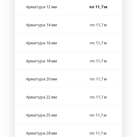
Арматура 12 мм
по 11,7 м
Арматура 14 мм
по 11,7 м
Арматура 16 мм
по 11,7 м
Арматура 18 мм
по 11,7 м
Арматура 20 мм
по 11,7 м
Арматура 22 мм
по 11,7 м
Арматура 25 мм
по 11,7 м.
Арматура 28 мм
по 11,7 м.