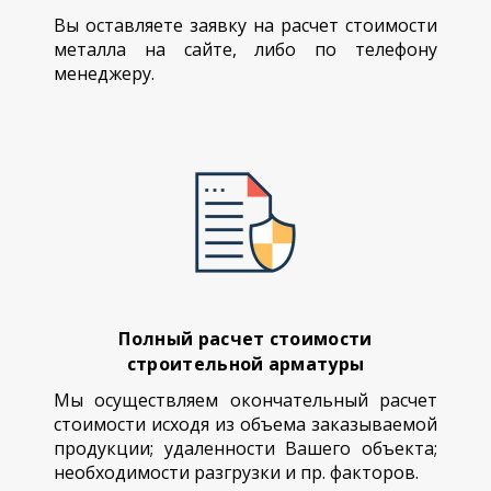
Вы оставляете заявку на расчет стоимости
металла на сайте, либо по телефону
менеджеру.
Полный расчет стоимости
строительной арматуры
Мы осуществляем окончательный расчет
стоимости исходя из объема заказываемой
продукции; удаленности Вашего объекта;
необходимости разгрузки и пр. факторов.