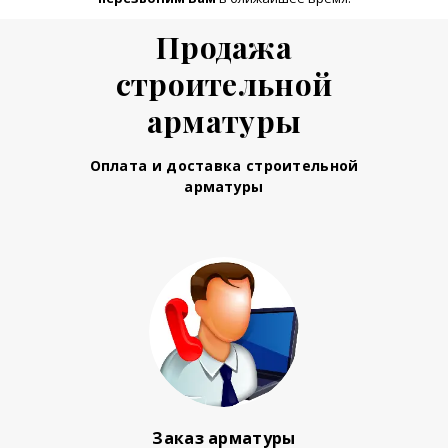
Продажа
строительной
арматуры
Оплата и доставка строительной
арматуры
Заказ арматуры