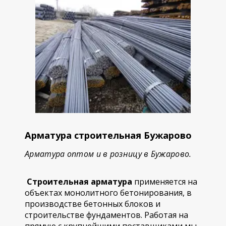
Арматура строительная Бужарово
Арматура оптом и в розницу в Бужарово.
Строительная арматура
применяется на
объектах монолитного бетонирования, в
производстве бетонных блоков и
строительстве фундаментов. Работая на