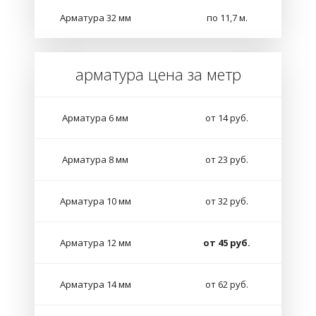
Арматура 32 мм
по 11,7 м.
арматура цена за метр
Арматура 6 мм
от 14 руб.
Арматура 8 мм
от 23 руб.
Арматура 10 мм
от 32 руб.
Арматура 12 мм
от 45 руб.
Арматура 14 мм
от 62 руб.