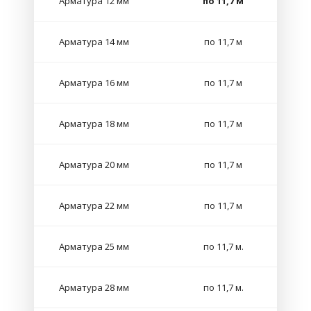
Арматура 12 мм
по 11,7 м
Арматура 14 мм
по 11,7 м
Арматура 16 мм
по 11,7 м
Арматура 18 мм
по 11,7 м
Арматура 20 мм
по 11,7 м
Арматура 22 мм
по 11,7 м
Арматура 25 мм
по 11,7 м.
Арматура 28 мм
по 11,7 м.