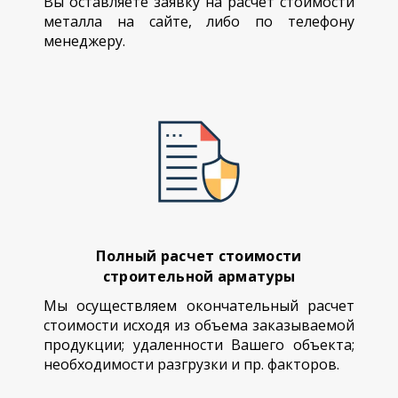
Вы оставляете заявку на расчет стоимости
металла на сайте, либо по телефону
менеджеру.
Полный расчет стоимости
строительной арматуры
Мы осуществляем окончательный расчет
стоимости исходя из объема заказываемой
продукции; удаленности Вашего объекта;
необходимости разгрузки и пр. факторов.