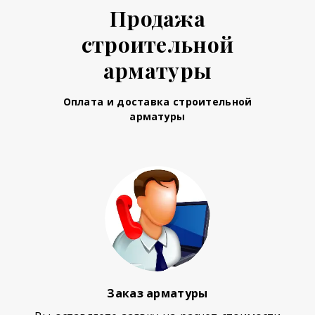
Продажа
строительной
арматуры
Оплата и доставка строительной
арматуры
Заказ арматуры