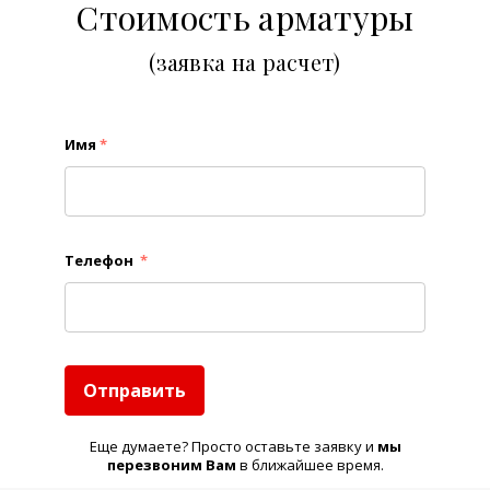
Стоимость арматуры
(заявка на расчет)
Имя
*
Телефон
*
Отправить
Еще думаете? Просто оставьте заявку и
м
ы
перезвоним Вам
в ближайшее время.