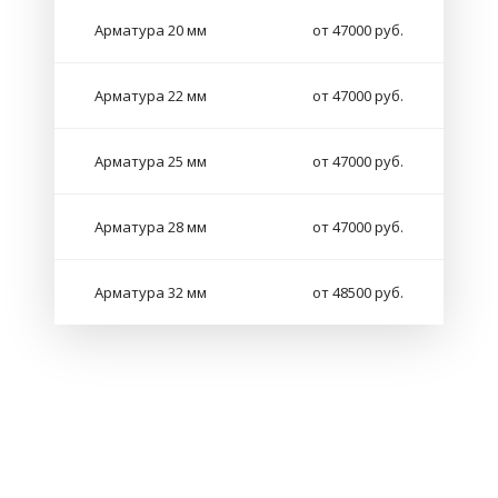
Арматура 20 мм
от 47000 руб.
Арматура 22 мм
от 47000 руб.
Арматура 25 мм
от 47000 руб.
Арматура 28 мм
от 47000 руб.
Арматура 32 мм
от 48500 руб.