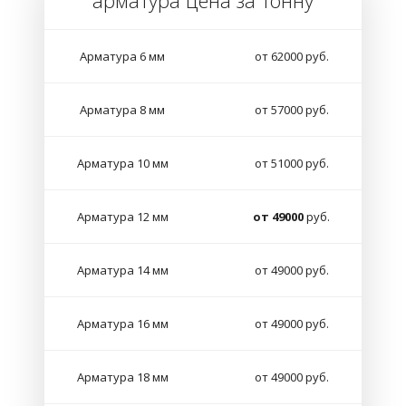
арматура цена за тонну
Арматура 6 мм
от 62000 руб.
Арматура 8 мм
от 57000 руб.
Арматура 10 мм
от 51000 руб.
Арматура 12 мм
от 49000
руб.
Арматура 14 мм
от 49000 руб.
Арматура 16 мм
от 49000 руб.
Арматура 18 мм
от 49000 руб.