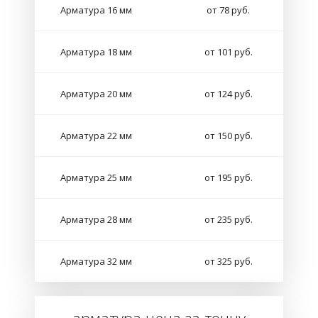
Арматура 16 мм
от 78 руб.
Арматура 18 мм
от 101 руб.
Арматура 20 мм
от 124 руб.
Арматура 22 мм
от 150 руб.
Арматура 25 мм
от 195 руб.
Арматура 28 мм
от 235 руб.
Арматура 32 мм
от 325 руб.