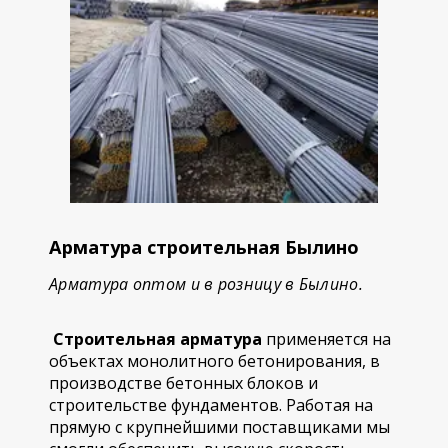
Арматура строительная Былино
Арматура оптом и в розницу в Былино.
Строительная арматура
применяется на
объектах монолитного бетонирования, в
производстве бетонных блоков и
строительстве фундаментов. Работая на
прямую с крупнейшими поставщиками мы