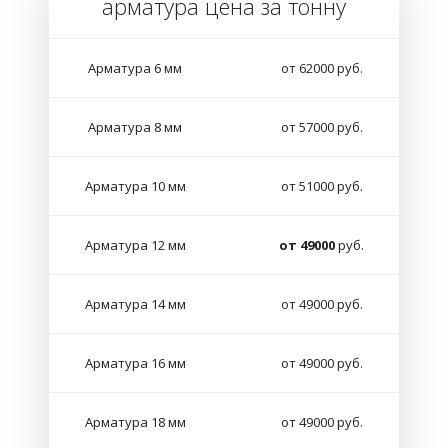
арматура цена за тонну
Арматура 6 мм
от 62000 руб.
Арматура 8 мм
от 57000 руб.
Арматура 10 мм
от 51000 руб.
Арматура 12 мм
от 49000
руб.
Арматура 14 мм
от 49000 руб.
Арматура 16 мм
от 49000 руб.
Арматура 18 мм
от 49000 руб.