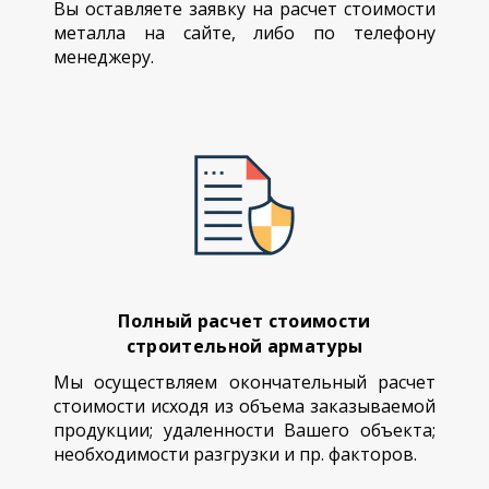
Вы оставляете заявку на расчет стоимости
металла на сайте, либо по телефону
менеджеру.
Полный расчет стоимости
строительной арматуры
Мы осуществляем окончательный расчет
стоимости исходя из объема заказываемой
продукции; удаленности Вашего объекта;
необходимости разгрузки и пр. факторов.