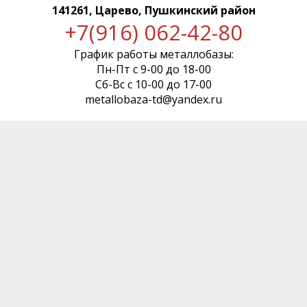
141261, Царево, Пушкинский район
+7(916) 062-42-80
График работы металлобазы:
Пн-Пт с 9-00 до 18-00
Сб-Вс с 10-00 до 17-00
metallobaza-td@yandex.ru