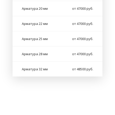
Арматура 20 мм
от 47000 руб.
Арматура 22 мм
от 47000 руб.
Арматура 25 мм
от 47000 руб.
Арматура 28 мм
от 47000 руб.
Арматура 32 мм
от 48500 руб.