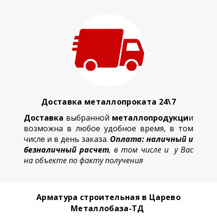
Доставка металлопроката 24\7
Доставка
выбранной
металлопродукци
и
возможна в любое удобное время, в том
числе и в день заказа.
Оплата: наличный и
безналичный расчет
, в том числе и у Вас
на объекте по факту получения
Арматура строительная в Царево
Металлобаза-ТД