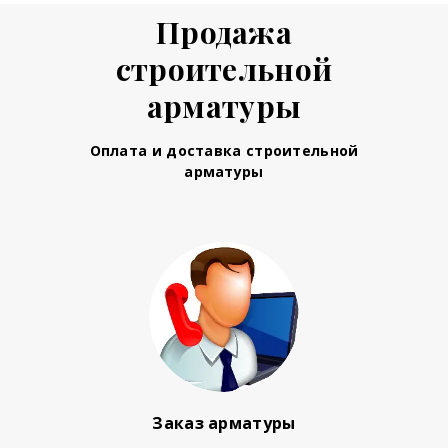
Продажа
строительной
арматуры
Оплата и доставка строительной
арматуры
Заказ арматуры