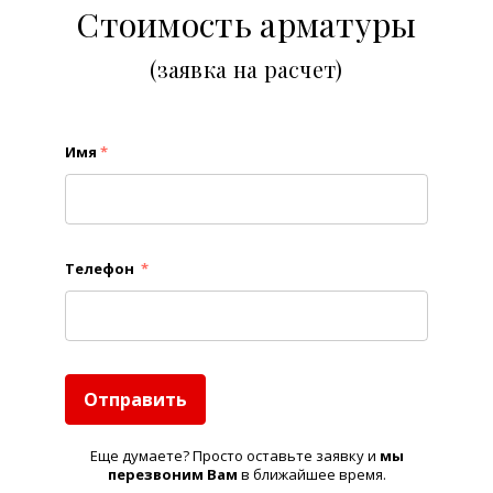
Стоимость арматуры
(заявка на расчет)
Имя
*
Телефон
*
Отправить
Еще думаете? Просто оставьте заявку и
м
ы
перезвоним Вам
в ближайшее время.