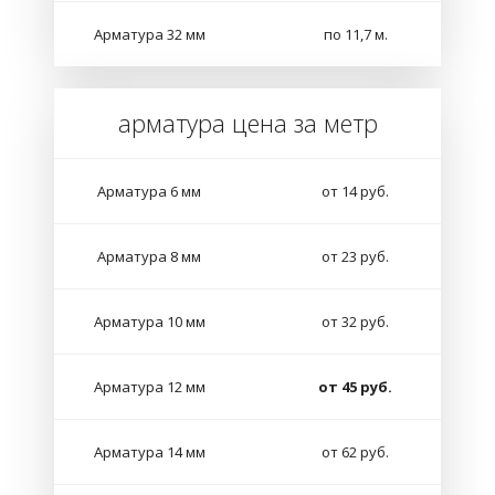
Арматура 32 мм
по 11,7 м.
арматура цена за метр
Арматура 6 мм
от 14 руб.
Арматура 8 мм
от 23 руб.
Арматура 10 мм
от 32 руб.
Арматура 12 мм
от 45 руб.
Арматура 14 мм
от 62 руб.