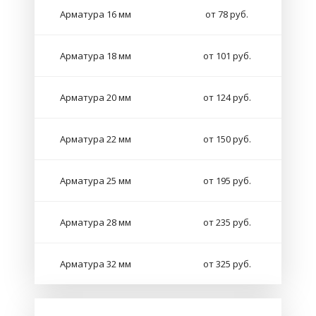
Арматура 16 мм
от 78 руб.
Арматура 18 мм
от 101 руб.
Арматура 20 мм
от 124 руб.
Арматура 22 мм
от 150 руб.
Арматура 25 мм
от 195 руб.
Арматура 28 мм
от 235 руб.
Арматура 32 мм
от 325 руб.