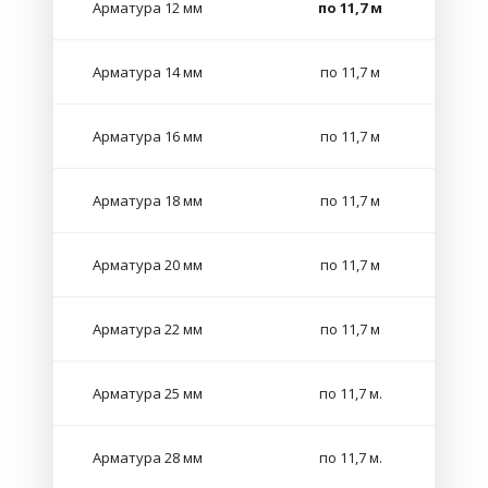
Арматура 12 мм
по 11,7 м
Арматура 14 мм
по 11,7 м
Арматура 16 мм
по 11,7 м
Арматура 18 мм
по 11,7 м
Арматура 20 мм
по 11,7 м
Арматура 22 мм
по 11,7 м
Арматура 25 мм
по 11,7 м.
Арматура 28 мм
по 11,7 м.