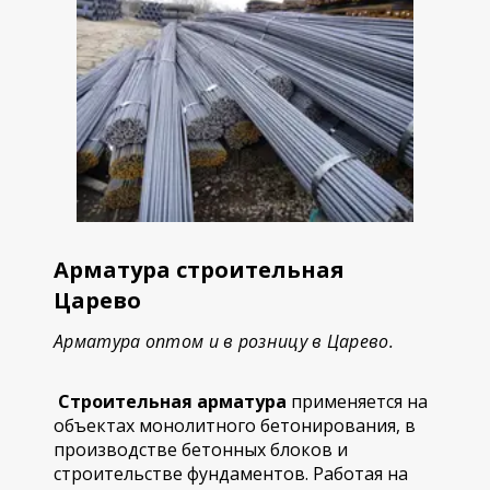
Арматура строительная
Царево
Арматура оптом и в розницу в Царево.
Строительная арматура
применяется на
объектах монолитного бетонирования, в
производстве бетонных блоков и
строительстве фундаментов. Работая на